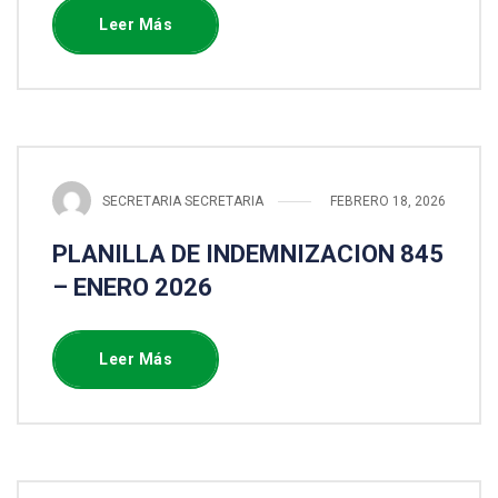
Leer Más
SECRETARIA SECRETARIA
FEBRERO 18, 2026
PLANILLA DE INDEMNIZACION 845
– ENERO 2026
Leer Más