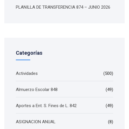
PLANILLA DE TRANSFERENCIA 874 – JUNIO 2026
Categorías
Actividades
(500)
Almuerzo Escolar 848
(49)
Aportes a Ent. S. Fines de L. 842
(49)
ASIGNACION ANUAL
(8)