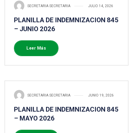
SECRETARIA SECRETARIA
JULIO 14, 2026
PLANILLA DE INDEMNIZACION 845
– JUNIO 2026
Leer Más
SECRETARIA SECRETARIA
JUNIO 19, 2026
PLANILLA DE INDEMNIZACION 845
– MAYO 2026