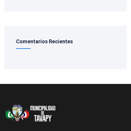
Comentarios Recientes