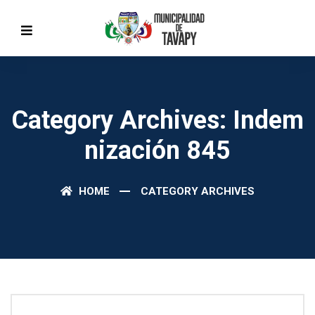
Category Archives: Indem
Nización 845
HOME
CATEGORY ARCHIVES