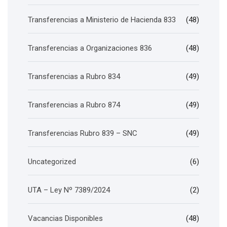
Transferencias a Ministerio de Hacienda 833
(48)
Transferencias a Organizaciones 836
(48)
Transferencias a Rubro 834
(49)
Transferencias a Rubro 874
(49)
Transferencias Rubro 839 – SNC
(49)
Uncategorized
(6)
UTA – Ley Nº 7389/2024
(2)
Vacancias Disponibles
(48)