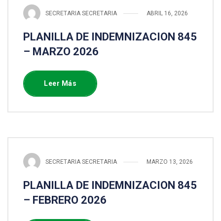
SECRETARIA SECRETARIA
ABRIL 16, 2026
PLANILLA DE INDEMNIZACION 845
– MARZO 2026
Leer Más
SECRETARIA SECRETARIA
MARZO 13, 2026
PLANILLA DE INDEMNIZACION 845
– FEBRERO 2026