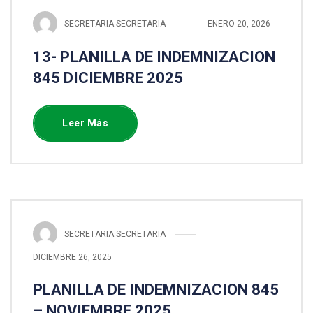
SECRETARIA SECRETARIA
ENERO 20, 2026
13- PLANILLA DE INDEMNIZACION
845 DICIEMBRE 2025
Leer Más
SECRETARIA SECRETARIA
DICIEMBRE 26, 2025
PLANILLA DE INDEMNIZACION 845
– NOVIEMBRE 2025