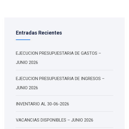
Entradas Recientes
EJECUCION PRESUPUESTARIA DE GASTOS –
JUNIO 2026
EJECUCION PRESUPUESTARIA DE INGRESOS –
JUNIO 2026
INVENTARIO AL 30-06-2026
VACANCIAS DISPONIBLES – JUNIO 2026