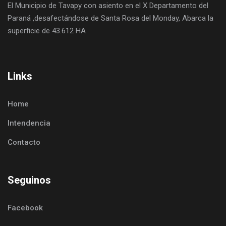
El Municipio de Tavapy con asiento en el X Departamento del
Paraná ,desafectándose de Santa Rosa del Monday, Abarca la
superficie de 43.612 HA
Links
Home
Intendencia
Contacto
Seguinos
Facebook