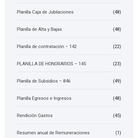
Planilla Caja de Jubilaciones
(48)
Planilla de Alta y Bajas
(48)
Planilla de contratación – 142
(22)
PLANILLA DE HONORARIOS – 145
(23)
Planilla de Subsidios – 846
(49)
Planilla Egresos e Ingresos
(48)
Rendición Gastos
(45)
Resumen anual de Remuneraciones
(1)