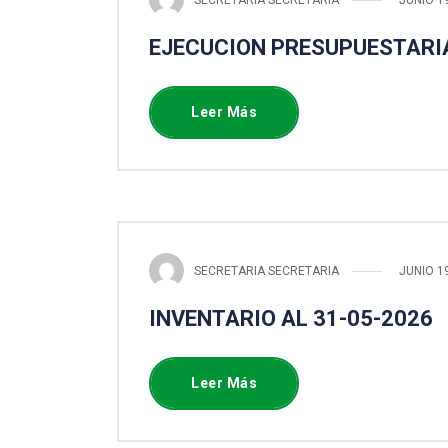
EJECUCION PRESUPUESTARIA
Leer Más
SECRETARIA SECRETARIA
JUNIO 1
INVENTARIO AL 31-05-2026
Leer Más