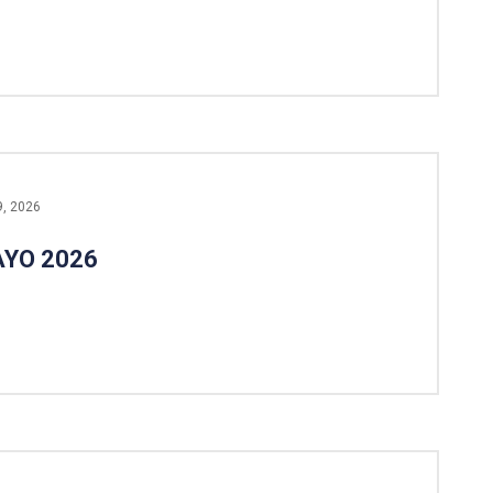
9, 2026
AYO 2026