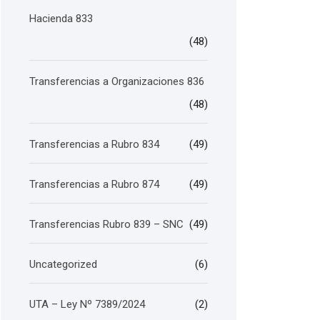
Hacienda 833
(48)
Transferencias a Organizaciones 836
(48)
Transferencias a Rubro 834
(49)
Transferencias a Rubro 874
(49)
Transferencias Rubro 839 – SNC
(49)
Uncategorized
(6)
UTA – Ley Nº 7389/2024
(2)