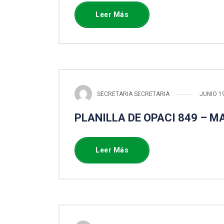
Leer Más
SECRETARIA SECRETARIA
JUNIO 1
PLANILLA DE OPACI 849 – M
Leer Más