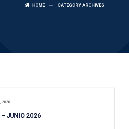
HOME
CATEGORY ARCHIVES
, 2026
 – JUNIO 2026