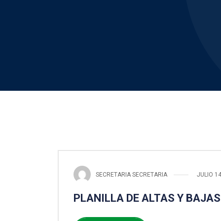
SECRETARIA SECRETARIA
JULIO 14
PLANILLA DE ALTAS Y BAJAS