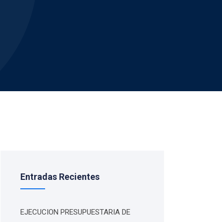
Entradas Recientes
EJECUCION PRESUPUESTARIA DE