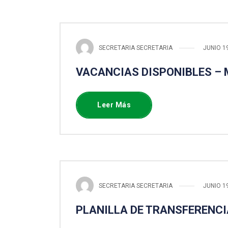
SECRETARIA SECRETARIA
JUNIO 1
VACANCIAS DISPONIBLES – 
Leer Más
SECRETARIA SECRETARIA
JUNIO 1
PLANILLA DE TRANSFERENCI