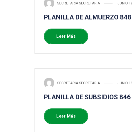
SECRETARIA SECRETARIA
JUNIO 1
PLANILLA DE ALMUERZO 848
Leer Más
SECRETARIA SECRETARIA
JUNIO 1
PLANILLA DE SUBSIDIOS 846
Leer Más