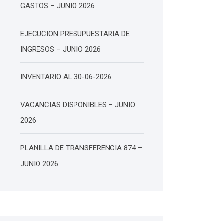
GASTOS – JUNIO 2026
EJECUCION PRESUPUESTARIA DE
INGRESOS – JUNIO 2026
INVENTARIO AL 30-06-2026
VACANCIAS DISPONIBLES – JUNIO
2026
PLANILLA DE TRANSFERENCIA 874 –
JUNIO 2026