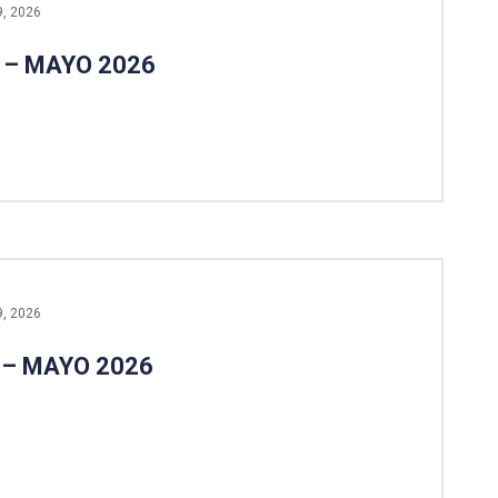
9, 2026
 – MAYO 2026
9, 2026
 – MAYO 2026