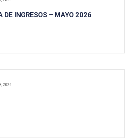
 DE INGRESOS – MAYO 2026
9, 2026