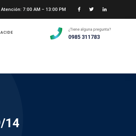
Atención: 7:00 AM – 13:00 PM
¿Tiene alguna pregunta?
ACIDE
0985 311783
9/14