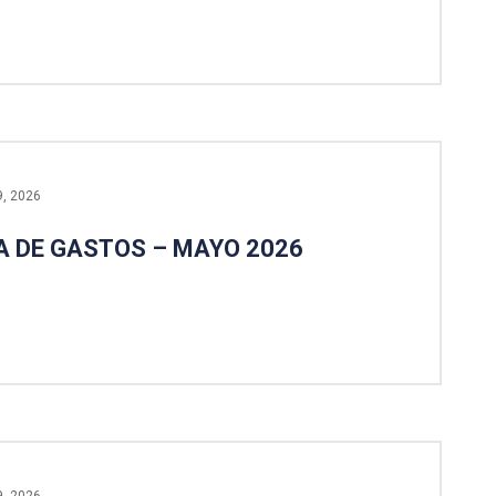
9, 2026
 DE GASTOS – MAYO 2026
9, 2026