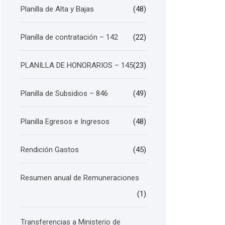
Planilla de Alta y Bajas
(48)
Planilla de contratación – 142
(22)
PLANILLA DE HONORARIOS – 145
(23)
Planilla de Subsidios – 846
(49)
Planilla Egresos e Ingresos
(48)
Rendición Gastos
(45)
Resumen anual de Remuneraciones
(1)
Transferencias a Ministerio de