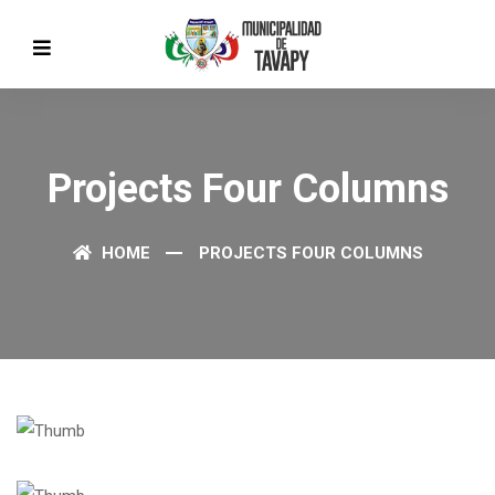
Projects Four Columns
HOME
PROJECTS FOUR COLUMNS