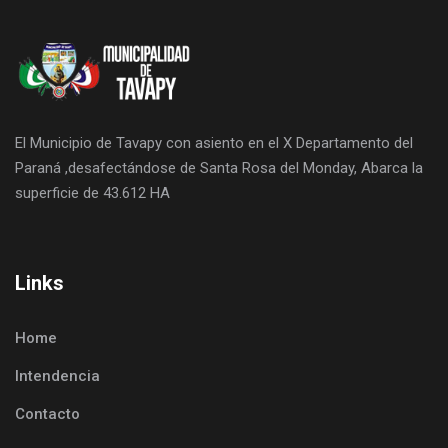
El Municipio de Tavapy con asiento en el X Departamento del
Paraná ,desafectándose de Santa Rosa del Monday, Abarca la
superficie de 43.612 HA
Links
Home
Intendencia
Contacto