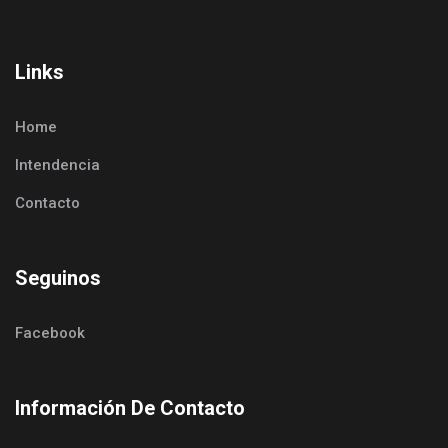
Links
Home
Intendencia
Contacto
Seguinos
Facebook
Información De Contacto