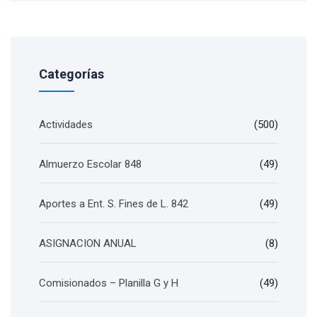
Categorías
Actividades
(500)
Almuerzo Escolar 848
(49)
Aportes a Ent. S. Fines de L. 842
(49)
ASIGNACION ANUAL
(8)
Comisionados – Planilla G y H
(49)