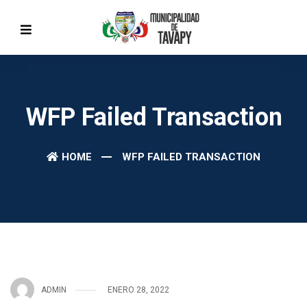
WFP Failed Transaction
HOME
WFP FAILED TRANSACTION
ADMIN
ENERO 28, 2022