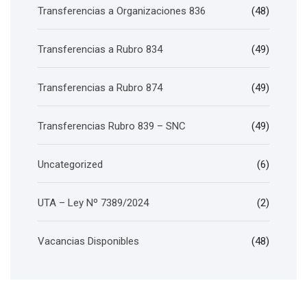
Transferencias a Organizaciones 836
(48)
Transferencias a Rubro 834
(49)
Transferencias a Rubro 874
(49)
Transferencias Rubro 839 – SNC
(49)
Uncategorized
(6)
UTA – Ley Nº 7389/2024
(2)
Vacancias Disponibles
(48)