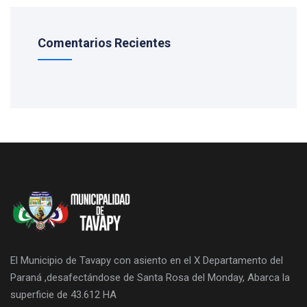
Comentarios Recientes
El Municipio de Tavapy con asiento en el X Departamento del
Paraná ,desafectándose de Santa Rosa del Monday, Abarca la
superficie de 43.612 HA