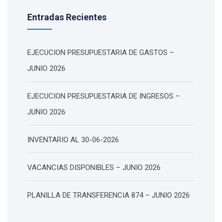
Entradas Recientes
EJECUCION PRESUPUESTARIA DE GASTOS –
JUNIO 2026
EJECUCION PRESUPUESTARIA DE INGRESOS –
JUNIO 2026
INVENTARIO AL 30-06-2026
VACANCIAS DISPONIBLES – JUNIO 2026
PLANILLA DE TRANSFERENCIA 874 – JUNIO 2026