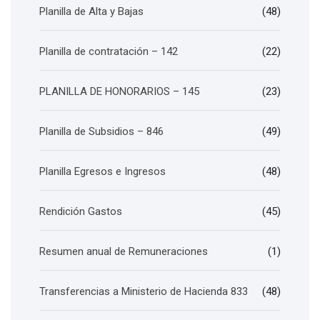
Planilla de Alta y Bajas
(48)
Planilla de contratación – 142
(22)
PLANILLA DE HONORARIOS – 145
(23)
Planilla de Subsidios – 846
(49)
Planilla Egresos e Ingresos
(48)
Rendición Gastos
(45)
Resumen anual de Remuneraciones
(1)
Transferencias a Ministerio de Hacienda 833
(48)