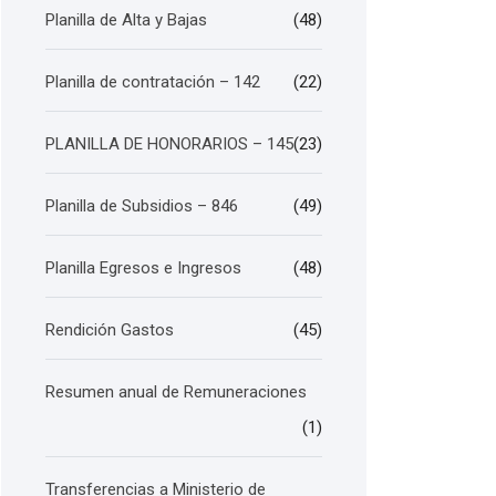
Planilla de Alta y Bajas
(48)
Planilla de contratación – 142
(22)
PLANILLA DE HONORARIOS – 145
(23)
Planilla de Subsidios – 846
(49)
Planilla Egresos e Ingresos
(48)
Rendición Gastos
(45)
Resumen anual de Remuneraciones
(1)
Transferencias a Ministerio de