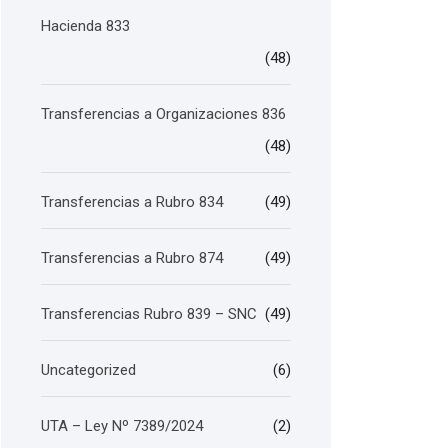
Hacienda 833
(48)
Transferencias a Organizaciones 836
(48)
Transferencias a Rubro 834
(49)
Transferencias a Rubro 874
(49)
Transferencias Rubro 839 – SNC
(49)
Uncategorized
(6)
UTA – Ley Nº 7389/2024
(2)