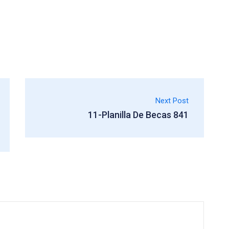
Next Post
11-Planilla De Becas 841