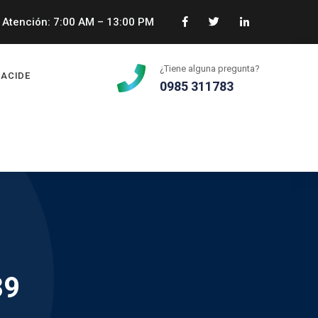
Atención: 7:00 AM – 13:00 PM
¿Tiene alguna pregunta?
ACIDE
0985 311783
39