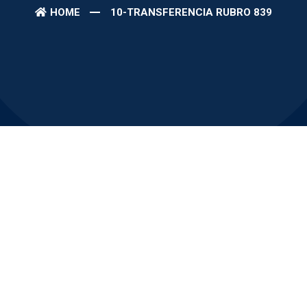
HOME
10-TRANSFERENCIA RUBRO 839