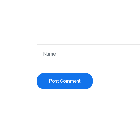
Post Comment