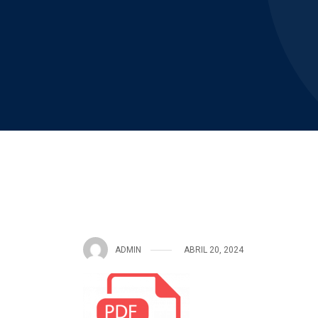
ADMIN
ABRIL 20, 2024