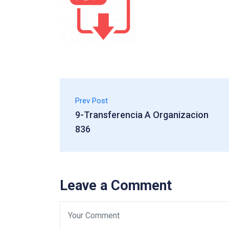
Prev Post
9-Transferencia A Organizacion
836
Leave a Comment