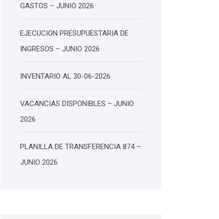
GASTOS – JUNIO 2026
EJECUCION PRESUPUESTARIA DE
INGRESOS – JUNIO 2026
INVENTARIO AL 30-06-2026
VACANCIAS DISPONIBLES – JUNIO
2026
PLANILLA DE TRANSFERENCIA 874 –
JUNIO 2026