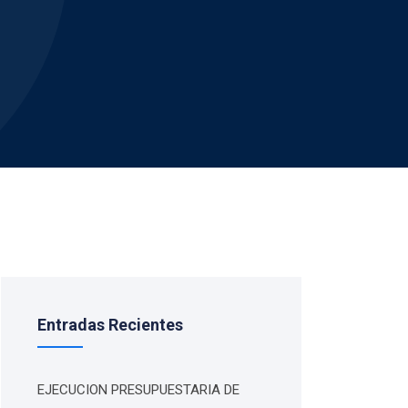
Entradas Recientes
EJECUCION PRESUPUESTARIA DE