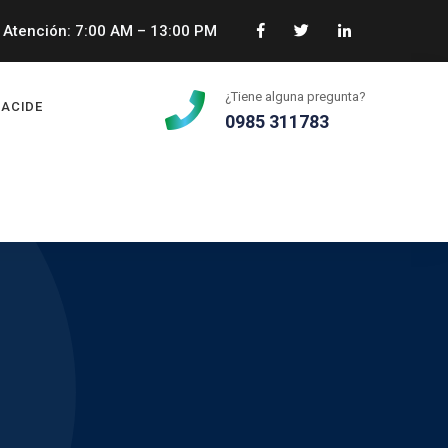
Atención: 7:00 AM – 13:00 PM
¿Tiene alguna pregunta?
ACIDE
0985 311783