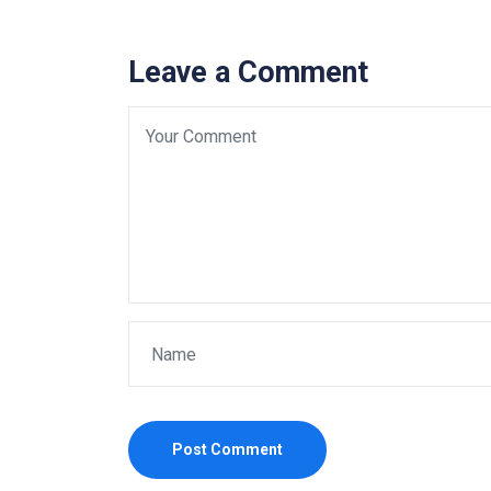
Leave a Comment
Post Comment