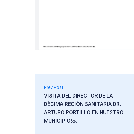
Prev Post
VISITA DEL DIRECTOR DE LA
DÉCIMA REGIÓN SANITARIA DR.
ARTURO PORTILLO EN NUESTRO
MUNICIPIO.￼