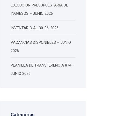
EJECUCION PRESUPUESTARIA DE
INGRESOS – JUNIO 2026
INVENTARIO AL 30-06-2026
VACANCIAS DISPONIBLES – JUNIO
2026
PLANILLA DE TRANSFERENCIA 874 –
JUNIO 2026
Categorías