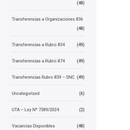
(48)
Transferencias a Organizaciones 836
(48)
Transferencias a Rubro 834
(49)
Transferencias a Rubro 874
(49)
Transferencias Rubro 839 – SNC
(49)
Uncategorized
(6)
UTA – Ley Nº 7389/2024
(2)
Vacancias Disponibles
(48)