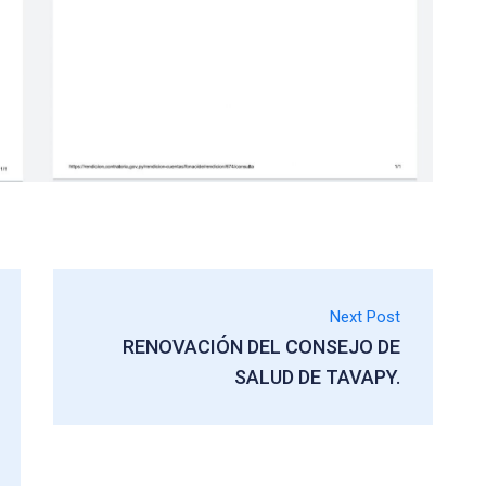
Next Post
RENOVACIÓN DEL CONSEJO DE
SALUD DE TAVAPY.