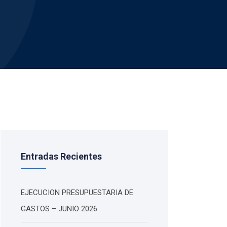
Entradas Recientes
EJECUCION PRESUPUESTARIA DE
GASTOS – JUNIO 2026