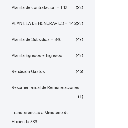
Planilla de contratación – 142
(22)
PLANILLA DE HONORARIOS – 145
(23)
Planilla de Subsidios – 846
(49)
Planilla Egresos e Ingresos
(48)
Rendición Gastos
(45)
Resumen anual de Remuneraciones
(1)
Transferencias a Ministerio de
Hacienda 833