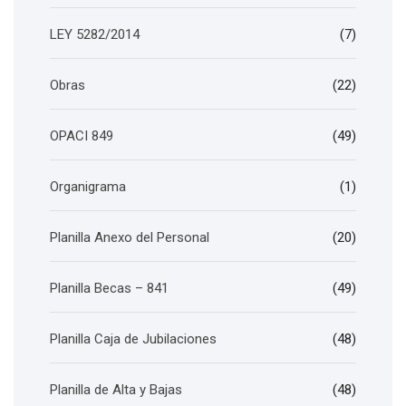
LEY 5282/2014
(7)
Obras
(22)
OPACI 849
(49)
Organigrama
(1)
Planilla Anexo del Personal
(20)
Planilla Becas – 841
(49)
Planilla Caja de Jubilaciones
(48)
Planilla de Alta y Bajas
(48)