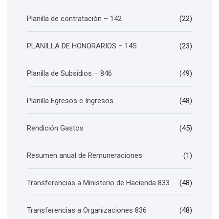
Planilla de contratación – 142
(22)
PLANILLA DE HONORARIOS – 145
(23)
Planilla de Subsidios – 846
(49)
Planilla Egresos e Ingresos
(48)
Rendición Gastos
(45)
Resumen anual de Remuneraciones
(1)
Transferencias a Ministerio de Hacienda 833
(48)
Transferencias a Organizaciones 836
(48)