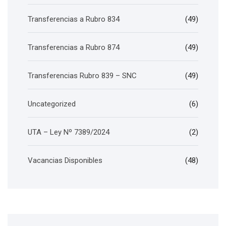
Transferencias a Rubro 834
(49)
Transferencias a Rubro 874
(49)
Transferencias Rubro 839 – SNC
(49)
Uncategorized
(6)
UTA – Ley Nº 7389/2024
(2)
Vacancias Disponibles
(48)