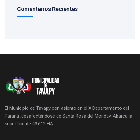
Comentarios Recientes
El Municipio de Tavapy con asiento en el X Departamento del
Paraná ,desafectándose de Santa Rosa del Monday, Abarca la
superficie de 43.612 HA