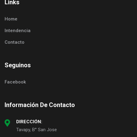
Links
Home
Intendencia
Contacto
Seguinos
Facebook
Información De Contacto
DIRECCIÓN:
Tavapy, B° San Jose