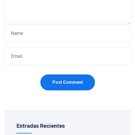
Post Comment
Entradas Recientes