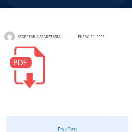
SECRETARIA SECRETARIA
ENERO 20, 2026
Prev Post