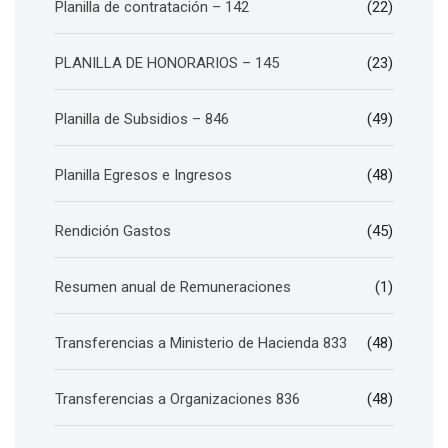
Planilla de contratación – 142
(22)
PLANILLA DE HONORARIOS – 145
(23)
Planilla de Subsidios – 846
(49)
Planilla Egresos e Ingresos
(48)
Rendición Gastos
(45)
Resumen anual de Remuneraciones
(1)
Transferencias a Ministerio de Hacienda 833
(48)
Transferencias a Organizaciones 836
(48)