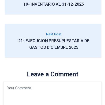
19- INVENTARIO AL 31-12-2025
Next Post
21- EJECUCION PRESUPUESTARIA DE
GASTOS DICIEMBRE 2025
Leave a Comment