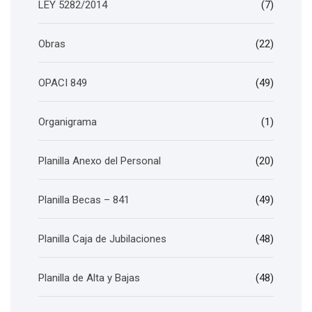
LEY 5282/2014
(7)
Obras
(22)
OPACI 849
(49)
Organigrama
(1)
Planilla Anexo del Personal
(20)
Planilla Becas – 841
(49)
Planilla Caja de Jubilaciones
(48)
Planilla de Alta y Bajas
(48)