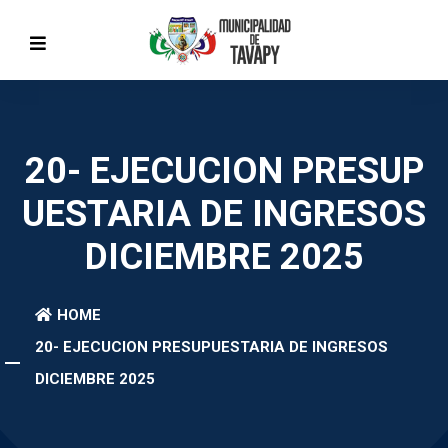
20- EJECUCION PRESUP
UESTARIA DE INGRESOS
DICIEMBRE 2025
HOME
20- EJECUCION PRESUPUESTARIA DE INGRESOS
DICIEMBRE 2025