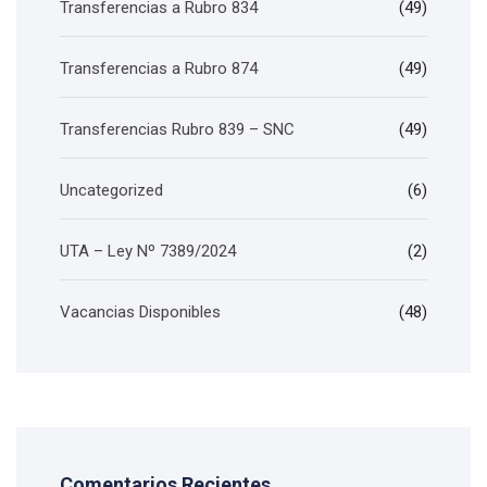
Transferencias a Rubro 834
(49)
Transferencias a Rubro 874
(49)
Transferencias Rubro 839 – SNC
(49)
Uncategorized
(6)
UTA – Ley Nº 7389/2024
(2)
Vacancias Disponibles
(48)
Comentarios Recientes