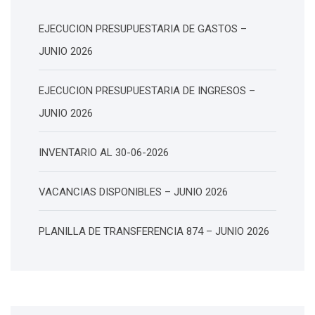
EJECUCION PRESUPUESTARIA DE GASTOS –
JUNIO 2026
EJECUCION PRESUPUESTARIA DE INGRESOS –
JUNIO 2026
INVENTARIO AL 30-06-2026
VACANCIAS DISPONIBLES – JUNIO 2026
PLANILLA DE TRANSFERENCIA 874 – JUNIO 2026