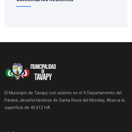
El Municipio de Tavapy con asiento en el X Departamento del
Paraná ,desafectándose de Santa Rosa del Monday, Abarca la
superficie de 43.612 HA