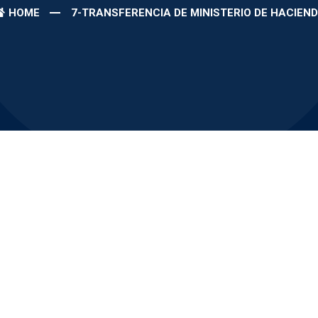
HOME
7-TRANSFERENCIA DE MINISTERIO DE HACIEN