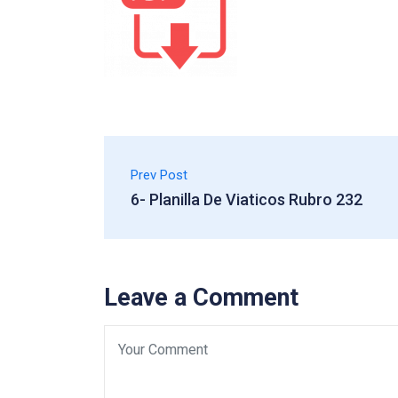
Prev Post
6- Planilla De Viaticos Rubro 232
Leave a Comment