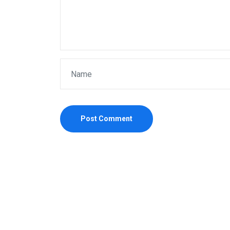
Post Comment