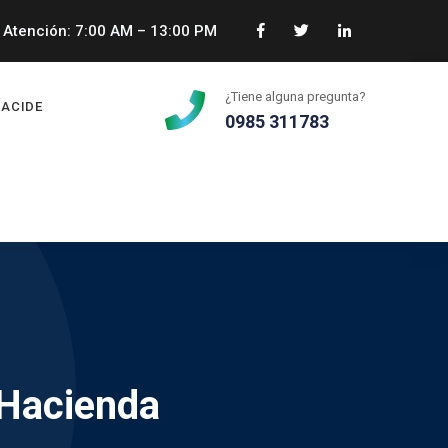
Atención: 7:00 AM – 13:00 PM
¿Tiene alguna pregunta?
ACIDE
0985 311783
 Hacienda