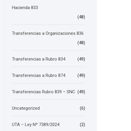
Hacienda 833
(48)
Transferencias a Organizaciones 836
(48)
Transferencias a Rubro 834
(49)
Transferencias a Rubro 874
(49)
Transferencias Rubro 839 – SNC
(49)
Uncategorized
(6)
UTA – Ley Nº 7389/2024
(2)