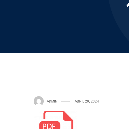
ADMIN
ABRIL 20, 2024