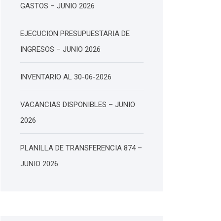
GASTOS – JUNIO 2026
EJECUCION PRESUPUESTARIA DE
INGRESOS – JUNIO 2026
INVENTARIO AL 30-06-2026
VACANCIAS DISPONIBLES – JUNIO
2026
PLANILLA DE TRANSFERENCIA 874 –
JUNIO 2026