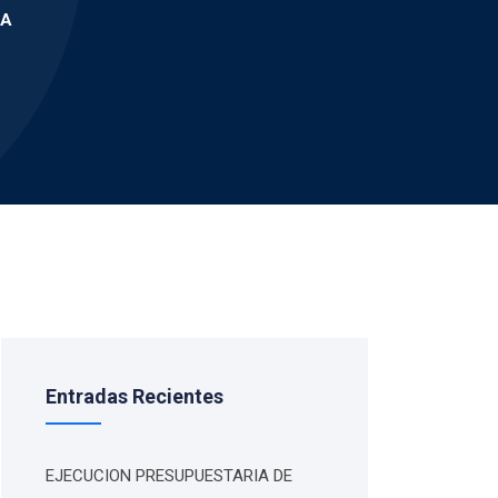
DA
Entradas Recientes
EJECUCION PRESUPUESTARIA DE