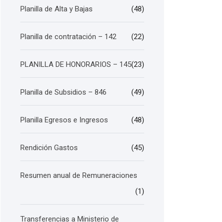
Planilla de Alta y Bajas
(48)
Planilla de contratación – 142
(22)
PLANILLA DE HONORARIOS – 145
(23)
Planilla de Subsidios – 846
(49)
Planilla Egresos e Ingresos
(48)
Rendición Gastos
(45)
Resumen anual de Remuneraciones
(1)
Transferencias a Ministerio de