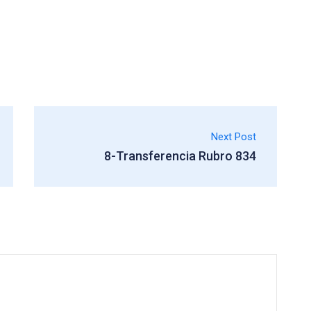
Next Post
8-Transferencia Rubro 834