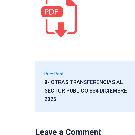
Prev Post
8- OTRAS TRANSFERENCIAS AL
SECTOR PUBLICO 834 DICIEMBRE
2025
Leave a Comment