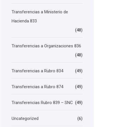
Transferencias a Ministerio de
Hacienda 833
(48)
Transferencias a Organizaciones 836
(48)
Transferencias a Rubro 834
(49)
Transferencias a Rubro 874
(49)
Transferencias Rubro 839 – SNC
(49)
Uncategorized
(6)