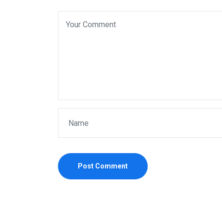
Post Comment