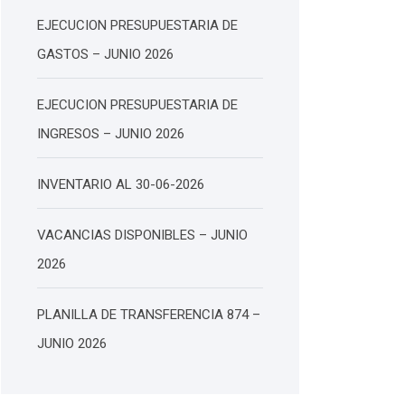
EJECUCION PRESUPUESTARIA DE
GASTOS – JUNIO 2026
EJECUCION PRESUPUESTARIA DE
INGRESOS – JUNIO 2026
INVENTARIO AL 30-06-2026
VACANCIAS DISPONIBLES – JUNIO
2026
PLANILLA DE TRANSFERENCIA 874 –
JUNIO 2026