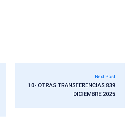
Next Post
10- OTRAS TRANSFERENCIAS 839
DICIEMBRE 2025