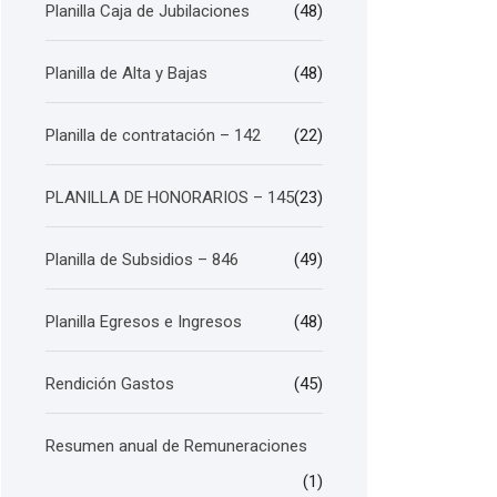
Planilla Caja de Jubilaciones
(48)
Planilla de Alta y Bajas
(48)
Planilla de contratación – 142
(22)
PLANILLA DE HONORARIOS – 145
(23)
Planilla de Subsidios – 846
(49)
Planilla Egresos e Ingresos
(48)
Rendición Gastos
(45)
Resumen anual de Remuneraciones
(1)