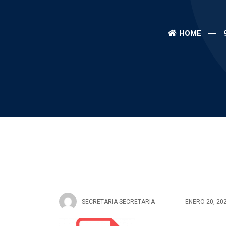
HOME
SECRETARIA SECRETARIA
ENERO 20, 20