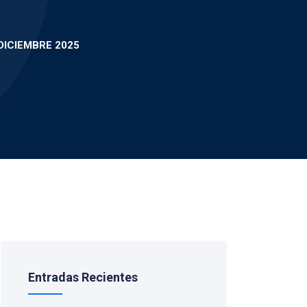
DICIEMBRE 2025
Entradas Recientes