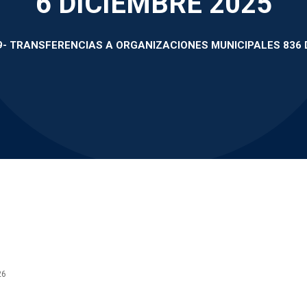
6 DICIEMBRE 2025
9- TRANSFERENCIAS A ORGANIZACIONES MUNICIPALES 836 
26