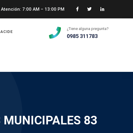
Atención: 7:00 AM – 13:00 PM
¿Tiene alguna pregunta?
ACIDE
0985 311783
 MUNICIPALES 83