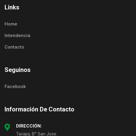
Links
Home
Intendencia
Contacto
Seguinos
Facebook
Información De Contacto
DIRECCIÓN:
Tavapy, B° San Jose