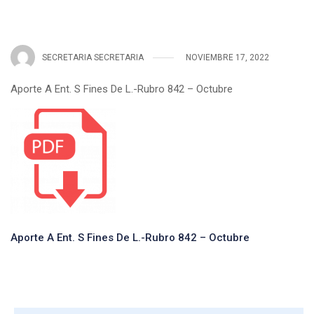
SECRETARIA SECRETARIA
NOVIEMBRE 17, 2022
Aporte A Ent. S Fines De L.-Rubro 842 – Octubre
Aporte A Ent. S Fines De L.-Rubro 842 – Octubre