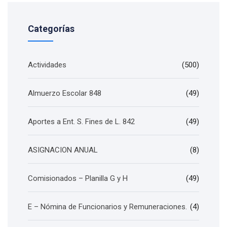
Categorías
Actividades
(500)
Almuerzo Escolar 848
(49)
Aportes a Ent. S. Fines de L. 842
(49)
ASIGNACION ANUAL
(8)
Comisionados – Planilla G y H
(49)
E – Nómina de Funcionarios y Remuneraciones.
(4)