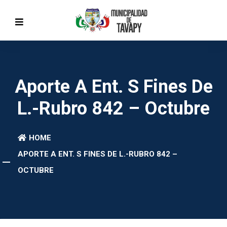
Aporte A Ent. S Fines De
L.-Rubro 842 – Octubre
HOME
APORTE A ENT. S FINES DE L.-RUBRO 842 –
OCTUBRE