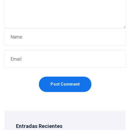
Post Comment
Entradas Recientes