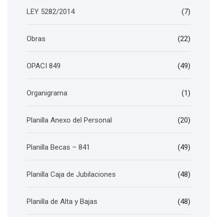
LEY 5282/2014
(7)
Obras
(22)
OPACI 849
(49)
Organigrama
(1)
Planilla Anexo del Personal
(20)
Planilla Becas – 841
(49)
Planilla Caja de Jubilaciones
(48)
Planilla de Alta y Bajas
(48)