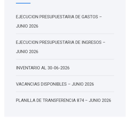
EJECUCION PRESUPUESTARIA DE GASTOS –
JUNIO 2026
EJECUCION PRESUPUESTARIA DE INGRESOS –
JUNIO 2026
INVENTARIO AL 30-06-2026
VACANCIAS DISPONIBLES – JUNIO 2026
PLANILLA DE TRANSFERENCIA 874 – JUNIO 2026