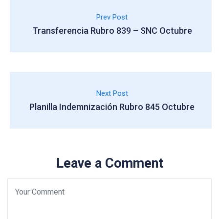
Prev Post
Transferencia Rubro 839 – SNC Octubre
Next Post
Planilla Indemnización Rubro 845 Octubre
Leave a Comment