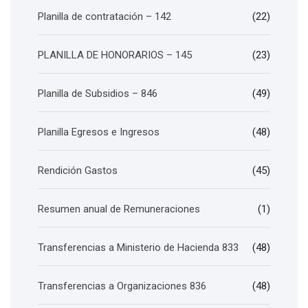
Planilla de contratación – 142
(22)
PLANILLA DE HONORARIOS – 145
(23)
Planilla de Subsidios – 846
(49)
Planilla Egresos e Ingresos
(48)
Rendición Gastos
(45)
Resumen anual de Remuneraciones
(1)
Transferencias a Ministerio de Hacienda 833
(48)
Transferencias a Organizaciones 836
(48)