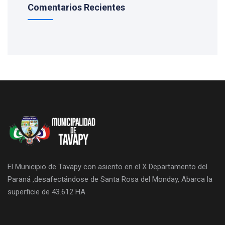
Comentarios Recientes
El Municipio de Tavapy con asiento en el X Departamento del
Paraná ,desafectándose de Santa Rosa del Monday, Abarca la
superficie de 43.612 HA