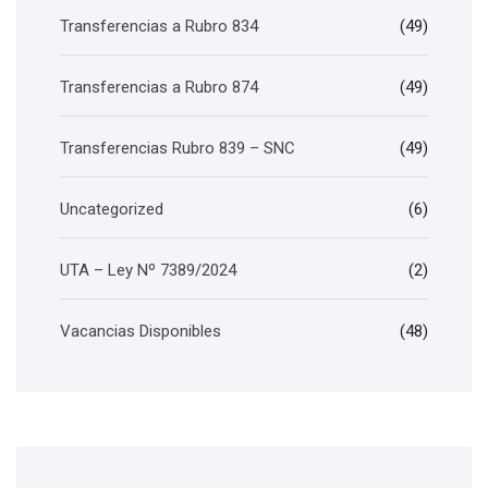
Transferencias a Rubro 834
(49)
Transferencias a Rubro 874
(49)
Transferencias Rubro 839 – SNC
(49)
Uncategorized
(6)
UTA – Ley Nº 7389/2024
(2)
Vacancias Disponibles
(48)