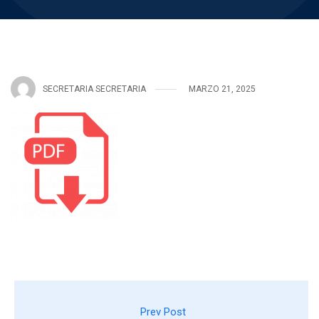
SECRETARIA SECRETARIA
MARZO 21, 2025
Prev Post