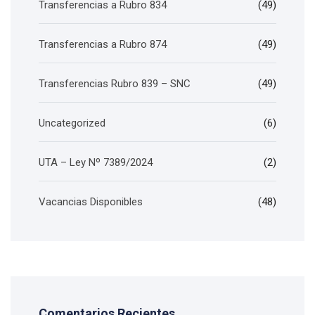
Transferencias a Rubro 834
(49)
Transferencias a Rubro 874
(49)
Transferencias Rubro 839 – SNC
(49)
Uncategorized
(6)
UTA – Ley Nº 7389/2024
(2)
Vacancias Disponibles
(48)
Comentarios Recientes