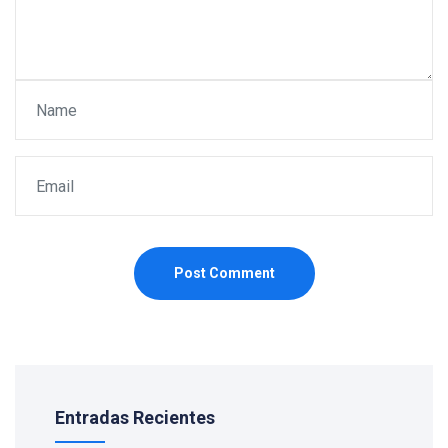
Post Comment
Entradas Recientes