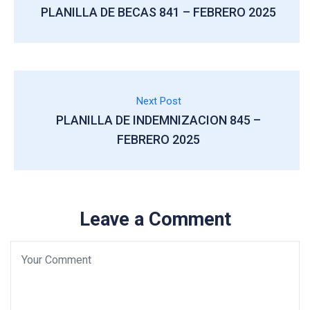
PLANILLA DE BECAS 841 – FEBRERO 2025
Next Post
PLANILLA DE INDEMNIZACION 845 –
FEBRERO 2025
Leave a Comment