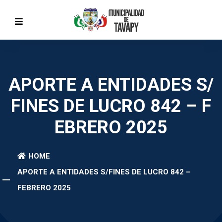
APORTE A ENTIDADES S/
FINES DE LUCRO 842 – F
EBRERO 2025
HOME
APORTE A ENTIDADES S/FINES DE LUCRO 842 –
FEBRERO 2025