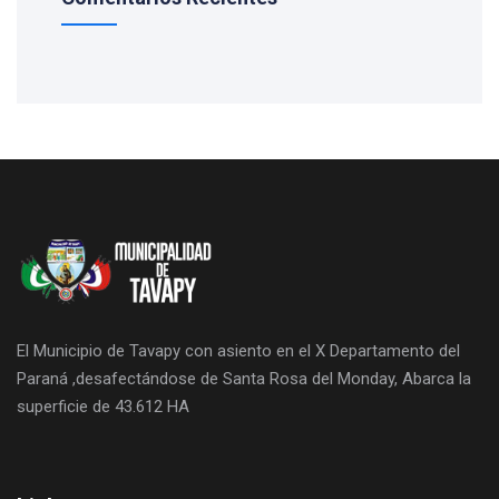
El Municipio de Tavapy con asiento en el X Departamento del
Paraná ,desafectándose de Santa Rosa del Monday, Abarca la
superficie de 43.612 HA