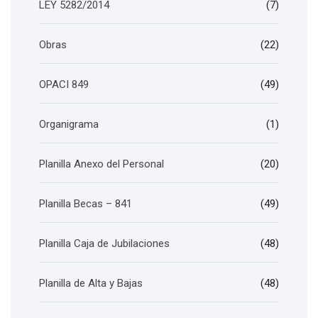
LEY 5282/2014
(7)
Obras
(22)
OPACI 849
(49)
Organigrama
(1)
Planilla Anexo del Personal
(20)
Planilla Becas – 841
(49)
Planilla Caja de Jubilaciones
(48)
Planilla de Alta y Bajas
(48)