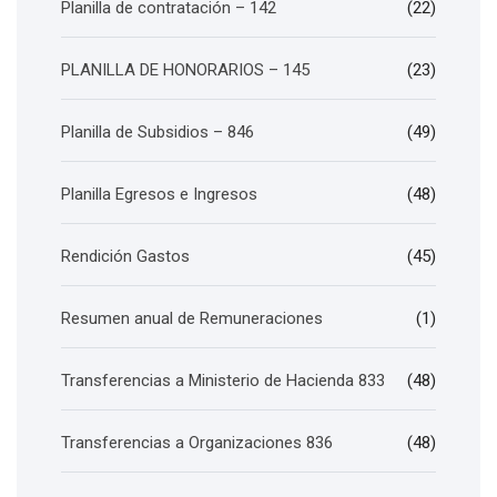
Planilla de contratación – 142
(22)
PLANILLA DE HONORARIOS – 145
(23)
Planilla de Subsidios – 846
(49)
Planilla Egresos e Ingresos
(48)
Rendición Gastos
(45)
Resumen anual de Remuneraciones
(1)
Transferencias a Ministerio de Hacienda 833
(48)
Transferencias a Organizaciones 836
(48)