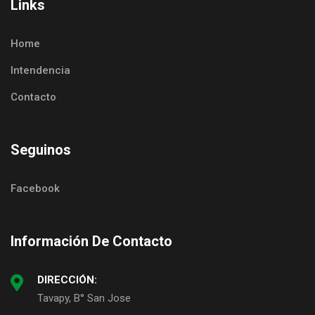
Links
Home
Intendencia
Contacto
Seguinos
Facebook
Información De Contacto
DIRECCIÓN:
Tavapy, B° San Jose