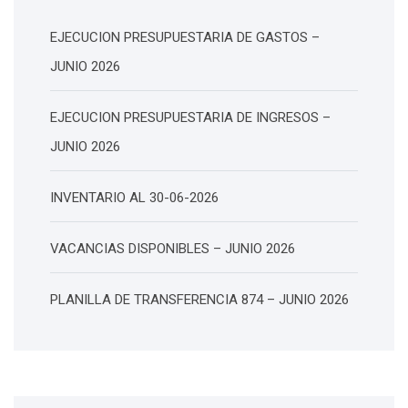
EJECUCION PRESUPUESTARIA DE GASTOS –
JUNIO 2026
EJECUCION PRESUPUESTARIA DE INGRESOS –
JUNIO 2026
INVENTARIO AL 30-06-2026
VACANCIAS DISPONIBLES – JUNIO 2026
PLANILLA DE TRANSFERENCIA 874 – JUNIO 2026