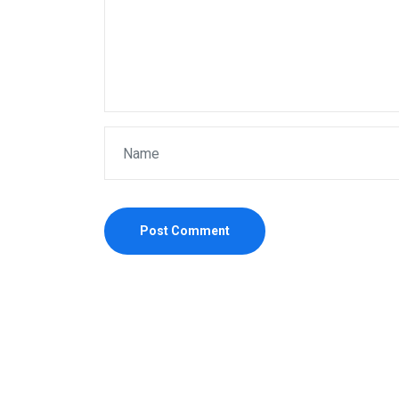
Post Comment