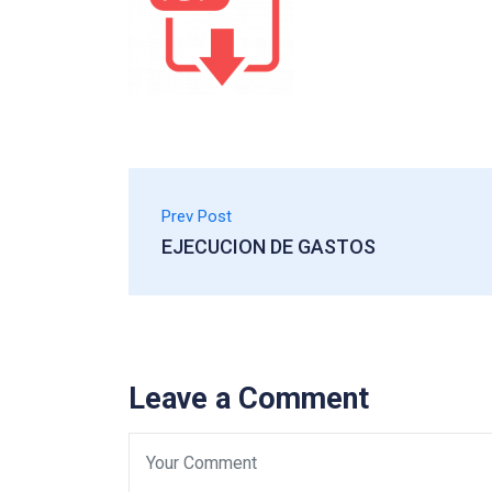
Prev Post
EJECUCION DE GASTOS
Leave a Comment