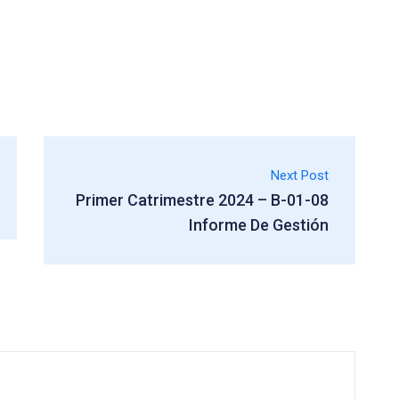
Next Post
Primer Catrimestre 2024 – B-01-08
Informe De Gestión