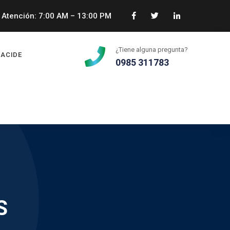
Atención: 7:00 AM – 13:00 PM
¿Tiene alguna pregunta?
ACIDE
0985 311783
S