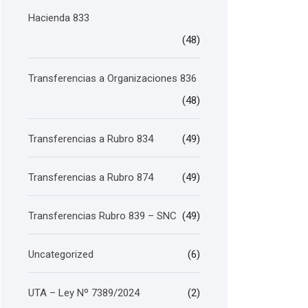
Hacienda 833
(48)
Transferencias a Organizaciones 836
(48)
Transferencias a Rubro 834
(49)
Transferencias a Rubro 874
(49)
Transferencias Rubro 839 – SNC
(49)
Uncategorized
(6)
UTA – Ley Nº 7389/2024
(2)