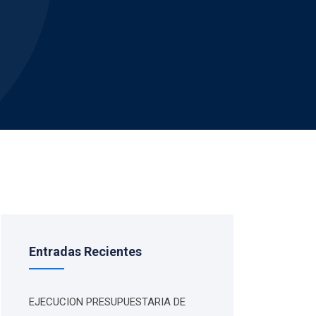
Entradas Recientes
EJECUCION PRESUPUESTARIA DE