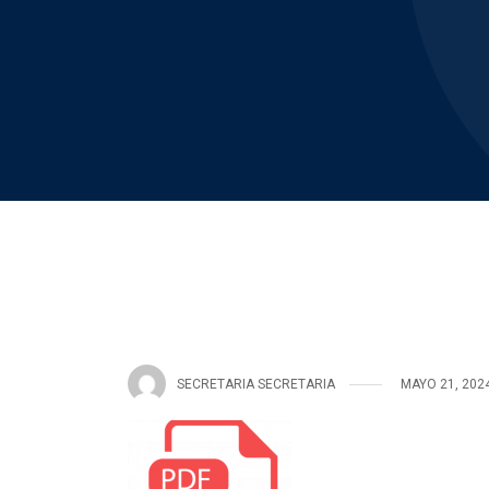
SECRETARIA SECRETARIA
MAYO 21, 202