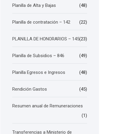
Planilla de Alta y Bajas
(48)
Planilla de contratación – 142
(22)
PLANILLA DE HONORARIOS – 145
(23)
Planilla de Subsidios – 846
(49)
Planilla Egresos e Ingresos
(48)
Rendición Gastos
(45)
Resumen anual de Remuneraciones
(1)
Transferencias a Ministerio de