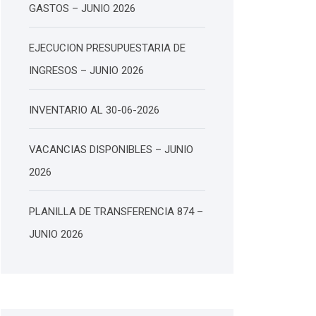
GASTOS – JUNIO 2026
EJECUCION PRESUPUESTARIA DE
INGRESOS – JUNIO 2026
INVENTARIO AL 30-06-2026
VACANCIAS DISPONIBLES – JUNIO
2026
PLANILLA DE TRANSFERENCIA 874 –
JUNIO 2026