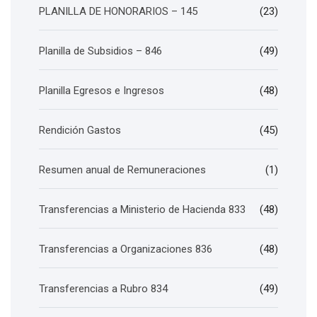
PLANILLA DE HONORARIOS – 145
(23)
Planilla de Subsidios – 846
(49)
Planilla Egresos e Ingresos
(48)
Rendición Gastos
(45)
Resumen anual de Remuneraciones
(1)
Transferencias a Ministerio de Hacienda 833
(48)
Transferencias a Organizaciones 836
(48)
Transferencias a Rubro 834
(49)