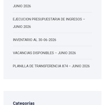
JUNIO 2026
EJECUCION PRESUPUESTARIA DE INGRESOS –
JUNIO 2026
INVENTARIO AL 30-06-2026
VACANCIAS DISPONIBLES – JUNIO 2026
PLANILLA DE TRANSFERENCIA 874 – JUNIO 2026
Categorías