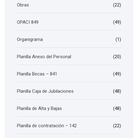
Obras
(22)
OPACI 849
(49)
Organigrama
(1)
Planilla Anexo del Personal
(20)
Planilla Becas – 841
(49)
Planilla Caja de Jubilaciones
(48)
Planilla de Alta y Bajas
(48)
Planilla de contratación – 142
(22)