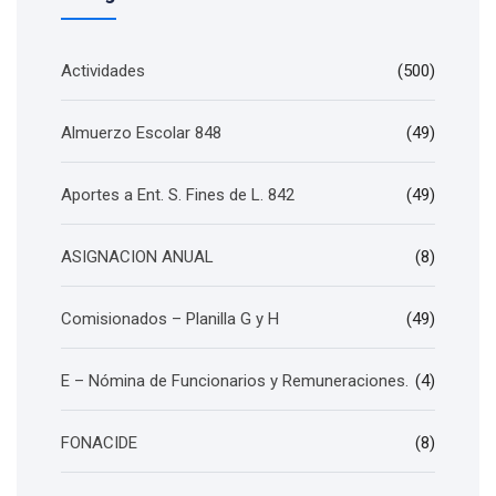
Actividades
(500)
Almuerzo Escolar 848
(49)
Aportes a Ent. S. Fines de L. 842
(49)
ASIGNACION ANUAL
(8)
Comisionados – Planilla G y H
(49)
E – Nómina de Funcionarios y Remuneraciones.
(4)
FONACIDE
(8)