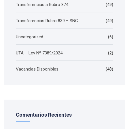
Transferencias a Rubro 874
(49)
Transferencias Rubro 839 – SNC
(49)
Uncategorized
(6)
UTA – Ley Nº 7389/2024
(2)
Vacancias Disponibles
(48)
Comentarios Recientes