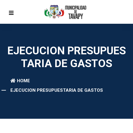
EJECUCION PRESUPUES
TARIA DE GASTOS
HOME
EJECUCION PRESUPUESTARIA DE GASTOS