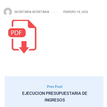
SECRETARIA SECRETARIA
FEBRERO 18, 2026
Prev Post
EJECUCION PRESUPUESTARIA DE
INGRESOS