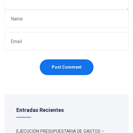
Post Comment
Entradas Recientes
EJECUCION PRESUPUESTARIA DE GASTOS –