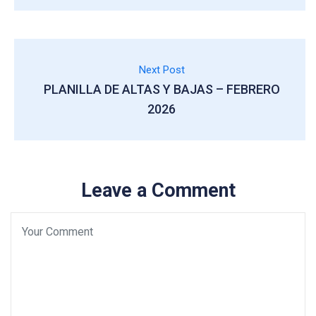
Next Post
PLANILLA DE ALTAS Y BAJAS – FEBRERO
2026
Leave a Comment