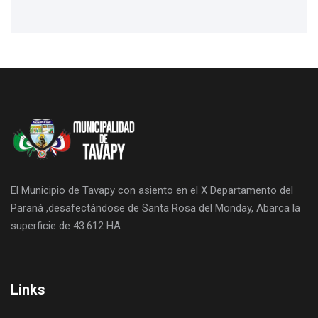
El Municipio de Tavapy con asiento en el X Departamento del
Paraná ,desafectándose de Santa Rosa del Monday, Abarca la
superficie de 43.612 HA
Links