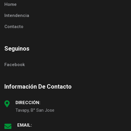
Home
Intendencia
Contacto
Seguinos
Facebook
Información De Contacto
DIRECCIÓN:
Tavapy, B° San Jose
EMAIL: