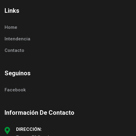
Links
Home
Intendencia
Contacto
Seguinos
Facebook
Información De Contacto
DIRECCIÓN: