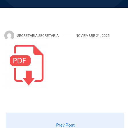
SECRETARIA SECRETARIA
NOVIEMBRE 21, 2025
Prev Post