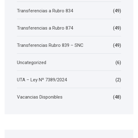
Transferencias a Rubro 834
(49)
Transferencias a Rubro 874
(49)
Transferencias Rubro 839 – SNC
(49)
Uncategorized
(6)
UTA – Ley Nº 7389/2024
(2)
Vacancias Disponibles
(48)