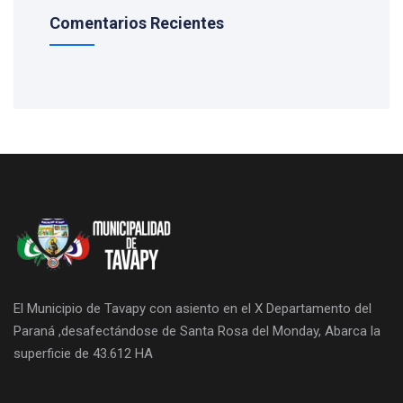
Comentarios Recientes
El Municipio de Tavapy con asiento en el X Departamento del
Paraná ,desafectándose de Santa Rosa del Monday, Abarca la
superficie de 43.612 HA