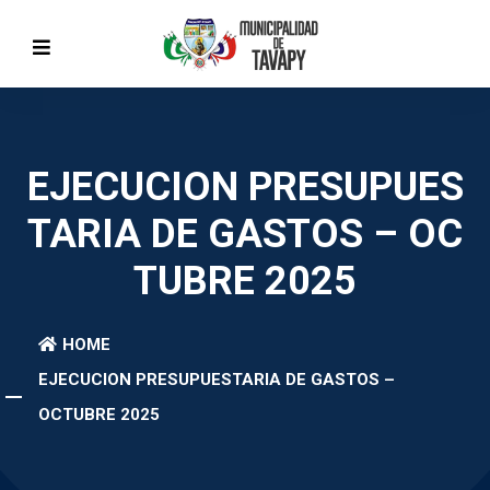
EJECUCION PRESUPUES
TARIA DE GASTOS – OC
TUBRE 2025
HOME
EJECUCION PRESUPUESTARIA DE GASTOS –
OCTUBRE 2025