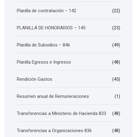
Planilla de contratación – 142
(22)
PLANILLA DE HONORARIOS – 145
(23)
Planilla de Subsidios – 846
(49)
Planilla Egresos e Ingresos
(48)
Rendición Gastos
(45)
Resumen anual de Remuneraciones
(1)
Transferencias a Ministerio de Hacienda 833
(48)
Transferencias a Organizaciones 836
(48)