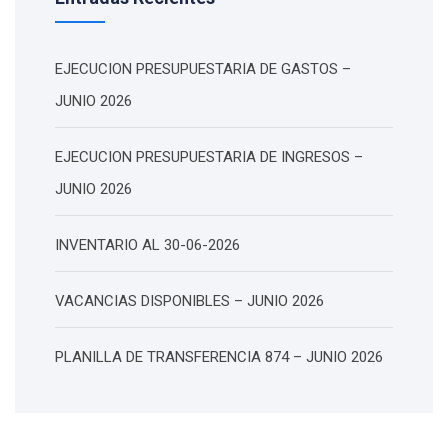
EJECUCION PRESUPUESTARIA DE GASTOS –
JUNIO 2026
EJECUCION PRESUPUESTARIA DE INGRESOS –
JUNIO 2026
INVENTARIO AL 30-06-2026
VACANCIAS DISPONIBLES – JUNIO 2026
PLANILLA DE TRANSFERENCIA 874 – JUNIO 2026