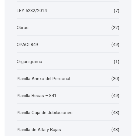
LEY 5282/2014
(7)
Obras
(22)
OPACI 849
(49)
Organigrama
(1)
Planilla Anexo del Personal
(20)
Planilla Becas – 841
(49)
Planilla Caja de Jubilaciones
(48)
Planilla de Alta y Bajas
(48)