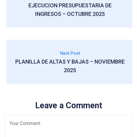
EJECUCION PRESUPUESTARIA DE
INGRESOS – OCTUBRE 2025
Next Post
PLANILLA DE ALTAS Y BAJAS – NOVIEMBRE
2025
Leave a Comment