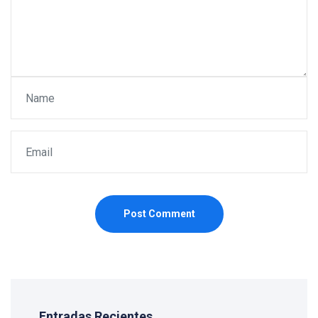
Post Comment
Entradas Recientes