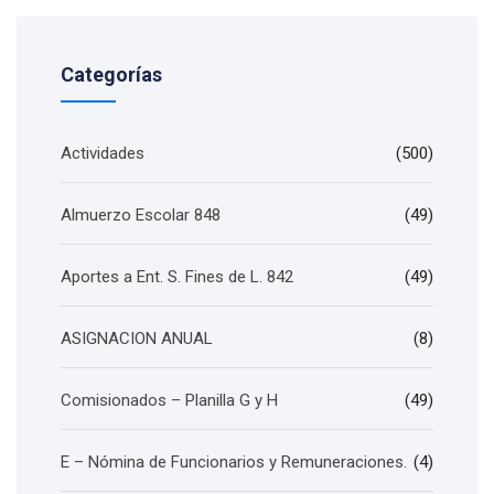
Categorías
Actividades
(500)
Almuerzo Escolar 848
(49)
Aportes a Ent. S. Fines de L. 842
(49)
ASIGNACION ANUAL
(8)
Comisionados – Planilla G y H
(49)
E – Nómina de Funcionarios y Remuneraciones.
(4)