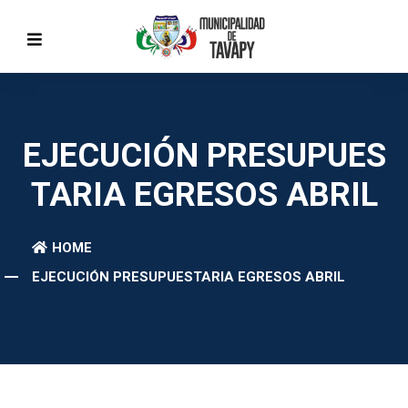
EJECUCIÓN PRESUPUES
TARIA EGRESOS ABRIL
HOME
EJECUCIÓN PRESUPUESTARIA EGRESOS ABRIL