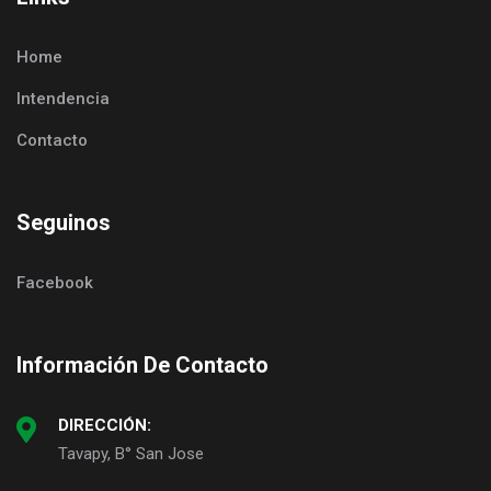
Home
Intendencia
Contacto
Seguinos
Facebook
Información De Contacto
DIRECCIÓN:
Tavapy, B° San Jose