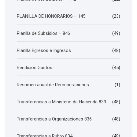
PLANILLA DE HONORARIOS – 145
(23)
Planilla de Subsidios – 846
(49)
Planilla Egresos e Ingresos
(48)
Rendición Gastos
(45)
Resumen anual de Remuneraciones
(1)
Transferencias a Ministerio de Hacienda 833
(48)
Transferencias a Organizaciones 836
(48)
Transferencias a Rubro 834
(49)