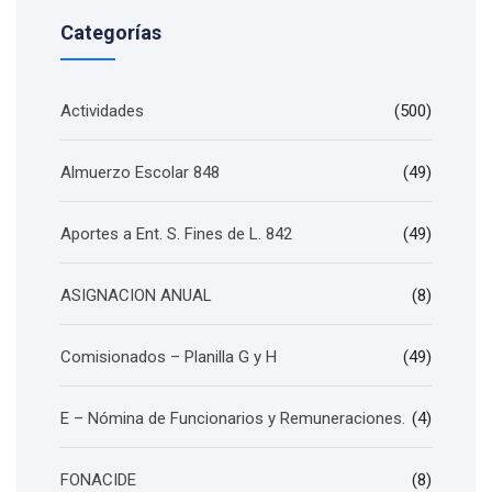
Categorías
Actividades
(500)
Almuerzo Escolar 848
(49)
Aportes a Ent. S. Fines de L. 842
(49)
ASIGNACION ANUAL
(8)
Comisionados – Planilla G y H
(49)
E – Nómina de Funcionarios y Remuneraciones.
(4)
FONACIDE
(8)