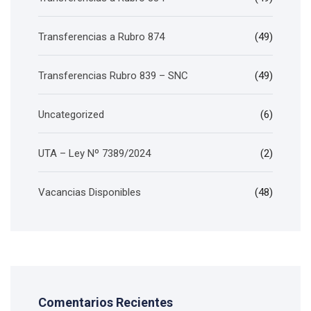
Transferencias a Rubro 874
(49)
Transferencias Rubro 839 – SNC
(49)
Uncategorized
(6)
UTA – Ley Nº 7389/2024
(2)
Vacancias Disponibles
(48)
Comentarios Recientes