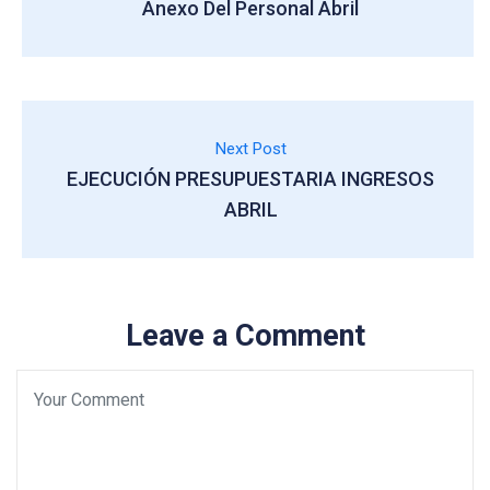
Anexo Del Personal Abril
Next Post
EJECUCIÓN PRESUPUESTARIA INGRESOS
ABRIL
Leave a Comment