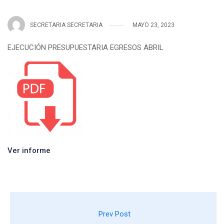
SECRETARIA SECRETARIA
MAYO 23, 2023
EJECUCIÓN PRESUPUESTARIA EGRESOS ABRIL
Ver informe
Prev Post