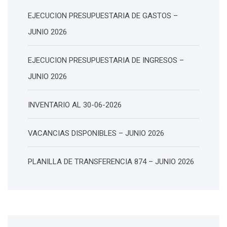
EJECUCION PRESUPUESTARIA DE GASTOS –
JUNIO 2026
EJECUCION PRESUPUESTARIA DE INGRESOS –
JUNIO 2026
INVENTARIO AL 30-06-2026
VACANCIAS DISPONIBLES – JUNIO 2026
PLANILLA DE TRANSFERENCIA 874 – JUNIO 2026