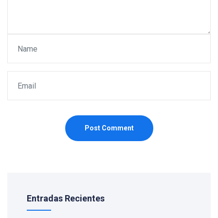
Post Comment
Entradas Recientes