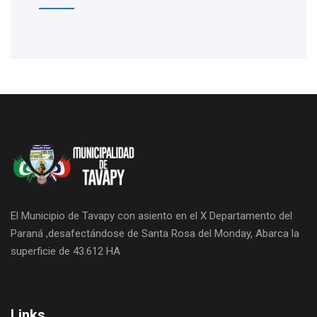
El Municipio de Tavapy con asiento en el X Departamento del
Paraná ,desafectándose de Santa Rosa del Monday, Abarca la
superficie de 43.612 HA
Links