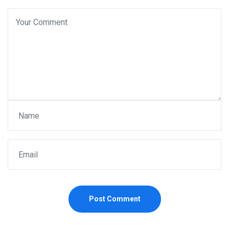
Post Comment