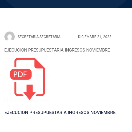
SECRETARIA SECRETARIA
DICIEMBRE 21, 2022
EJECUCION PRESUPUESTARIA INGRESOS NOVIEMBRE
EJECUCION PRESUPUESTARIA INGRESOS NOVIEMBRE