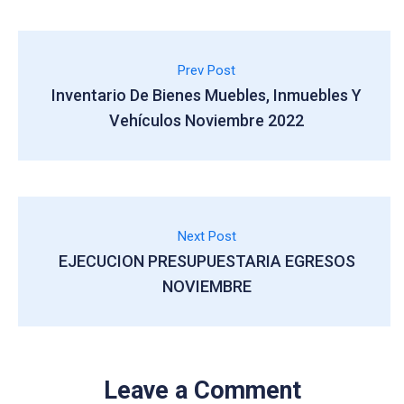
Prev Post
Inventario De Bienes Muebles, Inmuebles Y
Vehículos Noviembre 2022
Next Post
EJECUCION PRESUPUESTARIA EGRESOS
NOVIEMBRE
Leave a Comment