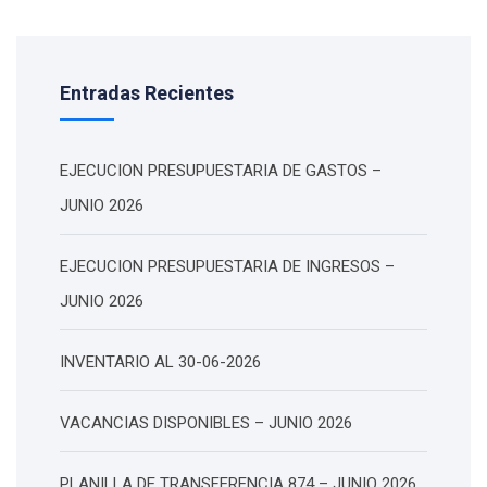
Entradas Recientes
EJECUCION PRESUPUESTARIA DE GASTOS –
JUNIO 2026
EJECUCION PRESUPUESTARIA DE INGRESOS –
JUNIO 2026
INVENTARIO AL 30-06-2026
VACANCIAS DISPONIBLES – JUNIO 2026
PLANILLA DE TRANSFERENCIA 874 – JUNIO 2026