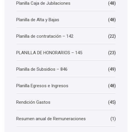
Planilla Caja de Jubilaciones
(48)
Planilla de Alta y Bajas
(48)
Planilla de contratación – 142
(22)
PLANILLA DE HONORARIOS – 145
(23)
Planilla de Subsidios – 846
(49)
Planilla Egresos e Ingresos
(48)
Rendición Gastos
(45)
Resumen anual de Remuneraciones
(1)