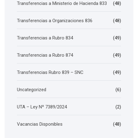
Transferencias a Ministerio de Hacienda 833
(48)
Transferencias a Organizaciones 836
(48)
Transferencias a Rubro 834
(49)
Transferencias a Rubro 874
(49)
Transferencias Rubro 839 – SNC
(49)
Uncategorized
(6)
UTA – Ley Nº 7389/2024
(2)
Vacancias Disponibles
(48)