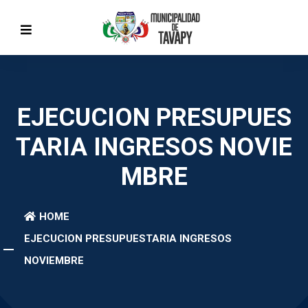
EJECUCION PRESUPUES
TARIA INGRESOS NOVIE
MBRE
HOME
EJECUCION PRESUPUESTARIA INGRESOS
NOVIEMBRE