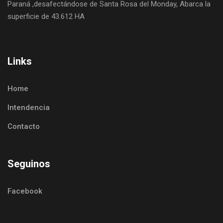
Paraná ,desafectándose de Santa Rosa del Monday, Abarca la
superficie de 43.612 HA
Links
Home
Intendencia
Contacto
Seguinos
Facebook