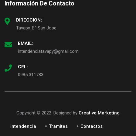
Información De Contacto
DIRECCIÓN:
Tavapy, B° San Jose
EMAIL:
intendenciatavapy@gmail.com
CEL:
0985 311783
Copyright © 2022. Designed by
Creative Marketing
Intendencia
Tramites
Contactos