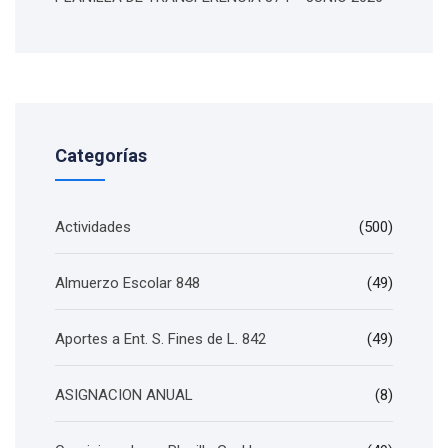
Categorías
Actividades
(500)
Almuerzo Escolar 848
(49)
Aportes a Ent. S. Fines de L. 842
(49)
ASIGNACION ANUAL
(8)