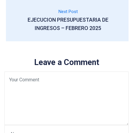
Next Post
EJECUCION PRESUPUESTARIA DE
INGRESOS – FEBRERO 2025
Leave a Comment