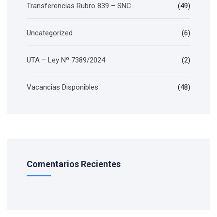
Transferencias Rubro 839 – SNC
(49)
Uncategorized
(6)
UTA – Ley Nº 7389/2024
(2)
Vacancias Disponibles
(48)
Comentarios Recientes