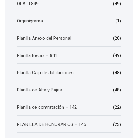
OPACI 849
(49)
Organigrama
(1)
Planilla Anexo del Personal
(20)
Planilla Becas – 841
(49)
Planilla Caja de Jubilaciones
(48)
Planilla de Alta y Bajas
(48)
Planilla de contratación – 142
(22)
PLANILLA DE HONORARIOS – 145
(23)