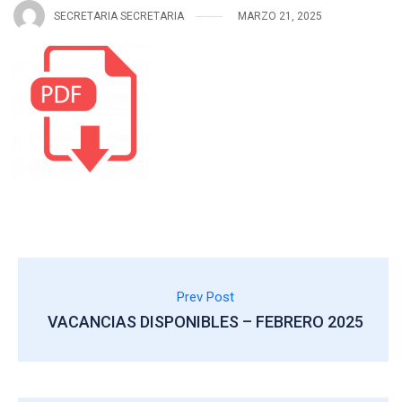
SECRETARIA SECRETARIA
MARZO 21, 2025
Prev Post
VACANCIAS DISPONIBLES – FEBRERO 2025