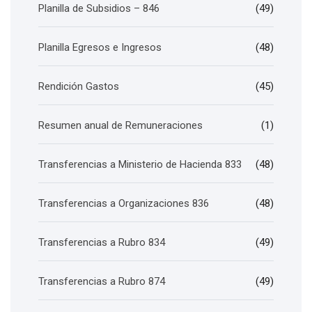
Planilla de Subsidios – 846
(49)
Planilla Egresos e Ingresos
(48)
Rendición Gastos
(45)
Resumen anual de Remuneraciones
(1)
Transferencias a Ministerio de Hacienda 833
(48)
Transferencias a Organizaciones 836
(48)
Transferencias a Rubro 834
(49)
Transferencias a Rubro 874
(49)