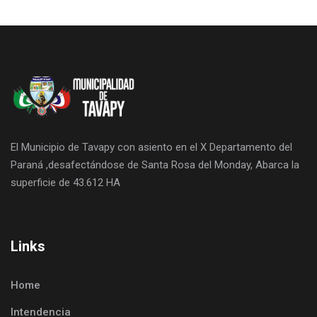
El Municipio de Tavapy con asiento en el X Departamento del
Paraná ,desafectándose de Santa Rosa del Monday, Abarca la
superficie de 43.612 HA
Links
Home
Intendencia