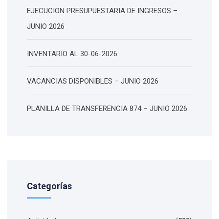
EJECUCION PRESUPUESTARIA DE INGRESOS –
JUNIO 2026
INVENTARIO AL 30-06-2026
VACANCIAS DISPONIBLES – JUNIO 2026
PLANILLA DE TRANSFERENCIA 874 – JUNIO 2026
Categorías