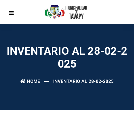
INVENTARIO AL 28-02-2
025
HOME
INVENTARIO AL 28-02-2025