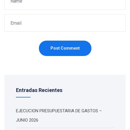
Post Comment
Entradas Recientes
EJECUCION PRESUPUESTARIA DE GASTOS –
JUNIO 2026