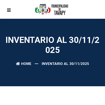
INVENTARIO AL 30/11/2
025
HOME
INVENTARIO AL 30/11/2025