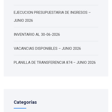
EJECUCION PRESUPUESTARIA DE INGRESOS –
JUNIO 2026
INVENTARIO AL 30-06-2026
VACANCIAS DISPONIBLES – JUNIO 2026
PLANILLA DE TRANSFERENCIA 874 – JUNIO 2026
Categorías