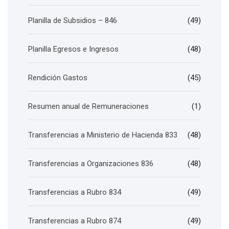
Planilla de Subsidios – 846
(49)
Planilla Egresos e Ingresos
(48)
Rendición Gastos
(45)
Resumen anual de Remuneraciones
(1)
Transferencias a Ministerio de Hacienda 833
(48)
Transferencias a Organizaciones 836
(48)
Transferencias a Rubro 834
(49)
Transferencias a Rubro 874
(49)