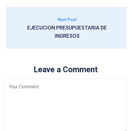
Next Post
EJECUCION PRESUPUESTARIA DE
INGRESOS
Leave a Comment