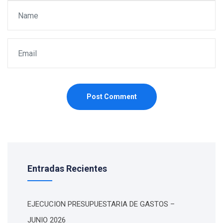
Post Comment
Entradas Recientes
EJECUCION PRESUPUESTARIA DE GASTOS –
JUNIO 2026