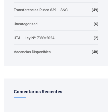
Transferencias Rubro 839 – SNC
(49)
Uncategorized
(6)
UTA – Ley Nº 7389/2024
(2)
Vacancias Disponibles
(48)
Comentarios Recientes