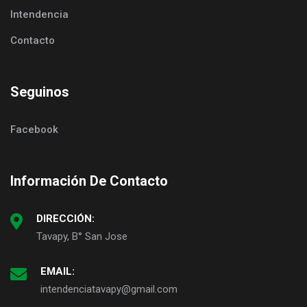
Intendencia
Contacto
Seguinos
Facebook
Información De Contacto
DIRECCIÓN:
Tavapy, B° San Jose
EMAIL:
intendenciatavapy@gmail.com