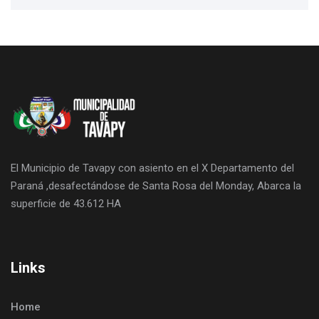
El Municipio de Tavapy con asiento en el X Departamento del
Paraná ,desafectándose de Santa Rosa del Monday, Abarca la
superficie de 43.612 HA
Links
Home