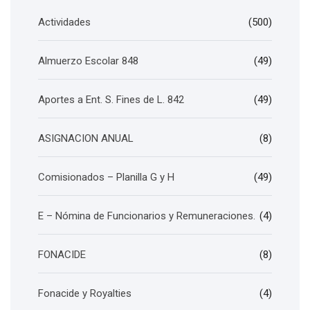
Actividades
(500)
Almuerzo Escolar 848
(49)
Aportes a Ent. S. Fines de L. 842
(49)
ASIGNACION ANUAL
(8)
Comisionados – Planilla G y H
(49)
E – Nómina de Funcionarios y Remuneraciones.
(4)
FONACIDE
(8)
Fonacide y Royalties
(4)