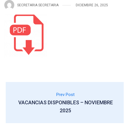
SECRETARIA SECRETARIA
DICIEMBRE 26, 2025
Prev Post
VACANCIAS DISPONIBLES – NOVIEMBRE
2025