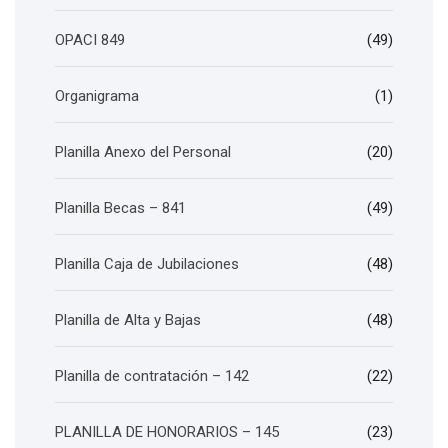
OPACI 849
(49)
Organigrama
(1)
Planilla Anexo del Personal
(20)
Planilla Becas – 841
(49)
Planilla Caja de Jubilaciones
(48)
Planilla de Alta y Bajas
(48)
Planilla de contratación – 142
(22)
PLANILLA DE HONORARIOS – 145
(23)