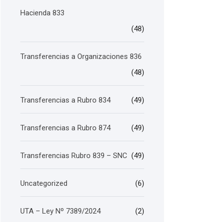
Hacienda 833
(48)
Transferencias a Organizaciones 836
(48)
Transferencias a Rubro 834
(49)
Transferencias a Rubro 874
(49)
Transferencias Rubro 839 – SNC
(49)
Uncategorized
(6)
UTA – Ley Nº 7389/2024
(2)