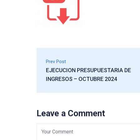
Prev Post
EJECUCION PRESUPUESTARIA DE
INGRESOS – OCTUBRE 2024
Leave a Comment