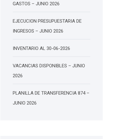
GASTOS – JUNIO 2026
EJECUCION PRESUPUESTARIA DE
INGRESOS – JUNIO 2026
INVENTARIO AL 30-06-2026
VACANCIAS DISPONIBLES – JUNIO
2026
PLANILLA DE TRANSFERENCIA 874 –
JUNIO 2026