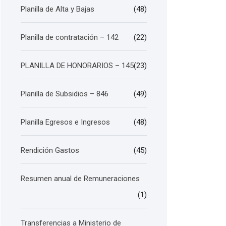
Planilla de Alta y Bajas
(48)
Planilla de contratación – 142
(22)
PLANILLA DE HONORARIOS – 145
(23)
Planilla de Subsidios – 846
(49)
Planilla Egresos e Ingresos
(48)
Rendición Gastos
(45)
Resumen anual de Remuneraciones
(1)
Transferencias a Ministerio de