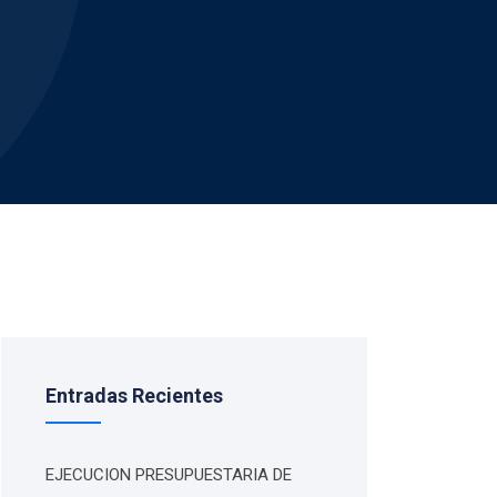
Entradas Recientes
EJECUCION PRESUPUESTARIA DE