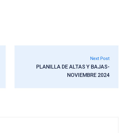
Next Post
PLANILLA DE ALTAS Y BAJAS-
NOVIEMBRE 2024