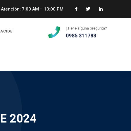
Atención: 7:00 AM – 13:00 PM
¿Tiene alguna pregunta?
ACIDE
0985 311783
E 2024