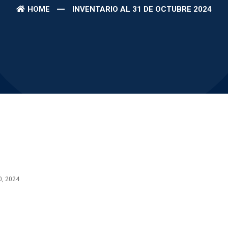
HOME
INVENTARIO AL 31 DE OCTUBRE 2024
, 2024