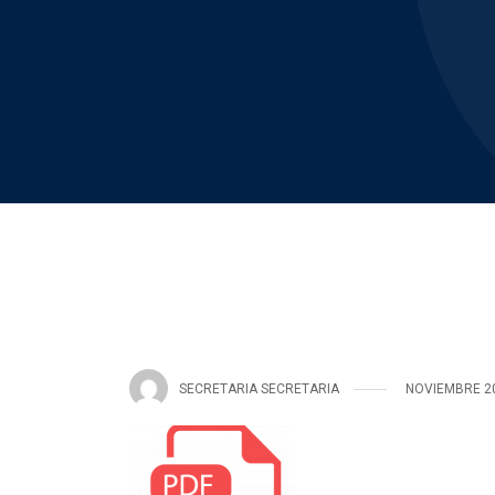
SECRETARIA SECRETARIA
NOVIEMBRE 20