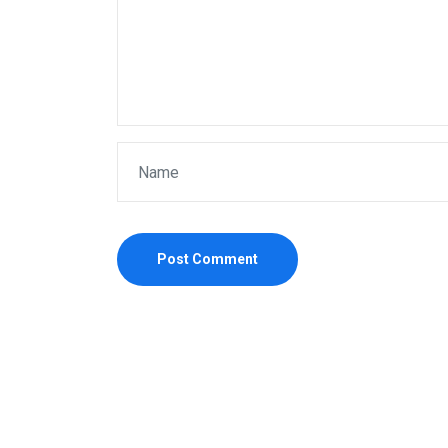
Post Comment