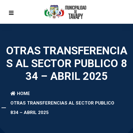
OTRAS TRANSFERENCIA
S AL SECTOR PUBLICO 8
34 – ABRIL 2025
HOME
OTRAS TRANSFERENCIAS AL SECTOR PUBLICO
834 – ABRIL 2025