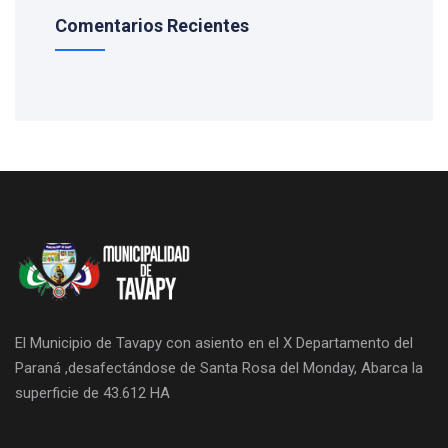
Comentarios Recientes
El Municipio de Tavapy con asiento en el X Departamento del
Paraná ,desafectándose de Santa Rosa del Monday, Abarca la
superficie de 43.612 HA