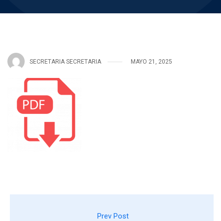
SECRETARIA SECRETARIA
MAYO 21, 2025
Prev Post