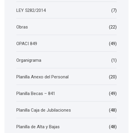
LEY 5282/2014
(7)
Obras
(22)
OPACI 849
(49)
Organigrama
(1)
Planilla Anexo del Personal
(20)
Planilla Becas – 841
(49)
Planilla Caja de Jubilaciones
(48)
Planilla de Alta y Bajas
(48)