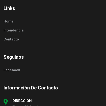
Links
Home
Intendencia
Contacto
Seguinos
Facebook
Información De Contacto
DIRECCIÓN: