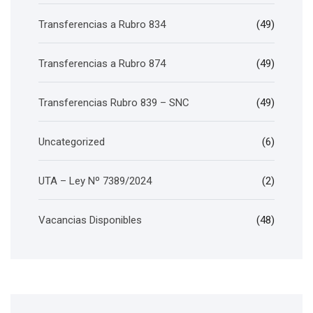
Transferencias a Rubro 834
(49)
Transferencias a Rubro 874
(49)
Transferencias Rubro 839 – SNC
(49)
Uncategorized
(6)
UTA – Ley Nº 7389/2024
(2)
Vacancias Disponibles
(48)