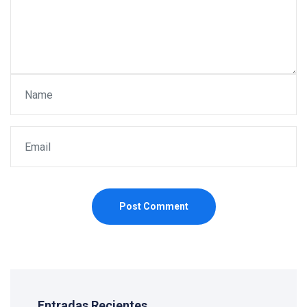
Post Comment
Entradas Recientes