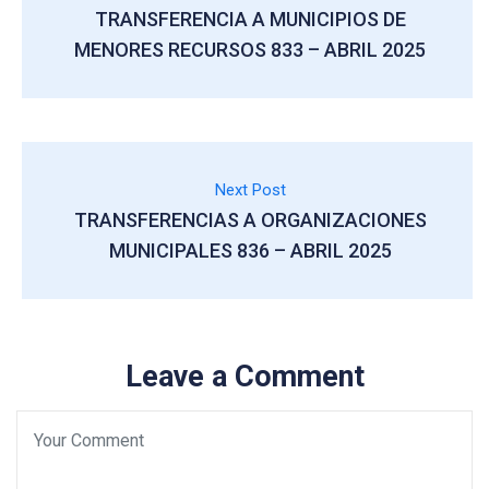
TRANSFERENCIA A MUNICIPIOS DE
MENORES RECURSOS 833 – ABRIL 2025
Next Post
TRANSFERENCIAS A ORGANIZACIONES
MUNICIPALES 836 – ABRIL 2025
Leave a Comment