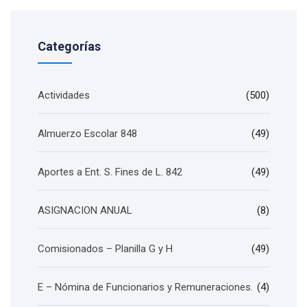
Categorías
Actividades
(500)
Almuerzo Escolar 848
(49)
Aportes a Ent. S. Fines de L. 842
(49)
ASIGNACION ANUAL
(8)
Comisionados – Planilla G y H
(49)
E – Nómina de Funcionarios y Remuneraciones.
(4)