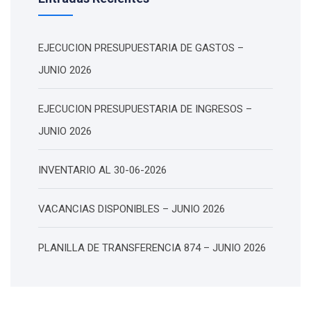
EJECUCION PRESUPUESTARIA DE GASTOS –
JUNIO 2026
EJECUCION PRESUPUESTARIA DE INGRESOS –
JUNIO 2026
INVENTARIO AL 30-06-2026
VACANCIAS DISPONIBLES – JUNIO 2026
PLANILLA DE TRANSFERENCIA 874 – JUNIO 2026