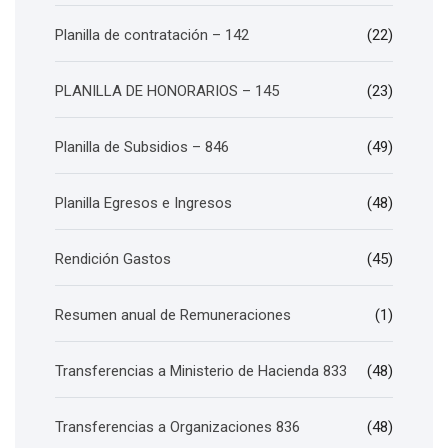
Planilla de contratación – 142
(22)
PLANILLA DE HONORARIOS – 145
(23)
Planilla de Subsidios – 846
(49)
Planilla Egresos e Ingresos
(48)
Rendición Gastos
(45)
Resumen anual de Remuneraciones
(1)
Transferencias a Ministerio de Hacienda 833
(48)
Transferencias a Organizaciones 836
(48)