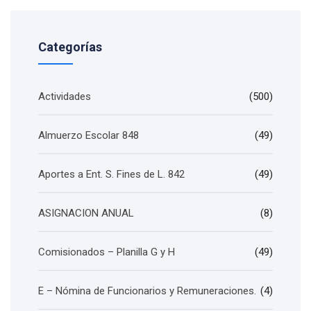
Categorías
Actividades
(500)
Almuerzo Escolar 848
(49)
Aportes a Ent. S. Fines de L. 842
(49)
ASIGNACION ANUAL
(8)
Comisionados – Planilla G y H
(49)
E – Nómina de Funcionarios y Remuneraciones.
(4)