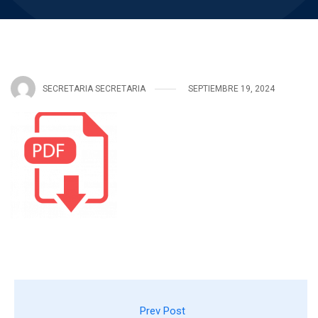
SECRETARIA SECRETARIA
SEPTIEMBRE 19, 2024
Prev Post