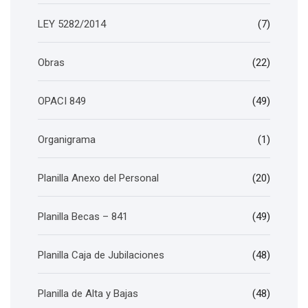
LEY 5282/2014
(7)
Obras
(22)
OPACI 849
(49)
Organigrama
(1)
Planilla Anexo del Personal
(20)
Planilla Becas – 841
(49)
Planilla Caja de Jubilaciones
(48)
Planilla de Alta y Bajas
(48)