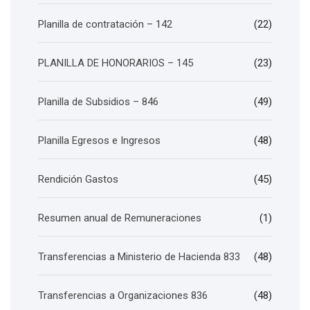
Planilla de contratación – 142
(22)
PLANILLA DE HONORARIOS – 145
(23)
Planilla de Subsidios – 846
(49)
Planilla Egresos e Ingresos
(48)
Rendición Gastos
(45)
Resumen anual de Remuneraciones
(1)
Transferencias a Ministerio de Hacienda 833
(48)
Transferencias a Organizaciones 836
(48)