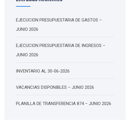
EJECUCION PRESUPUESTARIA DE GASTOS –
JUNIO 2026
EJECUCION PRESUPUESTARIA DE INGRESOS –
JUNIO 2026
INVENTARIO AL 30-06-2026
VACANCIAS DISPONIBLES – JUNIO 2026
PLANILLA DE TRANSFERENCIA 874 – JUNIO 2026