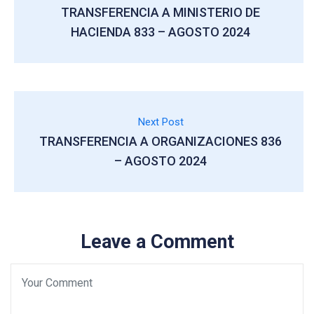
TRANSFERENCIA A MINISTERIO DE
HACIENDA 833 – AGOSTO 2024
Next Post
TRANSFERENCIA A ORGANIZACIONES 836
– AGOSTO 2024
Leave a Comment