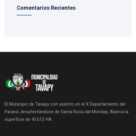
Comentarios Recientes
El Municipio de Tavapy con asiento en el X Departamento del
Paraná ,desafectándose de Santa Rosa del Monday, Abarca la
superficie de 43.612 HA