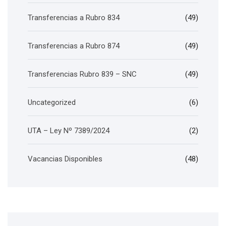
Transferencias a Rubro 834
(49)
Transferencias a Rubro 874
(49)
Transferencias Rubro 839 – SNC
(49)
Uncategorized
(6)
UTA – Ley Nº 7389/2024
(2)
Vacancias Disponibles
(48)