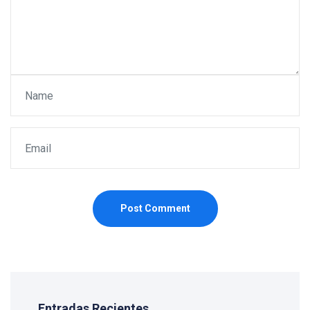
Post Comment
Entradas Recientes