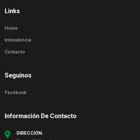
Links
Home
Intendencia
Contacto
Seguinos
Facebook
Información De Contacto
DIRECCIÓN: