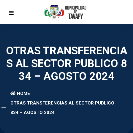
OTRAS TRANSFERENCIA
S AL SECTOR PUBLICO 8
34 – AGOSTO 2024
HOME
OTRAS TRANSFERENCIAS AL SECTOR PUBLICO
834 – AGOSTO 2024