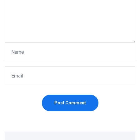
Post Comment