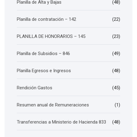
Planilla de Alta y Bajas
(48)
Planilla de contratación – 142
(22)
PLANILLA DE HONORARIOS – 145
(23)
Planilla de Subsidios – 846
(49)
Planilla Egresos e Ingresos
(48)
Rendición Gastos
(45)
Resumen anual de Remuneraciones
(1)
Transferencias a Ministerio de Hacienda 833
(48)