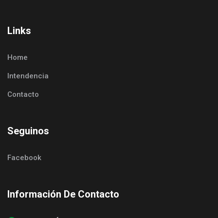
Links
Home
Intendencia
Contacto
Seguinos
Facebook
Información De Contacto