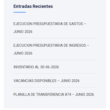
Entradas Recientes
EJECUCION PRESUPUESTARIA DE GASTOS –
JUNIO 2026
EJECUCION PRESUPUESTARIA DE INGRESOS –
JUNIO 2026
INVENTARIO AL 30-06-2026
VACANCIAS DISPONIBLES – JUNIO 2026
PLANILLA DE TRANSFERENCIA 874 – JUNIO 2026