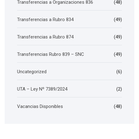
Transferencias a Organizaciones 836
(48)
Transferencias a Rubro 834
(49)
Transferencias a Rubro 874
(49)
Transferencias Rubro 839 – SNC
(49)
Uncategorized
(6)
UTA – Ley Nº 7389/2024
(2)
Vacancias Disponibles
(48)