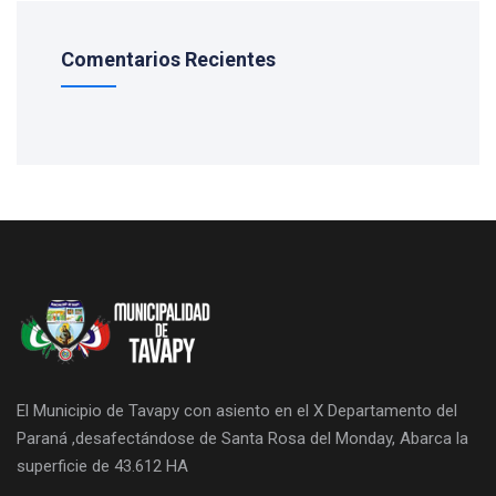
Comentarios Recientes
El Municipio de Tavapy con asiento en el X Departamento del
Paraná ,desafectándose de Santa Rosa del Monday, Abarca la
superficie de 43.612 HA