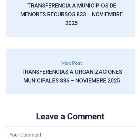
TRANSFERENCIA A MUNICIPIOS DE
MENORES RECURSOS 833 – NOVIEMBRE
2025
Next Post
TRANSFERENCIAS A ORGANIZACIONES
MUNICIPALES 836 – NOVIEMBRE 2025
Leave a Comment