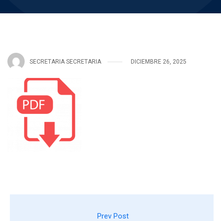
SECRETARIA SECRETARIA
DICIEMBRE 26, 2025
Prev Post