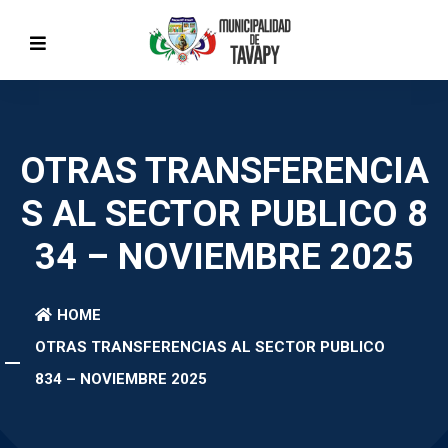
OTRAS TRANSFERENCIA
S AL SECTOR PUBLICO 8
34 – NOVIEMBRE 2025
HOME
OTRAS TRANSFERENCIAS AL SECTOR PUBLICO
834 – NOVIEMBRE 2025