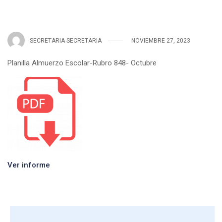
SECRETARIA SECRETARIA
NOVIEMBRE 27, 2023
Planilla Almuerzo Escolar-Rubro 848- Octubre
Ver informe