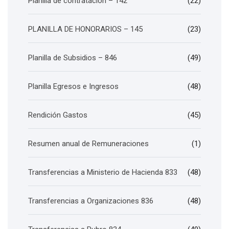
Planilla de contratación – 142
(22)
PLANILLA DE HONORARIOS – 145
(23)
Planilla de Subsidios – 846
(49)
Planilla Egresos e Ingresos
(48)
Rendición Gastos
(45)
Resumen anual de Remuneraciones
(1)
Transferencias a Ministerio de Hacienda 833
(48)
Transferencias a Organizaciones 836
(48)