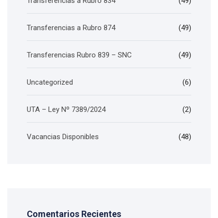
Transferencias a Rubro 834
(49)
Transferencias a Rubro 874
(49)
Transferencias Rubro 839 – SNC
(49)
Uncategorized
(6)
UTA – Ley Nº 7389/2024
(2)
Vacancias Disponibles
(48)
Comentarios Recientes