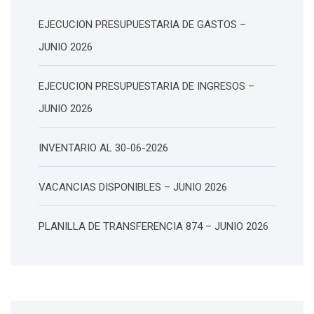
EJECUCION PRESUPUESTARIA DE GASTOS –
JUNIO 2026
EJECUCION PRESUPUESTARIA DE INGRESOS –
JUNIO 2026
INVENTARIO AL 30-06-2026
VACANCIAS DISPONIBLES – JUNIO 2026
PLANILLA DE TRANSFERENCIA 874 – JUNIO 2026