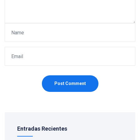
Post Comment
Entradas Recientes