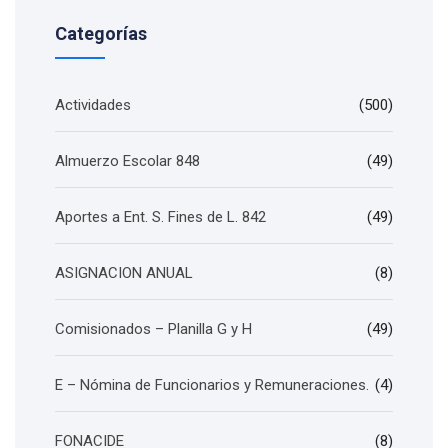
Categorías
Actividades
(500)
Almuerzo Escolar 848
(49)
Aportes a Ent. S. Fines de L. 842
(49)
ASIGNACION ANUAL
(8)
Comisionados – Planilla G y H
(49)
E – Nómina de Funcionarios y Remuneraciones.
(4)
FONACIDE
(8)