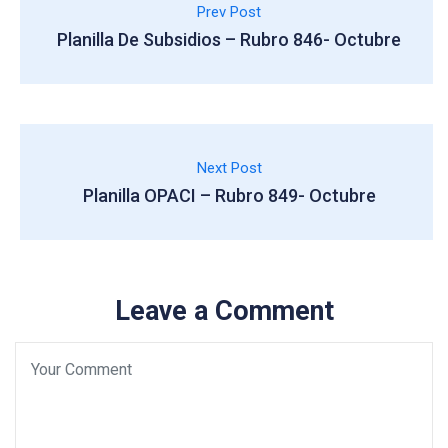
Prev Post
Planilla De Subsidios – Rubro 846- Octubre
Next Post
Planilla OPACI – Rubro 849- Octubre
Leave a Comment