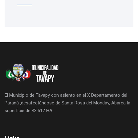
El Municipio de Tavapy con asiento en el X Departamento del
Paraná ,desafectándose de Santa Rosa del Monday, Abarca la
superficie de 43.612 HA