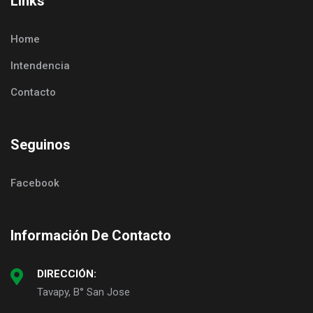
Links
Home
Intendencia
Contacto
Seguinos
Facebook
Información De Contacto
DIRECCIÓN:
Tavapy, B° San Jose