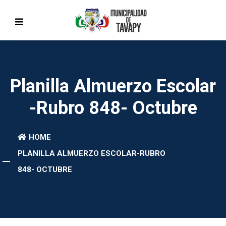
Planilla Almuerzo Escolar
-Rubro 848- Octubre
HOME
PLANILLA ALMUERZO ESCOLAR-RUBRO
848- OCTUBRE