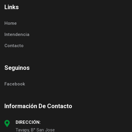
Links
Home
Intendencia
Contacto
Seguinos
Facebook
Información De Contacto
DIRECCIÓN:
Tavapy, B° San Jose