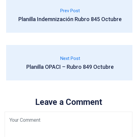
Prev Post
Planilla Indemnización Rubro 845 Octubre
Next Post
Planilla OPACI – Rubro 849 Octubre
Leave a Comment