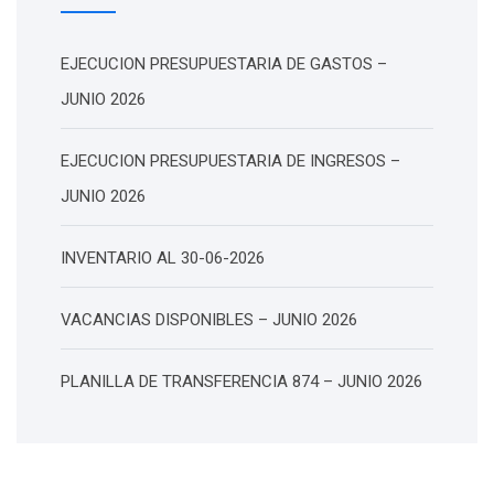
EJECUCION PRESUPUESTARIA DE GASTOS –
JUNIO 2026
EJECUCION PRESUPUESTARIA DE INGRESOS –
JUNIO 2026
INVENTARIO AL 30-06-2026
VACANCIAS DISPONIBLES – JUNIO 2026
PLANILLA DE TRANSFERENCIA 874 – JUNIO 2026