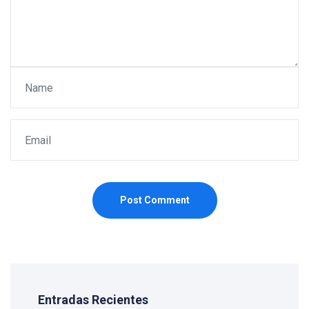
Post Comment
Entradas Recientes