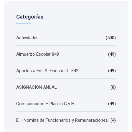
Categorías
Actividades
(500)
Almuerzo Escolar 848
(49)
Aportes a Ent. S. Fines de L. 842
(49)
ASIGNACION ANUAL
(8)
Comisionados – Planilla G y H
(49)
E – Nómina de Funcionarios y Remuneraciones.
(4)