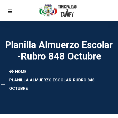
Planilla Almuerzo Escolar
-Rubro 848 Octubre
HOME
PLANILLA ALMUERZO ESCOLAR-RUBRO 848
OCTUBRE