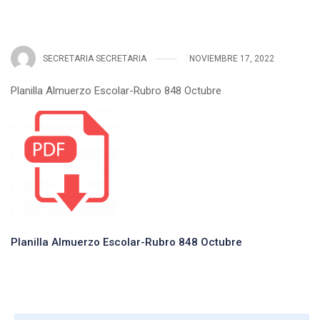
SECRETARIA SECRETARIA
NOVIEMBRE 17, 2022
Planilla Almuerzo Escolar-Rubro 848 Octubre
Planilla Almuerzo Escolar-Rubro 848 Octubre