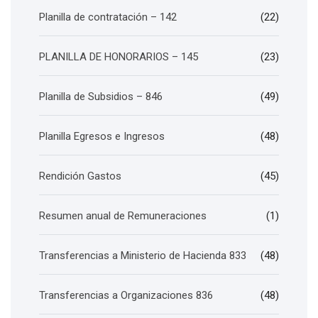
Planilla de contratación – 142
(22)
PLANILLA DE HONORARIOS – 145
(23)
Planilla de Subsidios – 846
(49)
Planilla Egresos e Ingresos
(48)
Rendición Gastos
(45)
Resumen anual de Remuneraciones
(1)
Transferencias a Ministerio de Hacienda 833
(48)
Transferencias a Organizaciones 836
(48)