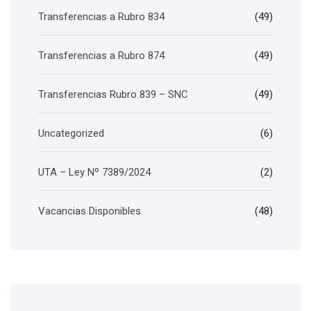
Transferencias a Rubro 834
(49)
Transferencias a Rubro 874
(49)
Transferencias Rubro 839 – SNC
(49)
Uncategorized
(6)
UTA – Ley Nº 7389/2024
(2)
Vacancias Disponibles
(48)