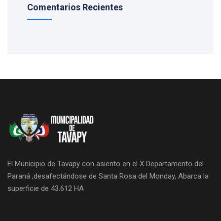
Comentarios Recientes
El Municipio de Tavapy con asiento en el X Departamento del
Paraná ,desafectándose de Santa Rosa del Monday, Abarca la
superficie de 43.612 HA