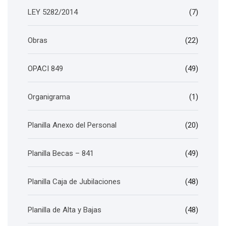
LEY 5282/2014
(7)
Obras
(22)
OPACI 849
(49)
Organigrama
(1)
Planilla Anexo del Personal
(20)
Planilla Becas – 841
(49)
Planilla Caja de Jubilaciones
(48)
Planilla de Alta y Bajas
(48)