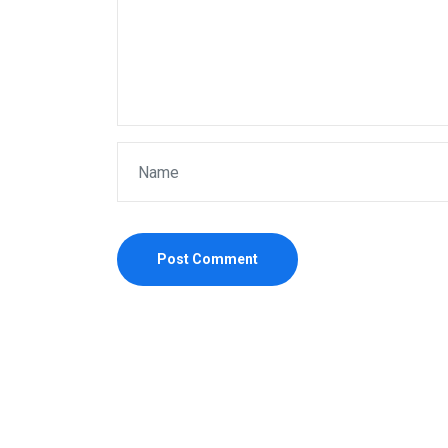
Post Comment