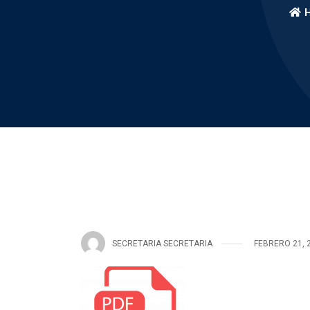
SECRETARIA SECRETARIA
FEBRERO 21, 