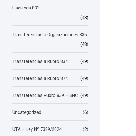
Hacienda 833
(48)
Transferencias a Organizaciones 836
(48)
Transferencias a Rubro 834
(49)
Transferencias a Rubro 874
(49)
Transferencias Rubro 839 – SNC
(49)
Uncategorized
(6)
UTA – Ley Nº 7389/2024
(2)