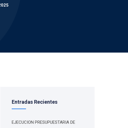
2025
Entradas Recientes
EJECUCION PRESUPUESTARIA DE