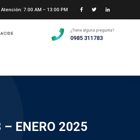
Atención: 7:00 AM – 13:00 PM
¿Tiene alguna pregunta?
ACIDE
0985 311783
 – ENERO 2025