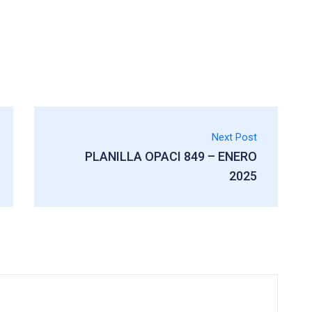
Next Post
PLANILLA OPACI 849 – ENERO
2025