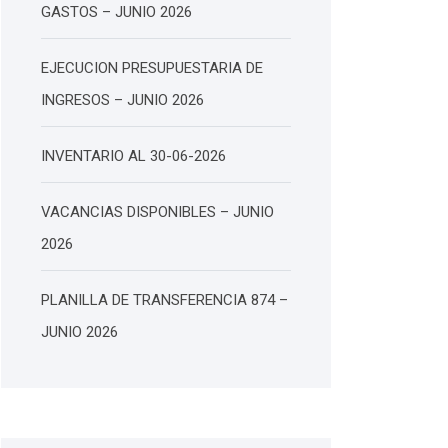
GASTOS – JUNIO 2026
EJECUCION PRESUPUESTARIA DE
INGRESOS – JUNIO 2026
INVENTARIO AL 30-06-2026
VACANCIAS DISPONIBLES – JUNIO
2026
PLANILLA DE TRANSFERENCIA 874 –
JUNIO 2026