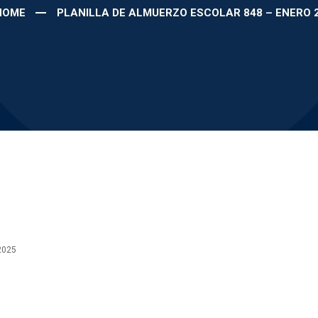
HOME
PLANILLA DE ALMUERZO ESCOLAR 848 – ENERO 
2025