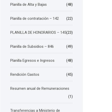
Planilla de Alta y Bajas
(48)
Planilla de contratación – 142
(22)
PLANILLA DE HONORARIOS – 145
(23)
Planilla de Subsidios – 846
(49)
Planilla Egresos e Ingresos
(48)
Rendición Gastos
(45)
Resumen anual de Remuneraciones
(1)
Transferencias a Ministerio de