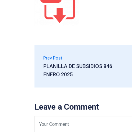
Prev Post
PLANILLA DE SUBSIDIOS 846 –
ENERO 2025
Leave a Comment