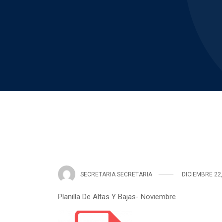
SECRETARIA SECRETARIA
DICIEMBRE 22
Planilla De Altas Y Bajas- Noviembre