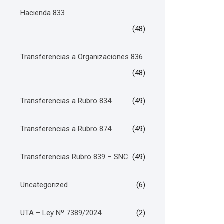
Hacienda 833
(48)
Transferencias a Organizaciones 836
(48)
Transferencias a Rubro 834
(49)
Transferencias a Rubro 874
(49)
Transferencias Rubro 839 – SNC
(49)
Uncategorized
(6)
UTA – Ley Nº 7389/2024
(2)