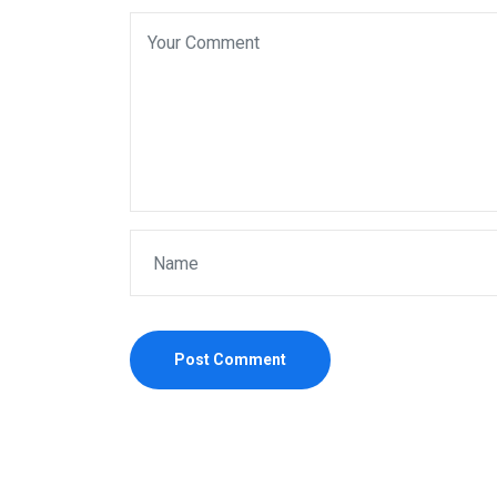
Post Comment