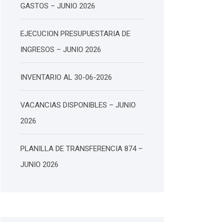
GASTOS – JUNIO 2026
EJECUCION PRESUPUESTARIA DE
INGRESOS – JUNIO 2026
INVENTARIO AL 30-06-2026
VACANCIAS DISPONIBLES – JUNIO
2026
PLANILLA DE TRANSFERENCIA 874 –
JUNIO 2026