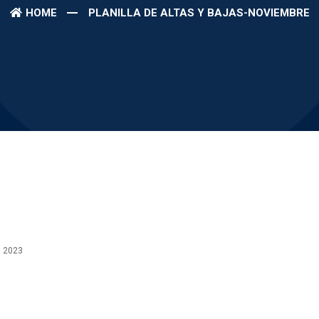
HOME
PLANILLA DE ALTAS Y BAJAS-NOVIEMBRE
, 2023