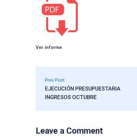
Ver informe
Prev Post
EJECUCIÓN PRESUPUESTARIA
INGRESOS OCTUBRE
Leave a Comment