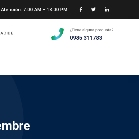
Atención: 7:00 AM – 13:00 PM
¿Tiene alguna pregunta?
ACIDE
0985 311783
iembre