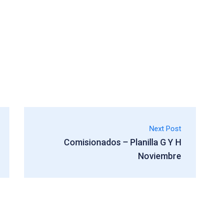
Next Post
Comisionados – Planilla G Y H
Noviembre