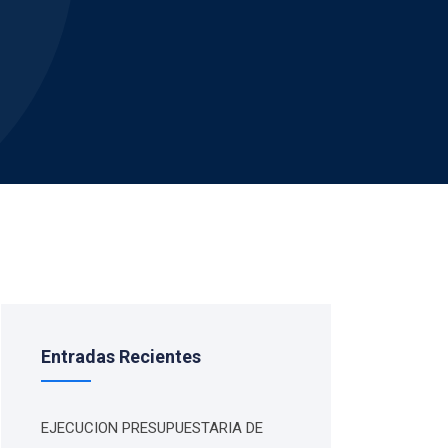
Entradas Recientes
EJECUCION PRESUPUESTARIA DE