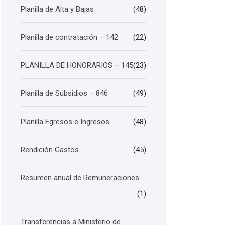
Planilla de Alta y Bajas
(48)
Planilla de contratación – 142
(22)
PLANILLA DE HONORARIOS – 145
(23)
Planilla de Subsidios – 846
(49)
Planilla Egresos e Ingresos
(48)
Rendición Gastos
(45)
Resumen anual de Remuneraciones
(1)
Transferencias a Ministerio de