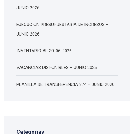
JUNIO 2026
EJECUCION PRESUPUESTARIA DE INGRESOS –
JUNIO 2026
INVENTARIO AL 30-06-2026
VACANCIAS DISPONIBLES – JUNIO 2026
PLANILLA DE TRANSFERENCIA 874 – JUNIO 2026
Categorías