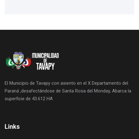
El Municipio de Tavapy con asiento en el X Departamento del
Paraná ,desafectándose de Santa Rosa del Monday, Abarca la
superficie de 43.612 HA
Links