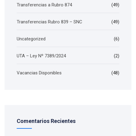
Transferencias a Rubro 874
(49)
Transferencias Rubro 839 – SNC
(49)
Uncategorized
(6)
UTA – Ley Nº 7389/2024
(2)
Vacancias Disponibles
(48)
Comentarios Recientes