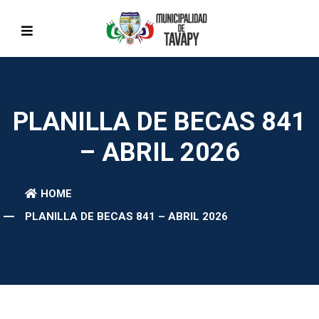
PLANILLA DE BECAS 841
– ABRIL 2026
HOME
PLANILLA DE BECAS 841 – ABRIL 2026