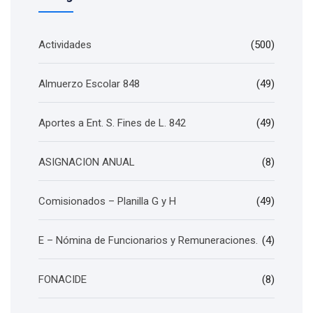
Actividades
(500)
Almuerzo Escolar 848
(49)
Aportes a Ent. S. Fines de L. 842
(49)
ASIGNACION ANUAL
(8)
Comisionados – Planilla G y H
(49)
E – Nómina de Funcionarios y Remuneraciones.
(4)
FONACIDE
(8)