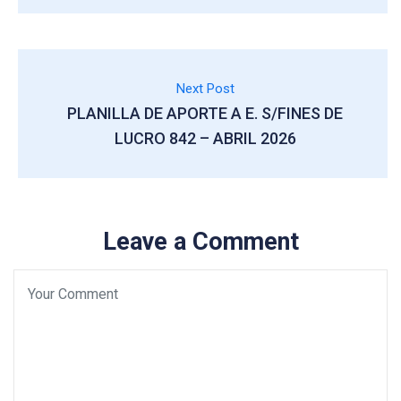
Next Post
PLANILLA DE APORTE A E. S/FINES DE
LUCRO 842 – ABRIL 2026
Leave a Comment