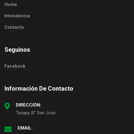
Home
Intendencia
Contacto
Seguinos
Facebook
Información De Contacto
DIRECCIÓN:
Tavapy, B° San Jose
EMAIL: