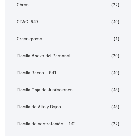
Obras
(22)
OPACI 849
(49)
Organigrama
(1)
Planilla Anexo del Personal
(20)
Planilla Becas – 841
(49)
Planilla Caja de Jubilaciones
(48)
Planilla de Alta y Bajas
(48)
Planilla de contratación – 142
(22)