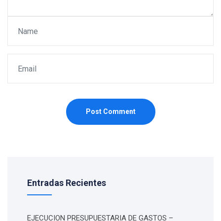
Post Comment
Entradas Recientes
EJECUCION PRESUPUESTARIA DE GASTOS –