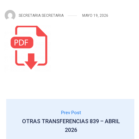
SECRETARIA SECRETARIA
MAYO 19, 2026
Prev Post
OTRAS TRANSFERENCIAS 839 – ABRIL
2026