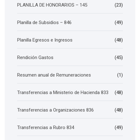
PLANILLA DE HONORARIOS – 145
(23)
Planilla de Subsidios – 846
(49)
Planilla Egresos e Ingresos
(48)
Rendición Gastos
(45)
Resumen anual de Remuneraciones
(1)
Transferencias a Ministerio de Hacienda 833
(48)
Transferencias a Organizaciones 836
(48)
Transferencias a Rubro 834
(49)