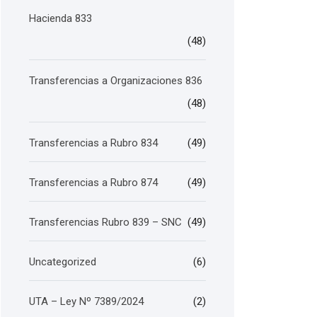
Hacienda 833
(48)
Transferencias a Organizaciones 836
(48)
Transferencias a Rubro 834
(49)
Transferencias a Rubro 874
(49)
Transferencias Rubro 839 – SNC
(49)
Uncategorized
(6)
UTA – Ley Nº 7389/2024
(2)