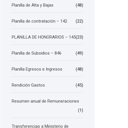
Planilla de Alta y Bajas
(48)
Planilla de contratación – 142
(22)
PLANILLA DE HONORARIOS – 145
(23)
Planilla de Subsidios – 846
(49)
Planilla Egresos e Ingresos
(48)
Rendición Gastos
(45)
Resumen anual de Remuneraciones
(1)
Transferencias a Ministerio de