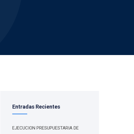
Entradas Recientes
EJECUCION PRESUPUESTARIA DE