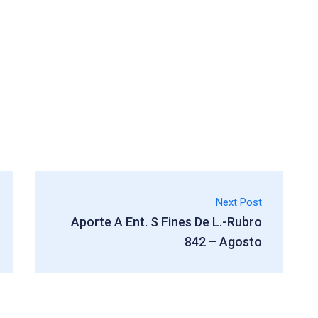
Next Post
Aporte A Ent. S Fines De L.-Rubro
842 – Agosto