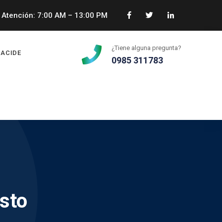
Atención: 7:00 AM – 13:00 PM
¿Tiene alguna pregunta?
ACIDE
0985 311783
sto