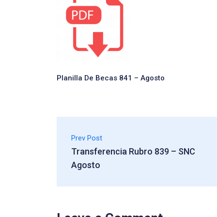
Planilla De Becas 841 – Agosto
Prev Post
Transferencia Rubro 839 – SNC
Agosto