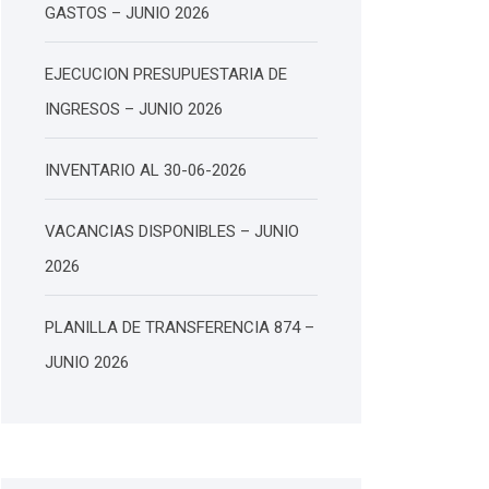
GASTOS – JUNIO 2026
EJECUCION PRESUPUESTARIA DE
INGRESOS – JUNIO 2026
INVENTARIO AL 30-06-2026
VACANCIAS DISPONIBLES – JUNIO
2026
PLANILLA DE TRANSFERENCIA 874 –
JUNIO 2026