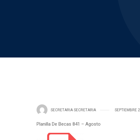
SECRETARIA SECRETARIA
SEPTIEMBRE 2
Planilla De Becas 841 – Agosto