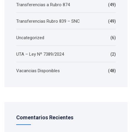
Transferencias a Rubro 874
(49)
Transferencias Rubro 839 – SNC
(49)
Uncategorized
(6)
UTA – Ley Nº 7389/2024
(2)
Vacancias Disponibles
(48)
Comentarios Recientes