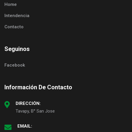
Home
Intendencia
Contacto
Seguinos
Facebook
Información De Contacto
DIRECCIÓN:
Tavapy, B° San Jose
EMAIL: