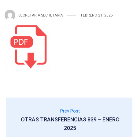
SECRETARIA SECRETARIA
FEBRERO 21, 2025
Prev Post
OTRAS TRANSFERENCIAS 839 – ENERO
2025