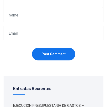
Post Comment
Entradas Recientes
EJECUCION PRESUPUESTARIA DE GASTOS –