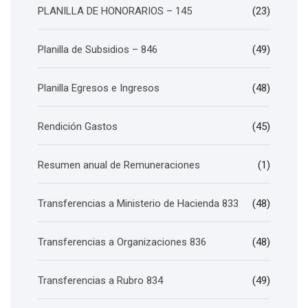
PLANILLA DE HONORARIOS – 145
(23)
Planilla de Subsidios – 846
(49)
Planilla Egresos e Ingresos
(48)
Rendición Gastos
(45)
Resumen anual de Remuneraciones
(1)
Transferencias a Ministerio de Hacienda 833
(48)
Transferencias a Organizaciones 836
(48)
Transferencias a Rubro 834
(49)