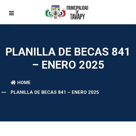
PLANILLA DE BECAS 841
– ENERO 2025
HOME
PLANILLA DE BECAS 841 – ENERO 2025