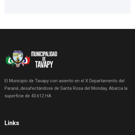
El Municipio de Tavapy con asiento en el X Departamento del
Paraná ,desafectándose de Santa Rosa del Monday, Abarca la
superficie de 43.612 HA
Links