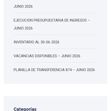
JUNIO 2026
EJECUCION PRESUPUESTARIA DE INGRESOS –
JUNIO 2026
INVENTARIO AL 30-06-2026
VACANCIAS DISPONIBLES – JUNIO 2026
PLANILLA DE TRANSFERENCIA 874 – JUNIO 2026
Categorías