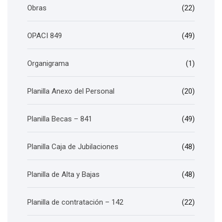
Obras
(22)
OPACI 849
(49)
Organigrama
(1)
Planilla Anexo del Personal
(20)
Planilla Becas – 841
(49)
Planilla Caja de Jubilaciones
(48)
Planilla de Alta y Bajas
(48)
Planilla de contratación – 142
(22)