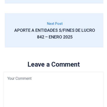
Next Post
APORTE A ENTIDADES S/FINES DE LUCRO
842 – ENERO 2025
Leave a Comment