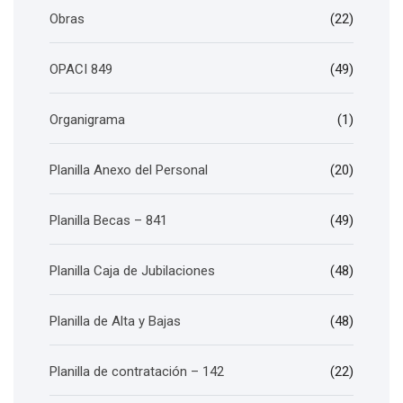
Obras
(22)
OPACI 849
(49)
Organigrama
(1)
Planilla Anexo del Personal
(20)
Planilla Becas – 841
(49)
Planilla Caja de Jubilaciones
(48)
Planilla de Alta y Bajas
(48)
Planilla de contratación – 142
(22)