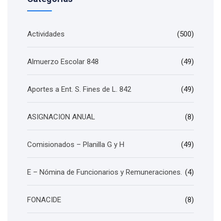
Actividades
(500)
Almuerzo Escolar 848
(49)
Aportes a Ent. S. Fines de L. 842
(49)
ASIGNACION ANUAL
(8)
Comisionados – Planilla G y H
(49)
E – Nómina de Funcionarios y Remuneraciones.
(4)
FONACIDE
(8)