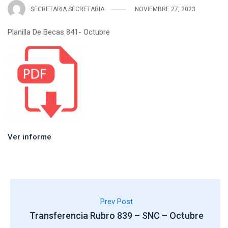
SECRETARIA SECRETARIA
NOVIEMBRE 27, 2023
Planilla De Becas 841- Octubre
Ver informe
Prev Post
Transferencia Rubro 839 – SNC – Octubre