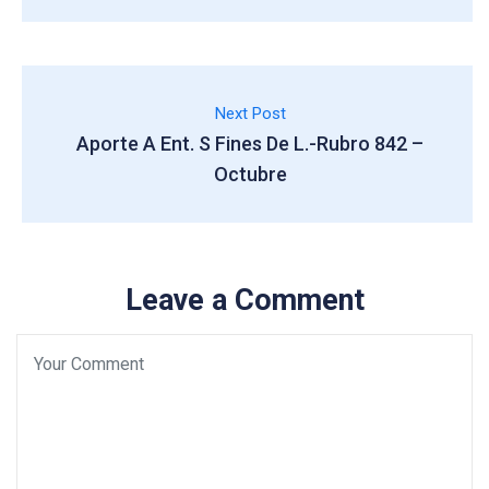
Next Post
Aporte A Ent. S Fines De L.-Rubro 842 –
Octubre
Leave a Comment