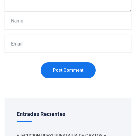
Post Comment
Entradas Recientes
EJECUCION PRESUPUESTARIA DE GASTOS –