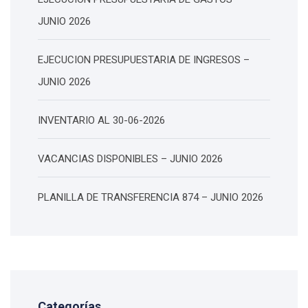
JUNIO 2026
EJECUCION PRESUPUESTARIA DE INGRESOS –
JUNIO 2026
INVENTARIO AL 30-06-2026
VACANCIAS DISPONIBLES – JUNIO 2026
PLANILLA DE TRANSFERENCIA 874 – JUNIO 2026
Categorías