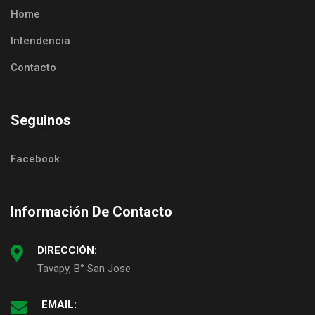
Home
Intendencia
Contacto
Seguinos
Facebook
Información De Contacto
DIRECCIÓN:
Tavapy, B° San Jose
EMAIL: