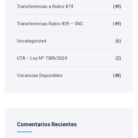
Transferencias a Rubro 874
(49)
Transferencias Rubro 839 – SNC
(49)
Uncategorized
(6)
UTA – Ley Nº 7389/2024
(2)
Vacancias Disponibles
(48)
Comentarios Recientes