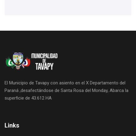
El Municipio de Tavapy con asiento en el X Departamento del
Paraná ,desafectándose de Santa Rosa del Monday, Abarca la
superficie de 43.612 HA
Links