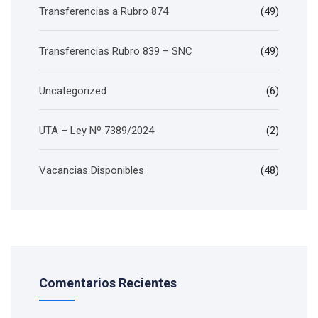
Transferencias a Rubro 874
(49)
Transferencias Rubro 839 – SNC
(49)
Uncategorized
(6)
UTA – Ley Nº 7389/2024
(2)
Vacancias Disponibles
(48)
Comentarios Recientes