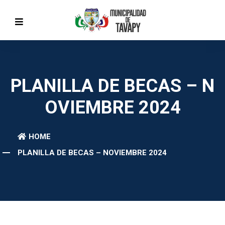
PLANILLA DE BECAS – N
OVIEMBRE 2024
HOME
PLANILLA DE BECAS – NOVIEMBRE 2024