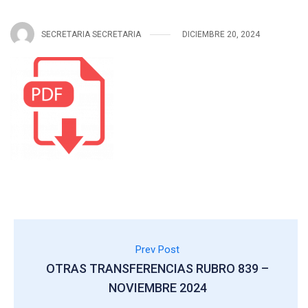
SECRETARIA SECRETARIA
DICIEMBRE 20, 2024
Prev Post
OTRAS TRANSFERENCIAS RUBRO 839 –
NOVIEMBRE 2024