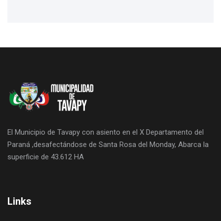
El Municipio de Tavapy con asiento en el X Departamento del
Paraná ,desafectándose de Santa Rosa del Monday, Abarca la
superficie de 43.612 HA
Links