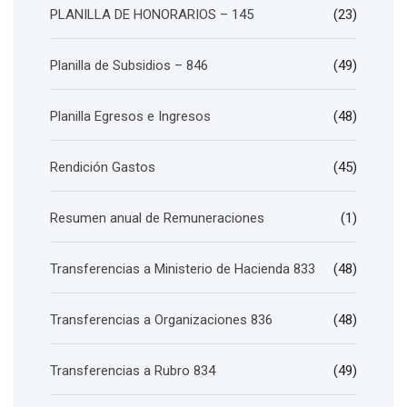
PLANILLA DE HONORARIOS – 145
(23)
Planilla de Subsidios – 846
(49)
Planilla Egresos e Ingresos
(48)
Rendición Gastos
(45)
Resumen anual de Remuneraciones
(1)
Transferencias a Ministerio de Hacienda 833
(48)
Transferencias a Organizaciones 836
(48)
Transferencias a Rubro 834
(49)