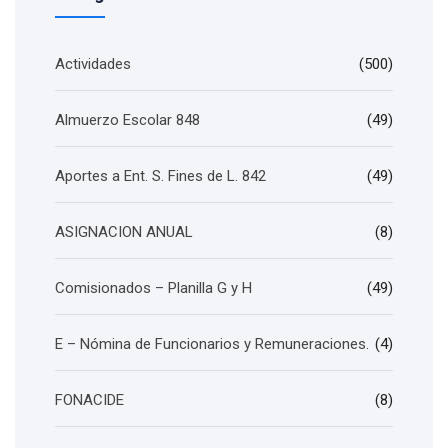
Actividades
(500)
Almuerzo Escolar 848
(49)
Aportes a Ent. S. Fines de L. 842
(49)
ASIGNACION ANUAL
(8)
Comisionados – Planilla G y H
(49)
E – Nómina de Funcionarios y Remuneraciones.
(4)
FONACIDE
(8)