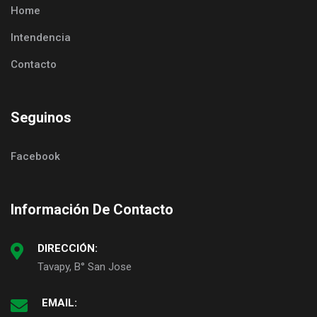
Home
Intendencia
Contacto
Seguinos
Facebook
Información De Contacto
DIRECCIÓN:
Tavapy, B° San Jose
EMAIL: