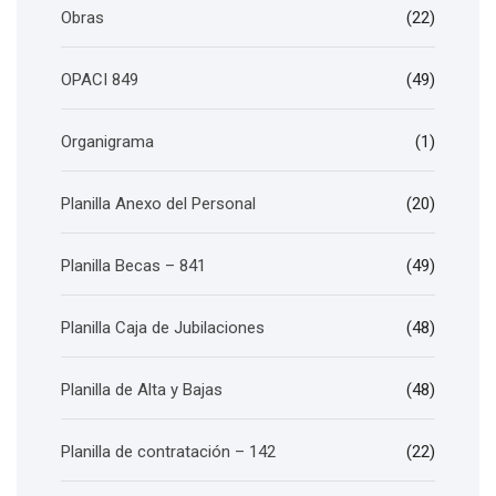
Obras
(22)
OPACI 849
(49)
Organigrama
(1)
Planilla Anexo del Personal
(20)
Planilla Becas – 841
(49)
Planilla Caja de Jubilaciones
(48)
Planilla de Alta y Bajas
(48)
Planilla de contratación – 142
(22)