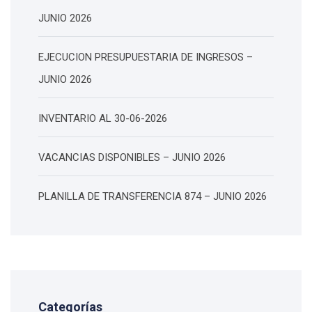
JUNIO 2026
EJECUCION PRESUPUESTARIA DE INGRESOS –
JUNIO 2026
INVENTARIO AL 30-06-2026
VACANCIAS DISPONIBLES – JUNIO 2026
PLANILLA DE TRANSFERENCIA 874 – JUNIO 2026
Categorías