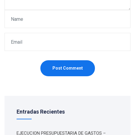
Post Comment
Entradas Recientes
EJECUCION PRESUPUESTARIA DE GASTOS –