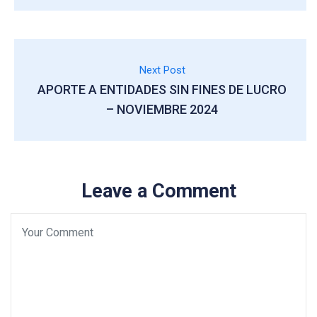
Next Post
APORTE A ENTIDADES SIN FINES DE LUCRO
– NOVIEMBRE 2024
Leave a Comment