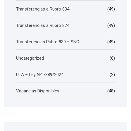
Transferencias a Rubro 834
(49)
Transferencias a Rubro 874
(49)
Transferencias Rubro 839 – SNC
(49)
Uncategorized
(6)
UTA – Ley Nº 7389/2024
(2)
Vacancias Disponibles
(48)