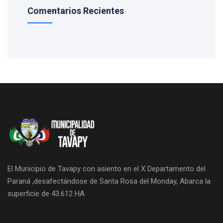
Comentarios Recientes
El Municipio de Tavapy con asiento en el X Departamento del
Paraná ,desafectándose de Santa Rosa del Monday, Abarca la
superficie de 43.612 HA