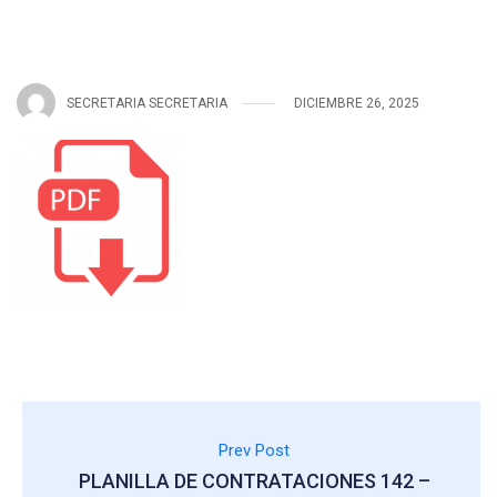
SECRETARIA SECRETARIA
DICIEMBRE 26, 2025
Prev Post
PLANILLA DE CONTRATACIONES 142 –