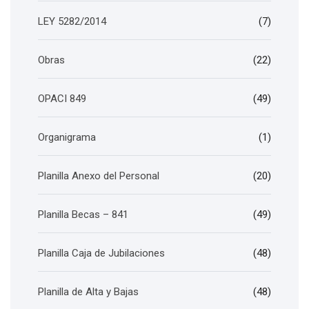
LEY 5282/2014
(7)
Obras
(22)
OPACI 849
(49)
Organigrama
(1)
Planilla Anexo del Personal
(20)
Planilla Becas – 841
(49)
Planilla Caja de Jubilaciones
(48)
Planilla de Alta y Bajas
(48)