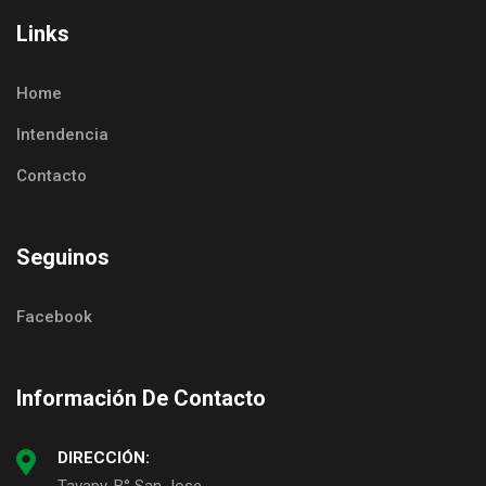
Links
Home
Intendencia
Contacto
Seguinos
Facebook
Información De Contacto
DIRECCIÓN: