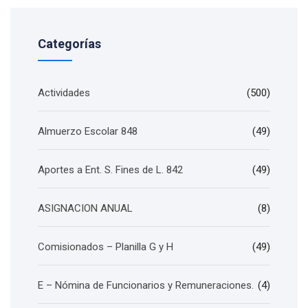
Categorías
Actividades
(500)
Almuerzo Escolar 848
(49)
Aportes a Ent. S. Fines de L. 842
(49)
ASIGNACION ANUAL
(8)
Comisionados – Planilla G y H
(49)
E – Nómina de Funcionarios y Remuneraciones.
(4)