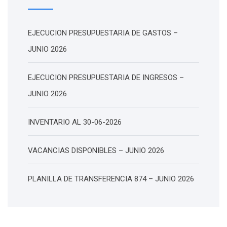
EJECUCION PRESUPUESTARIA DE GASTOS –
JUNIO 2026
EJECUCION PRESUPUESTARIA DE INGRESOS –
JUNIO 2026
INVENTARIO AL 30-06-2026
VACANCIAS DISPONIBLES – JUNIO 2026
PLANILLA DE TRANSFERENCIA 874 – JUNIO 2026