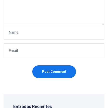
Post Comment
Entradas Recientes