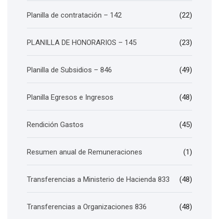
Planilla de contratación – 142
(22)
PLANILLA DE HONORARIOS – 145
(23)
Planilla de Subsidios – 846
(49)
Planilla Egresos e Ingresos
(48)
Rendición Gastos
(45)
Resumen anual de Remuneraciones
(1)
Transferencias a Ministerio de Hacienda 833
(48)
Transferencias a Organizaciones 836
(48)