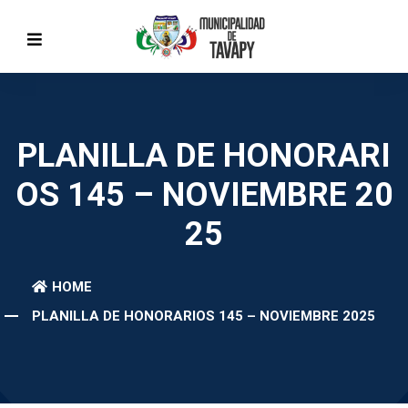
PLANILLA DE HONORARI
OS 145 – NOVIEMBRE 20
25
HOME
PLANILLA DE HONORARIOS 145 – NOVIEMBRE 2025