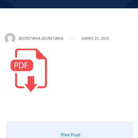
SECRETARIA SECRETARIA
ENERO 20, 2025
Prev Post