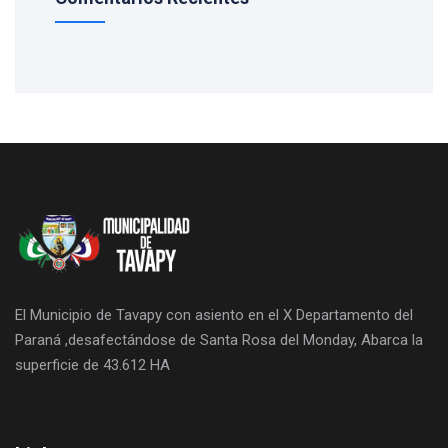
El Municipio de Tavapy con asiento en el X Departamento del
Paraná ,desafectándose de Santa Rosa del Monday, Abarca la
superficie de 43.612 HA