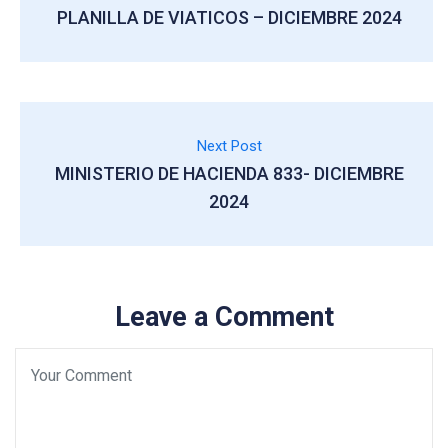
PLANILLA DE VIATICOS – DICIEMBRE 2024
Next Post
MINISTERIO DE HACIENDA 833- DICIEMBRE
2024
Leave a Comment