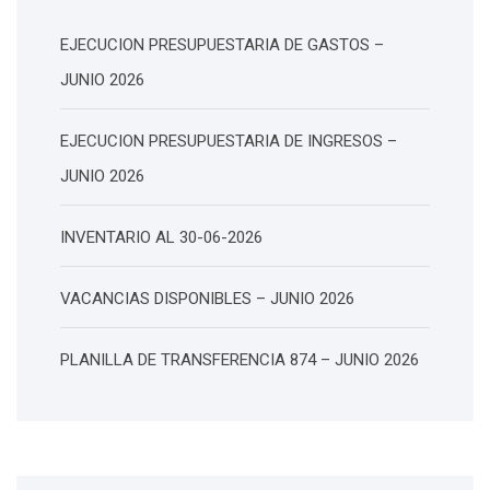
EJECUCION PRESUPUESTARIA DE GASTOS –
JUNIO 2026
EJECUCION PRESUPUESTARIA DE INGRESOS –
JUNIO 2026
INVENTARIO AL 30-06-2026
VACANCIAS DISPONIBLES – JUNIO 2026
PLANILLA DE TRANSFERENCIA 874 – JUNIO 2026