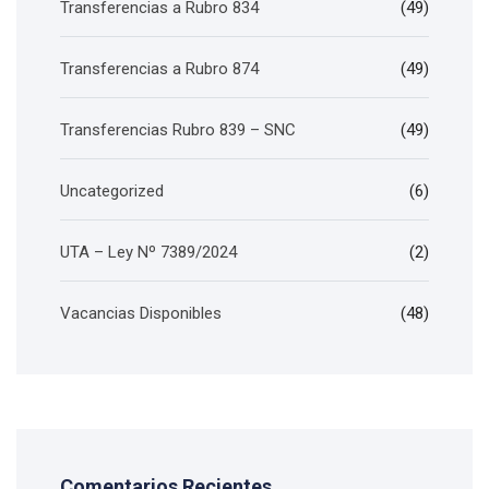
Transferencias a Rubro 834
(49)
Transferencias a Rubro 874
(49)
Transferencias Rubro 839 – SNC
(49)
Uncategorized
(6)
UTA – Ley Nº 7389/2024
(2)
Vacancias Disponibles
(48)
Comentarios Recientes