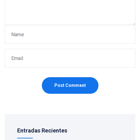
Post Comment
Entradas Recientes