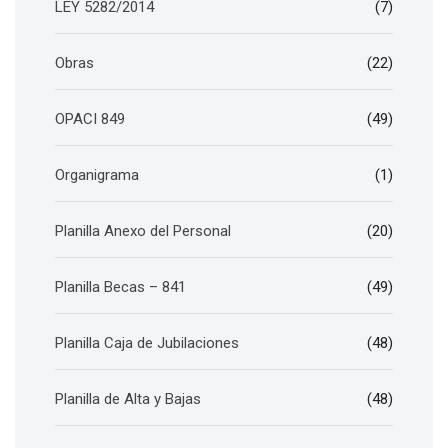
LEY 5282/2014
(7)
Obras
(22)
OPACI 849
(49)
Organigrama
(1)
Planilla Anexo del Personal
(20)
Planilla Becas – 841
(49)
Planilla Caja de Jubilaciones
(48)
Planilla de Alta y Bajas
(48)