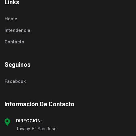
Links
Home
Intendencia
Contacto
Seguinos
Facebook
Información De Contacto
DIRECCIÓN:
Tavapy, B° San Jose