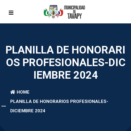
PLANILLA DE HONORARI
OS PROFESIONALES-DIC
IEMBRE 2024
HOME
PLANILLA DE HONORARIOS PROFESIONALES-
DICIEMBRE 2024