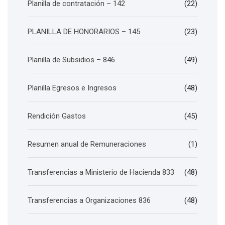
Planilla de contratación – 142
(22)
PLANILLA DE HONORARIOS – 145
(23)
Planilla de Subsidios – 846
(49)
Planilla Egresos e Ingresos
(48)
Rendición Gastos
(45)
Resumen anual de Remuneraciones
(1)
Transferencias a Ministerio de Hacienda 833
(48)
Transferencias a Organizaciones 836
(48)