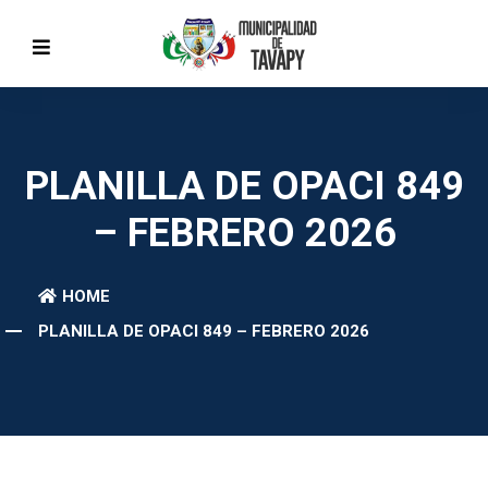
PLANILLA DE OPACI 849
– FEBRERO 2026
HOME
PLANILLA DE OPACI 849 – FEBRERO 2026