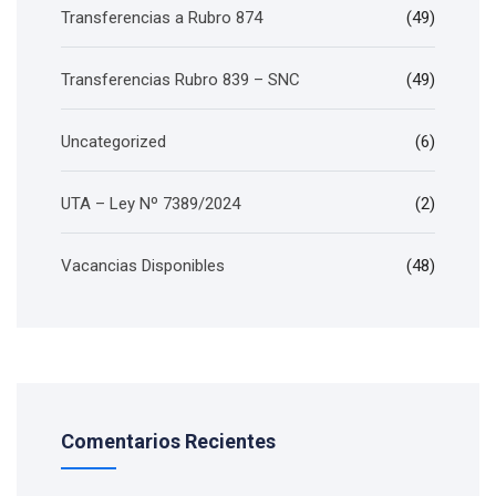
Transferencias a Rubro 874
(49)
Transferencias Rubro 839 – SNC
(49)
Uncategorized
(6)
UTA – Ley Nº 7389/2024
(2)
Vacancias Disponibles
(48)
Comentarios Recientes