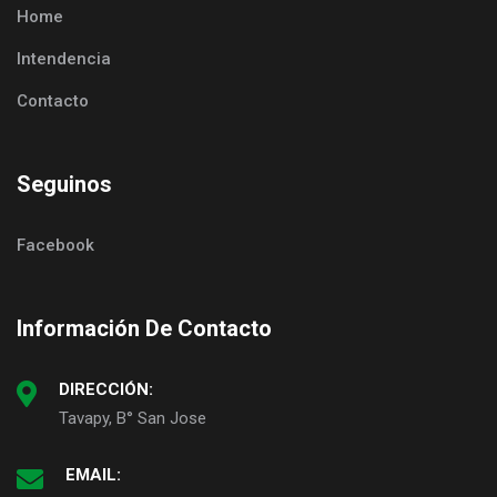
Home
Intendencia
Contacto
Seguinos
Facebook
Información De Contacto
DIRECCIÓN:
Tavapy, B° San Jose
EMAIL: