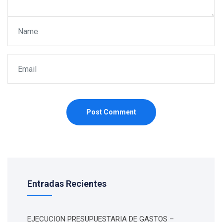
Post Comment
Entradas Recientes
EJECUCION PRESUPUESTARIA DE GASTOS –