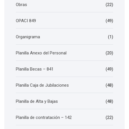
Obras
(22)
OPACI 849
(49)
Organigrama
(1)
Planilla Anexo del Personal
(20)
Planilla Becas – 841
(49)
Planilla Caja de Jubilaciones
(48)
Planilla de Alta y Bajas
(48)
Planilla de contratación – 142
(22)