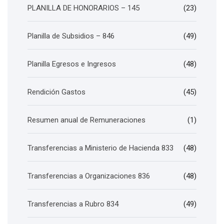
PLANILLA DE HONORARIOS – 145
(23)
Planilla de Subsidios – 846
(49)
Planilla Egresos e Ingresos
(48)
Rendición Gastos
(45)
Resumen anual de Remuneraciones
(1)
Transferencias a Ministerio de Hacienda 833
(48)
Transferencias a Organizaciones 836
(48)
Transferencias a Rubro 834
(49)