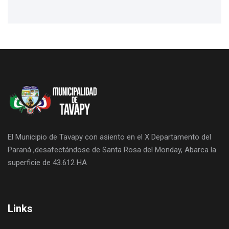
El Municipio de Tavapy con asiento en el X Departamento del
Paraná ,desafectándose de Santa Rosa del Monday, Abarca la
superficie de 43.612 HA
Links