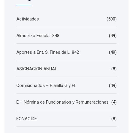
Actividades
(500)
Almuerzo Escolar 848
(49)
Aportes a Ent. S. Fines de L. 842
(49)
ASIGNACION ANUAL
(8)
Comisionados – Planilla G y H
(49)
E – Nómina de Funcionarios y Remuneraciones.
(4)
FONACIDE
(8)