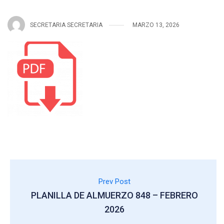
SECRETARIA SECRETARIA
MARZO 13, 2026
Prev Post
PLANILLA DE ALMUERZO 848 – FEBRERO
2026