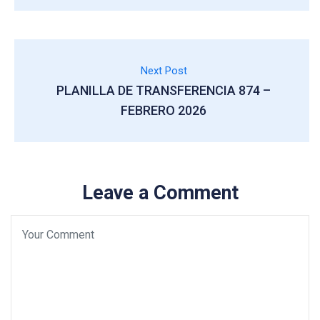
Next Post
PLANILLA DE TRANSFERENCIA 874 –
FEBRERO 2026
Leave a Comment