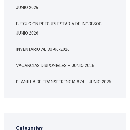
JUNIO 2026
EJECUCION PRESUPUESTARIA DE INGRESOS –
JUNIO 2026
INVENTARIO AL 30-06-2026
VACANCIAS DISPONIBLES – JUNIO 2026
PLANILLA DE TRANSFERENCIA 874 – JUNIO 2026
Categorías