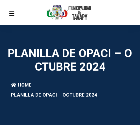
PLANILLA DE OPACI – O
CTUBRE 2024
HOME
PLANILLA DE OPACI – OCTUBRE 2024