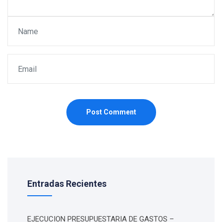
Post Comment
Entradas Recientes
EJECUCION PRESUPUESTARIA DE GASTOS –