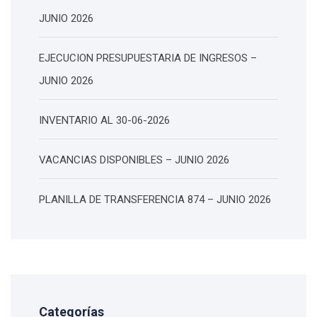
JUNIO 2026
EJECUCION PRESUPUESTARIA DE INGRESOS –
JUNIO 2026
INVENTARIO AL 30-06-2026
VACANCIAS DISPONIBLES – JUNIO 2026
PLANILLA DE TRANSFERENCIA 874 – JUNIO 2026
Categorías