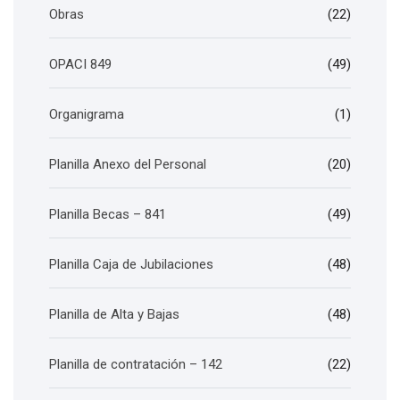
Obras
(22)
OPACI 849
(49)
Organigrama
(1)
Planilla Anexo del Personal
(20)
Planilla Becas – 841
(49)
Planilla Caja de Jubilaciones
(48)
Planilla de Alta y Bajas
(48)
Planilla de contratación – 142
(22)