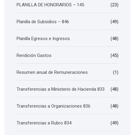
PLANILLA DE HONORARIOS – 145
(23)
Planilla de Subsidios – 846
(49)
Planilla Egresos e Ingresos
(48)
Rendición Gastos
(45)
Resumen anual de Remuneraciones
(1)
Transferencias a Ministerio de Hacienda 833
(48)
Transferencias a Organizaciones 836
(48)
Transferencias a Rubro 834
(49)