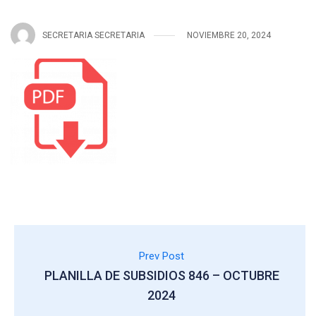
SECRETARIA SECRETARIA
NOVIEMBRE 20, 2024
Prev Post
PLANILLA DE SUBSIDIOS 846 – OCTUBRE
2024