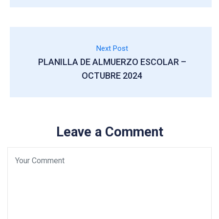
Next Post
PLANILLA DE ALMUERZO ESCOLAR –
OCTUBRE 2024
Leave a Comment