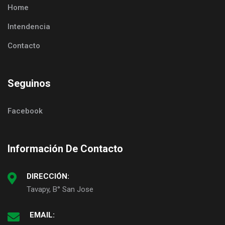
Home
Intendencia
Contacto
Seguinos
Facebook
Información De Contacto
DIRECCIÓN:
Tavapy, B° San Jose
EMAIL: