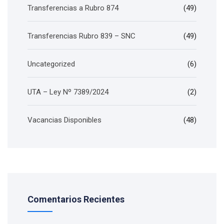
Transferencias a Rubro 874
(49)
Transferencias Rubro 839 – SNC
(49)
Uncategorized
(6)
UTA – Ley Nº 7389/2024
(2)
Vacancias Disponibles
(48)
Comentarios Recientes