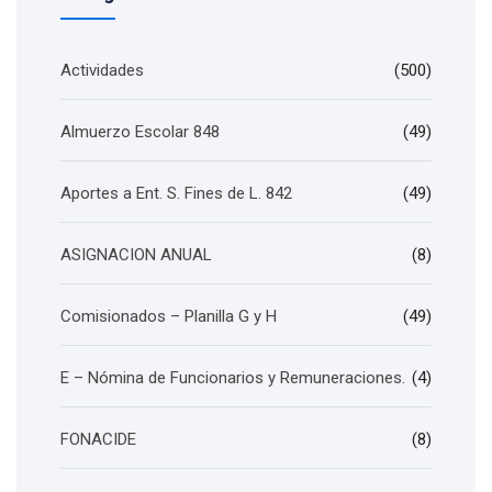
Actividades
(500)
Almuerzo Escolar 848
(49)
Aportes a Ent. S. Fines de L. 842
(49)
ASIGNACION ANUAL
(8)
Comisionados – Planilla G y H
(49)
E – Nómina de Funcionarios y Remuneraciones.
(4)
FONACIDE
(8)