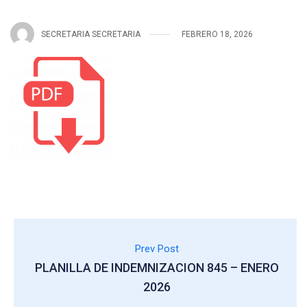
SECRETARIA SECRETARIA
FEBRERO 18, 2026
Prev Post
PLANILLA DE INDEMNIZACION 845 – ENERO
2026