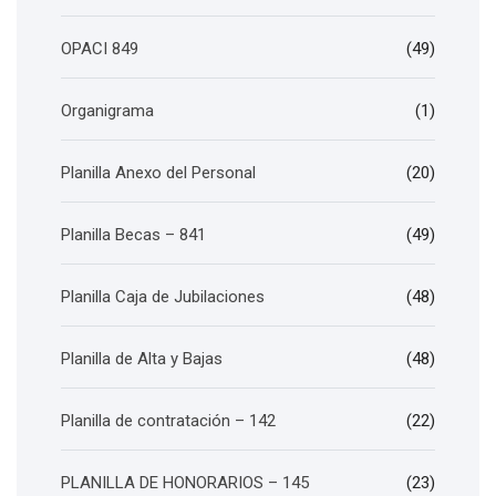
OPACI 849
(49)
Organigrama
(1)
Planilla Anexo del Personal
(20)
Planilla Becas – 841
(49)
Planilla Caja de Jubilaciones
(48)
Planilla de Alta y Bajas
(48)
Planilla de contratación – 142
(22)
PLANILLA DE HONORARIOS – 145
(23)