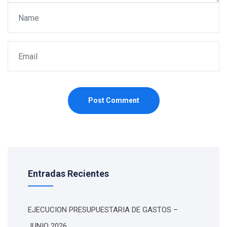
Post Comment
Entradas Recientes
EJECUCION PRESUPUESTARIA DE GASTOS –
JUNIO 2026