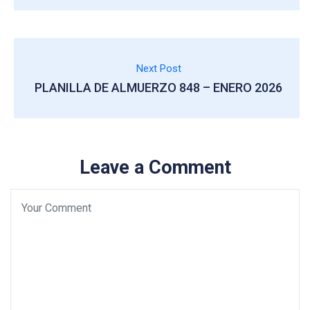
Next Post
PLANILLA DE ALMUERZO 848 – ENERO 2026
Leave a Comment