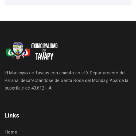
El Municipio de Tavapy con asiento en el X Departamento del
Paraná ,desafectándose de Santa Rosa del Monday, Abarca la
superficie de 43.612 HA
Links
Home