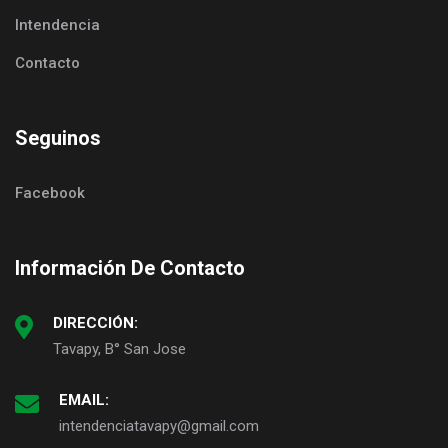
Intendencia
Contacto
Seguinos
Facebook
Información De Contacto
DIRECCIÓN:
Tavapy, B° San Jose
EMAIL:
intendenciatavapy@gmail.com