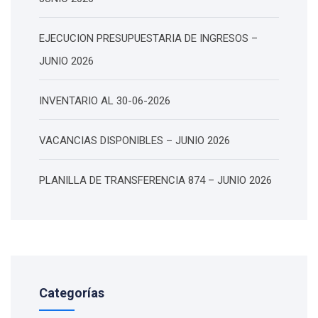
EJECUCION PRESUPUESTARIA DE INGRESOS –
JUNIO 2026
INVENTARIO AL 30-06-2026
VACANCIAS DISPONIBLES – JUNIO 2026
PLANILLA DE TRANSFERENCIA 874 – JUNIO 2026
Categorías