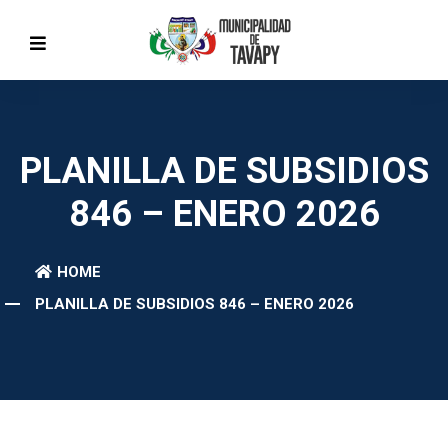
PLANILLA DE SUBSIDIOS
846 – ENERO 2026
HOME
PLANILLA DE SUBSIDIOS 846 – ENERO 2026