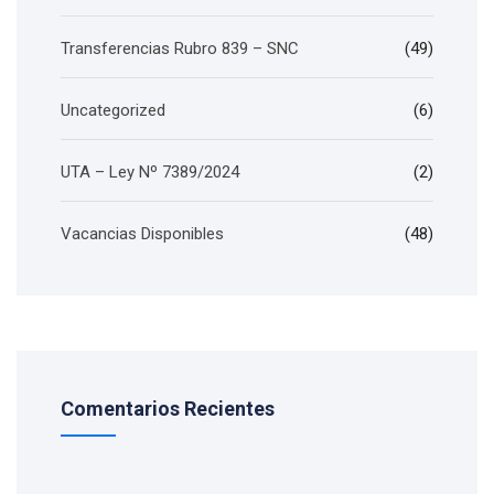
Transferencias Rubro 839 – SNC
(49)
Uncategorized
(6)
UTA – Ley Nº 7389/2024
(2)
Vacancias Disponibles
(48)
Comentarios Recientes