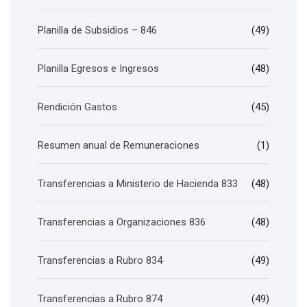
Planilla de Subsidios – 846
(49)
Planilla Egresos e Ingresos
(48)
Rendición Gastos
(45)
Resumen anual de Remuneraciones
(1)
Transferencias a Ministerio de Hacienda 833
(48)
Transferencias a Organizaciones 836
(48)
Transferencias a Rubro 834
(49)
Transferencias a Rubro 874
(49)