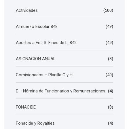
Actividades
(500)
Almuerzo Escolar 848
(49)
Aportes a Ent. S. Fines de L. 842
(49)
ASIGNACION ANUAL
(8)
Comisionados – Planilla G y H
(49)
E – Nómina de Funcionarios y Remuneraciones.
(4)
FONACIDE
(8)
Fonacide y Royalties
(4)