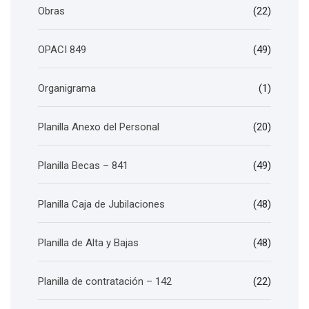
Obras
(22)
OPACI 849
(49)
Organigrama
(1)
Planilla Anexo del Personal
(20)
Planilla Becas – 841
(49)
Planilla Caja de Jubilaciones
(48)
Planilla de Alta y Bajas
(48)
Planilla de contratación – 142
(22)