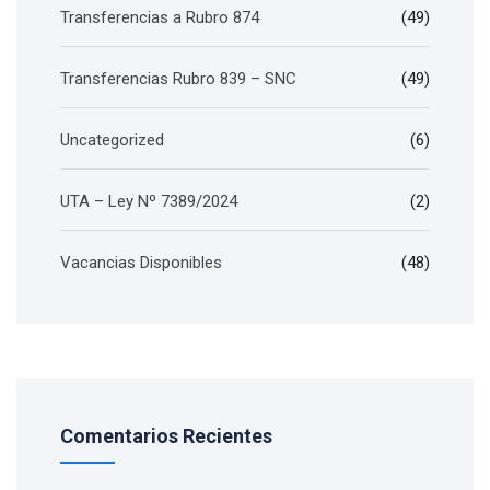
Transferencias a Rubro 874
(49)
Transferencias Rubro 839 – SNC
(49)
Uncategorized
(6)
UTA – Ley Nº 7389/2024
(2)
Vacancias Disponibles
(48)
Comentarios Recientes