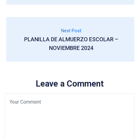
Next Post
PLANILLA DE ALMUERZO ESCOLAR –
NOVIEMBRE 2024
Leave a Comment