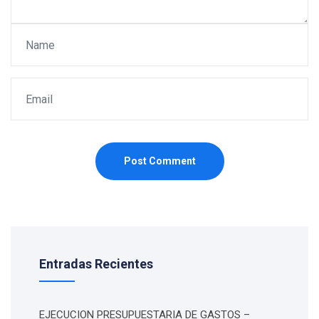
Post Comment
Entradas Recientes
EJECUCION PRESUPUESTARIA DE GASTOS –