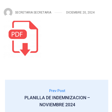
SECRETARIA SECRETARIA
DICIEMBRE 20, 2024
Prev Post
PLANILLA DE INDEMNIZACION –
NOVIEMBRE 2024