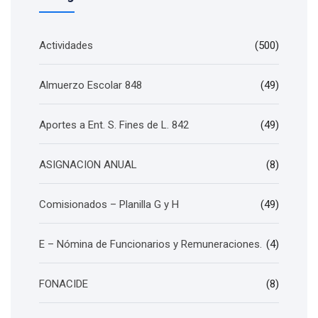
Actividades
(500)
Almuerzo Escolar 848
(49)
Aportes a Ent. S. Fines de L. 842
(49)
ASIGNACION ANUAL
(8)
Comisionados – Planilla G y H
(49)
E – Nómina de Funcionarios y Remuneraciones.
(4)
FONACIDE
(8)