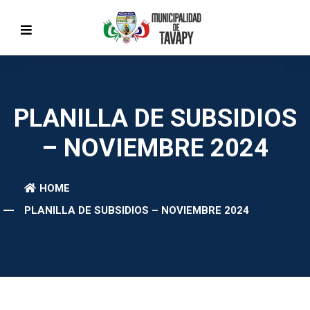
PLANILLA DE SUBSIDIOS
– NOVIEMBRE 2024
HOME
PLANILLA DE SUBSIDIOS – NOVIEMBRE 2024