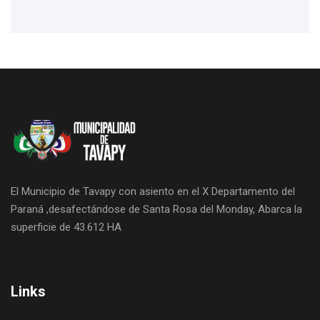
El Municipio de Tavapy con asiento en el X Departamento del
Paraná ,desafectándose de Santa Rosa del Monday, Abarca la
superficie de 43.612 HA
Links