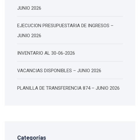
JUNIO 2026
EJECUCION PRESUPUESTARIA DE INGRESOS –
JUNIO 2026
INVENTARIO AL 30-06-2026
VACANCIAS DISPONIBLES – JUNIO 2026
PLANILLA DE TRANSFERENCIA 874 – JUNIO 2026
Categorías