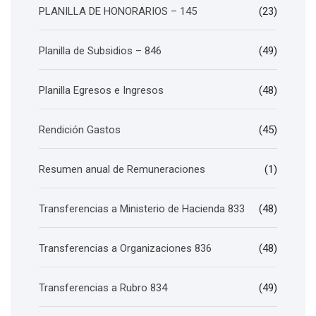
PLANILLA DE HONORARIOS – 145
(23)
Planilla de Subsidios – 846
(49)
Planilla Egresos e Ingresos
(48)
Rendición Gastos
(45)
Resumen anual de Remuneraciones
(1)
Transferencias a Ministerio de Hacienda 833
(48)
Transferencias a Organizaciones 836
(48)
Transferencias a Rubro 834
(49)