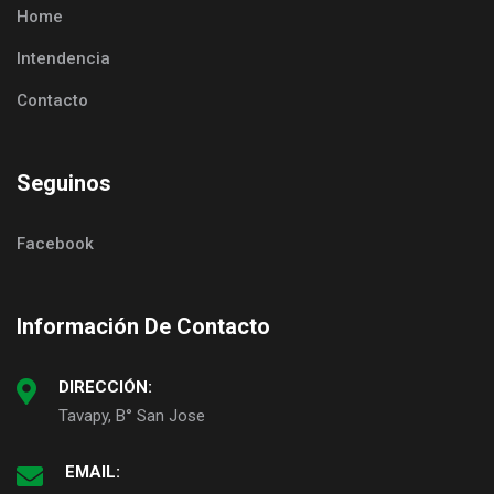
Home
Intendencia
Contacto
Seguinos
Facebook
Información De Contacto
DIRECCIÓN:
Tavapy, B° San Jose
EMAIL: