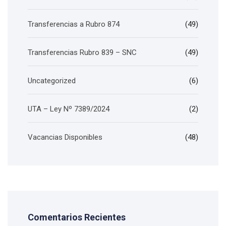
Transferencias a Rubro 874
(49)
Transferencias Rubro 839 – SNC
(49)
Uncategorized
(6)
UTA – Ley Nº 7389/2024
(2)
Vacancias Disponibles
(48)
Comentarios Recientes