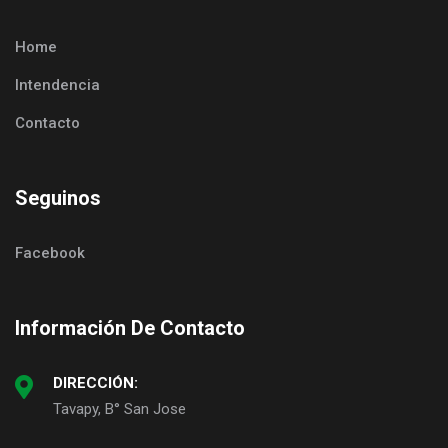
Home
Intendencia
Contacto
Seguinos
Facebook
Información De Contacto
DIRECCIÓN:
Tavapy, B° San Jose