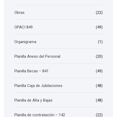
Obras
(22)
OPACI 849
(49)
Organigrama
(1)
Planilla Anexo del Personal
(20)
Planilla Becas – 841
(49)
Planilla Caja de Jubilaciones
(48)
Planilla de Alta y Bajas
(48)
Planilla de contratación – 142
(22)