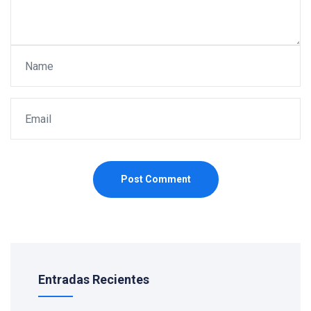
Post Comment
Entradas Recientes