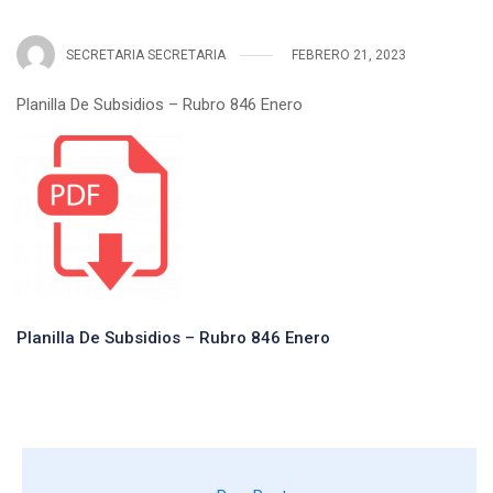
SECRETARIA SECRETARIA
FEBRERO 21, 2023
Planilla De Subsidios – Rubro 846 Enero
Planilla De Subsidios – Rubro 846 Enero