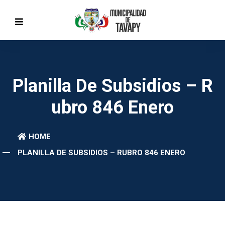
Planilla De Subsidios – R
Ubro 846 Enero
HOME
PLANILLA DE SUBSIDIOS – RUBRO 846 ENERO