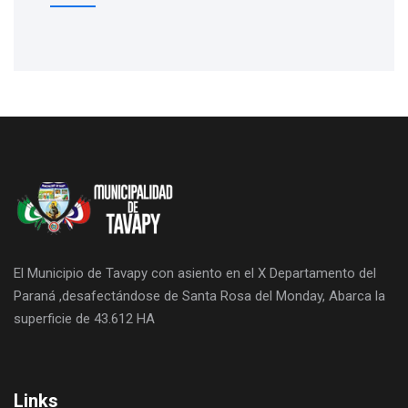
El Municipio de Tavapy con asiento en el X Departamento del
Paraná ,desafectándose de Santa Rosa del Monday, Abarca la
superficie de 43.612 HA
Links