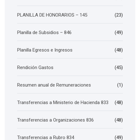
PLANILLA DE HONORARIOS – 145
(23)
Planilla de Subsidios – 846
(49)
Planilla Egresos e Ingresos
(48)
Rendición Gastos
(45)
Resumen anual de Remuneraciones
(1)
Transferencias a Ministerio de Hacienda 833
(48)
Transferencias a Organizaciones 836
(48)
Transferencias a Rubro 834
(49)