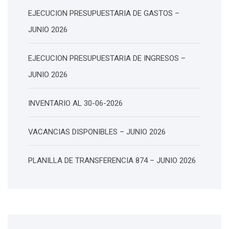
EJECUCION PRESUPUESTARIA DE GASTOS –
JUNIO 2026
EJECUCION PRESUPUESTARIA DE INGRESOS –
JUNIO 2026
INVENTARIO AL 30-06-2026
VACANCIAS DISPONIBLES – JUNIO 2026
PLANILLA DE TRANSFERENCIA 874 – JUNIO 2026