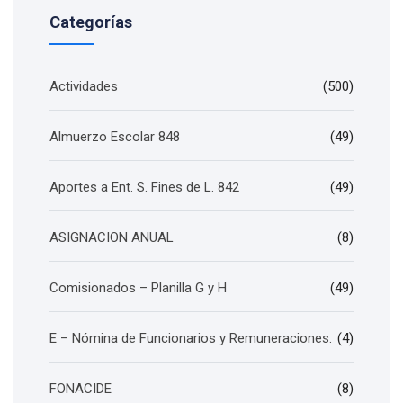
Categorías
Actividades
(500)
Almuerzo Escolar 848
(49)
Aportes a Ent. S. Fines de L. 842
(49)
ASIGNACION ANUAL
(8)
Comisionados – Planilla G y H
(49)
E – Nómina de Funcionarios y Remuneraciones.
(4)
FONACIDE
(8)