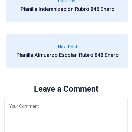
Prev Post
Planilla Indemnización Rubro 845 Enero
Next Post
Planilla Almuerzo Escolar-Rubro 848 Enero
Leave a Comment