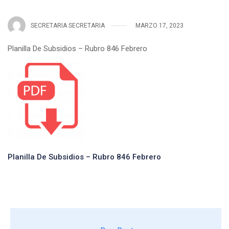
SECRETARIA SECRETARIA
MARZO 17, 2023
Planilla De Subsidios – Rubro 846 Febrero
Planilla De Subsidios – Rubro 846 Febrero