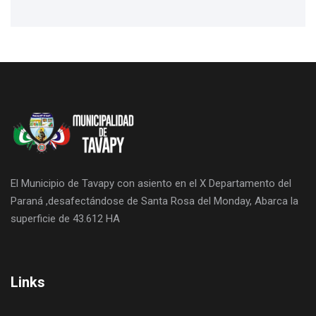
El Municipio de Tavapy con asiento en el X Departamento del
Paraná ,desafectándose de Santa Rosa del Monday, Abarca la
superficie de 43.612 HA
Links