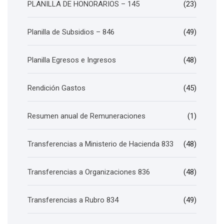
PLANILLA DE HONORARIOS – 145
(23)
Planilla de Subsidios – 846
(49)
Planilla Egresos e Ingresos
(48)
Rendición Gastos
(45)
Resumen anual de Remuneraciones
(1)
Transferencias a Ministerio de Hacienda 833
(48)
Transferencias a Organizaciones 836
(48)
Transferencias a Rubro 834
(49)