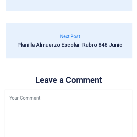
Next Post
Planilla Almuerzo Escolar-Rubro 848 Junio
Leave a Comment