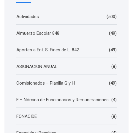
Actividades
(500)
Almuerzo Escolar 848
(49)
Aportes a Ent. S. Fines de L. 842
(49)
ASIGNACION ANUAL
(8)
Comisionados – Planilla G y H
(49)
E – Nómina de Funcionarios y Remuneraciones.
(4)
FONACIDE
(8)