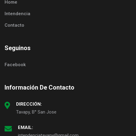
Home
Intendencia
Contacto
Seguinos
Facebook
Información De Contacto
DIRECCIÓN:
Tavapy, B° San Jose
EMAIL:
intendenciatavapy@gmail.com