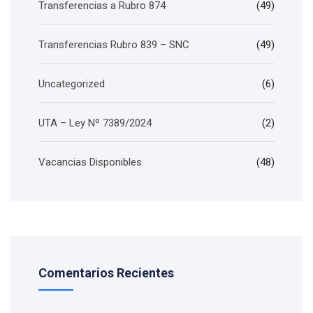
Transferencias a Rubro 874
(49)
Transferencias Rubro 839 – SNC
(49)
Uncategorized
(6)
UTA – Ley Nº 7389/2024
(2)
Vacancias Disponibles
(48)
Comentarios Recientes