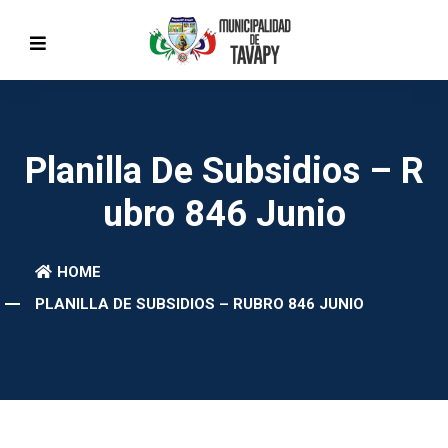
Planilla De Subsidios – R
Ubro 846 Junio
HOME
PLANILLA DE SUBSIDIOS – RUBRO 846 JUNIO