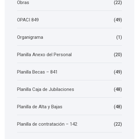
Obras
(22)
OPACI 849
(49)
Organigrama
(1)
Planilla Anexo del Personal
(20)
Planilla Becas – 841
(49)
Planilla Caja de Jubilaciones
(48)
Planilla de Alta y Bajas
(48)
Planilla de contratación – 142
(22)