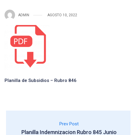
ADMIN
AGOSTO 10, 2022
Planilla de Subsidios – Rubro 846
Prev Post
Planilla Indemnizacion Rubro 845 Junio