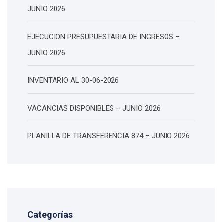
JUNIO 2026
EJECUCION PRESUPUESTARIA DE INGRESOS –
JUNIO 2026
INVENTARIO AL 30-06-2026
VACANCIAS DISPONIBLES – JUNIO 2026
PLANILLA DE TRANSFERENCIA 874 – JUNIO 2026
Categorías