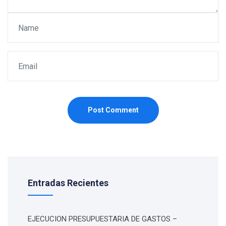
Post Comment
Entradas Recientes
EJECUCION PRESUPUESTARIA DE GASTOS –