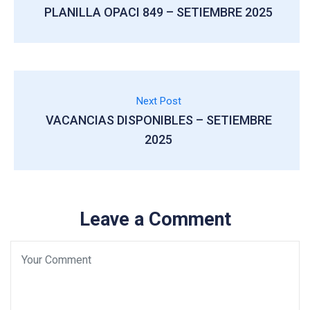
PLANILLA OPACI 849 – SETIEMBRE 2025
Next Post
VACANCIAS DISPONIBLES – SETIEMBRE
2025
Leave a Comment