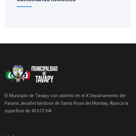
El Municipio de Tavapy con asiento en el X Departamento del
Paraná ,desafectándose de Santa Rosa del Monday, Abarca la
superficie de 43.612 HA