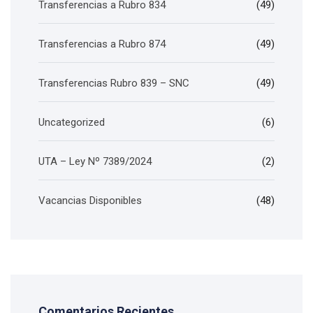
Transferencias a Rubro 834
(49)
Transferencias a Rubro 874
(49)
Transferencias Rubro 839 – SNC
(49)
Uncategorized
(6)
UTA – Ley Nº 7389/2024
(2)
Vacancias Disponibles
(48)
Comentarios Recientes