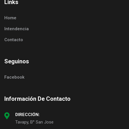
Links
Home
Intendencia
Contacto
Seguinos
Facebook
Información De Contacto
DIRECCIÓN:
Tavapy, B° San Jose