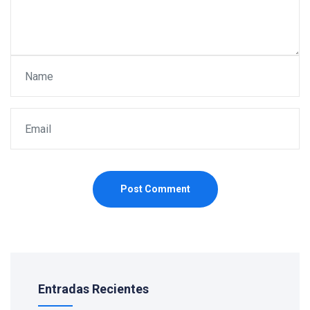
Post Comment
Entradas Recientes