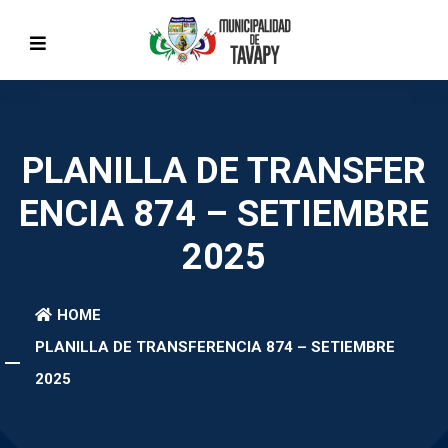
PLANILLA DE TRANSFER
ENCIA 874 – SETIEMBRE
2025
HOME
PLANILLA DE TRANSFERENCIA 874 – SETIEMBRE
2025