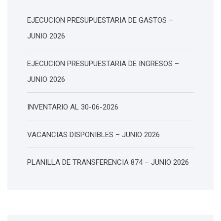
EJECUCION PRESUPUESTARIA DE GASTOS –
JUNIO 2026
EJECUCION PRESUPUESTARIA DE INGRESOS –
JUNIO 2026
INVENTARIO AL 30-06-2026
VACANCIAS DISPONIBLES – JUNIO 2026
PLANILLA DE TRANSFERENCIA 874 – JUNIO 2026