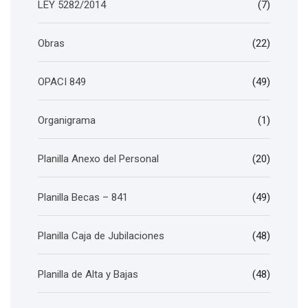
LEY 5282/2014
(7)
Obras
(22)
OPACI 849
(49)
Organigrama
(1)
Planilla Anexo del Personal
(20)
Planilla Becas – 841
(49)
Planilla Caja de Jubilaciones
(48)
Planilla de Alta y Bajas
(48)