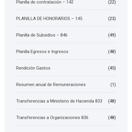
Planilla de contratación – 142
(22)
PLANILLA DE HONORARIOS – 145
(23)
Planilla de Subsidios – 846
(49)
Planilla Egresos e Ingresos
(48)
Rendición Gastos
(45)
Resumen anual de Remuneraciones
(1)
Transferencias a Ministerio de Hacienda 833
(48)
Transferencias a Organizaciones 836
(48)