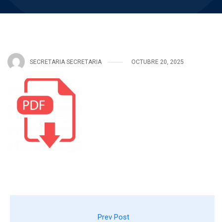
SECRETARIA SECRETARIA
OCTUBRE 20, 2025
Prev Post