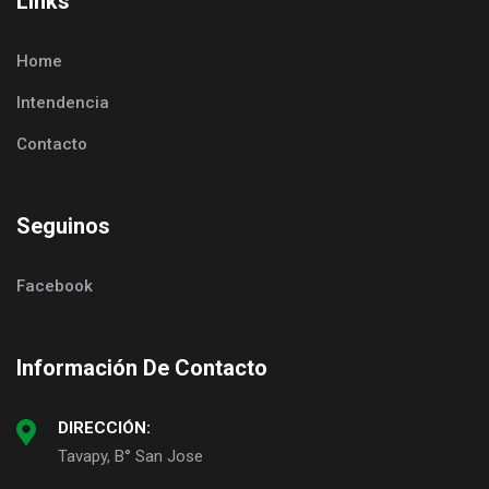
Links
Home
Intendencia
Contacto
Seguinos
Facebook
Información De Contacto
DIRECCIÓN:
Tavapy, B° San Jose