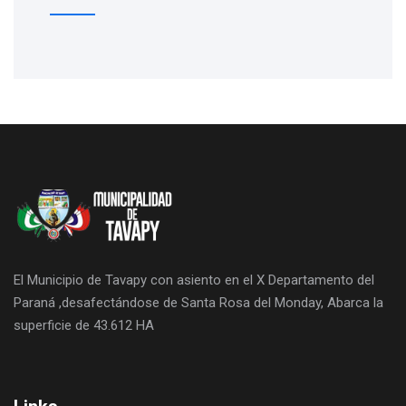
El Municipio de Tavapy con asiento en el X Departamento del
Paraná ,desafectándose de Santa Rosa del Monday, Abarca la
superficie de 43.612 HA