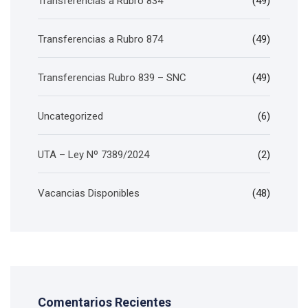
Transferencias a Rubro 834
(49)
Transferencias a Rubro 874
(49)
Transferencias Rubro 839 – SNC
(49)
Uncategorized
(6)
UTA – Ley Nº 7389/2024
(2)
Vacancias Disponibles
(48)
Comentarios Recientes