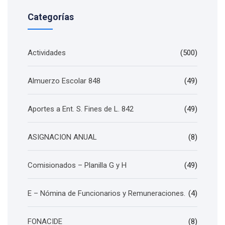
Categorías
Actividades
(500)
Almuerzo Escolar 848
(49)
Aportes a Ent. S. Fines de L. 842
(49)
ASIGNACION ANUAL
(8)
Comisionados – Planilla G y H
(49)
E – Nómina de Funcionarios y Remuneraciones.
(4)
FONACIDE
(8)