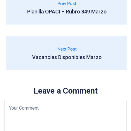
Prev Post
Planilla OPACI – Rubro 849 Marzo
Next Post
Vacancias Disponibles Marzo
Leave a Comment