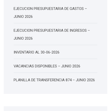
EJECUCION PRESUPUESTARIA DE GASTOS –
JUNIO 2026
EJECUCION PRESUPUESTARIA DE INGRESOS –
JUNIO 2026
INVENTARIO AL 30-06-2026
VACANCIAS DISPONIBLES – JUNIO 2026
PLANILLA DE TRANSFERENCIA 874 – JUNIO 2026