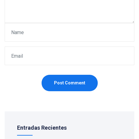
Post Comment
Entradas Recientes