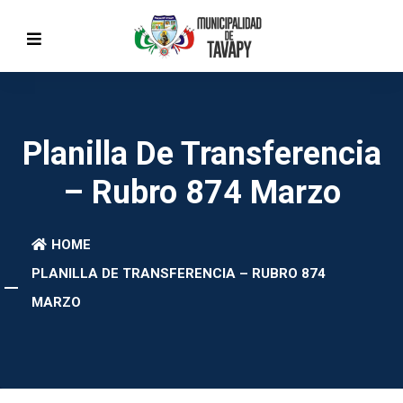
Planilla De Transferencia
– Rubro 874 Marzo
HOME
PLANILLA DE TRANSFERENCIA – RUBRO 874
MARZO