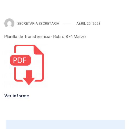
SECRETARIA SECRETARIA
ABRIL 25, 2023
Planilla de Transferencia- Rubro 874 Marzo
Ver informe