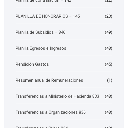
Planilla de contratación – 142
(22)
PLANILLA DE HONORARIOS – 145
(23)
Planilla de Subsidios – 846
(49)
Planilla Egresos e Ingresos
(48)
Rendición Gastos
(45)
Resumen anual de Remuneraciones
(1)
Transferencias a Ministerio de Hacienda 833
(48)
Transferencias a Organizaciones 836
(48)