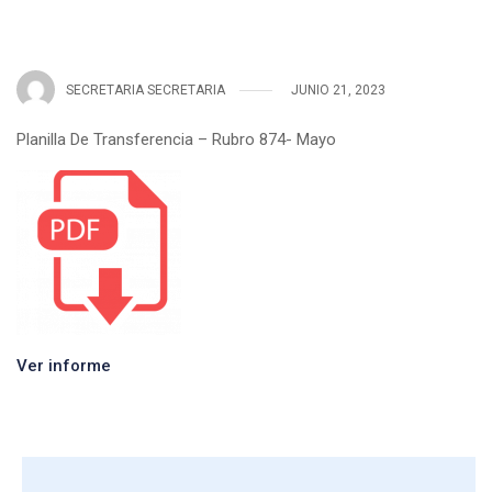
SECRETARIA SECRETARIA
JUNIO 21, 2023
Planilla De Transferencia – Rubro 874- Mayo
Ver informe