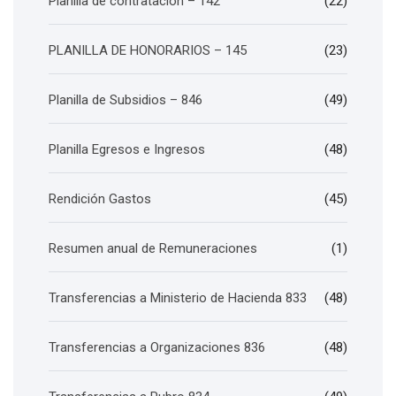
Planilla de contratación – 142
(22)
PLANILLA DE HONORARIOS – 145
(23)
Planilla de Subsidios – 846
(49)
Planilla Egresos e Ingresos
(48)
Rendición Gastos
(45)
Resumen anual de Remuneraciones
(1)
Transferencias a Ministerio de Hacienda 833
(48)
Transferencias a Organizaciones 836
(48)