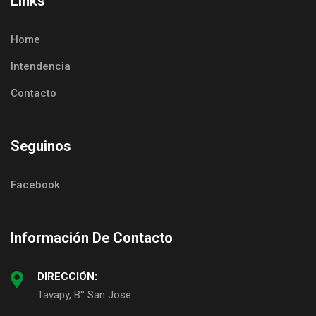
Links
Home
Intendencia
Contacto
Seguinos
Facebook
Información De Contacto
DIRECCIÓN:
Tavapy, B° San Jose