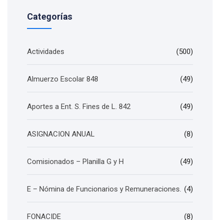
Categorías
Actividades
(500)
Almuerzo Escolar 848
(49)
Aportes a Ent. S. Fines de L. 842
(49)
ASIGNACION ANUAL
(8)
Comisionados – Planilla G y H
(49)
E – Nómina de Funcionarios y Remuneraciones.
(4)
FONACIDE
(8)