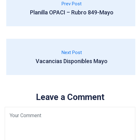
Prev Post
Planilla OPACI – Rubro 849-Mayo
Next Post
Vacancias Disponibles Mayo
Leave a Comment