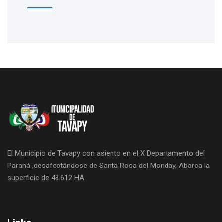
El Municipio de Tavapy con asiento en el X Departamento del
Paraná ,desafectándose de Santa Rosa del Monday, Abarca la
superficie de 43.612 HA