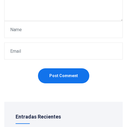
Post Comment
Entradas Recientes