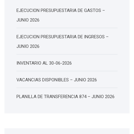
EJECUCION PRESUPUESTARIA DE GASTOS –
JUNIO 2026
EJECUCION PRESUPUESTARIA DE INGRESOS –
JUNIO 2026
INVENTARIO AL 30-06-2026
VACANCIAS DISPONIBLES – JUNIO 2026
PLANILLA DE TRANSFERENCIA 874 – JUNIO 2026