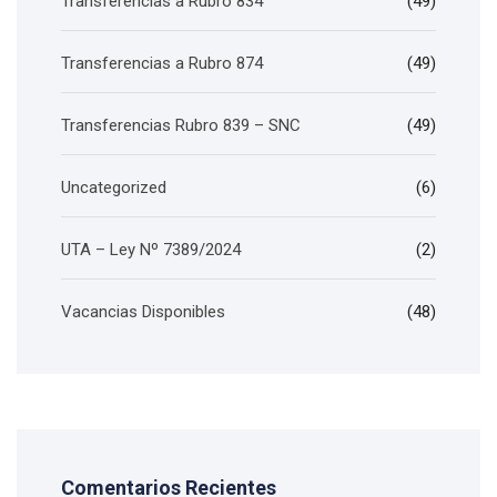
Transferencias a Rubro 834
(49)
Transferencias a Rubro 874
(49)
Transferencias Rubro 839 – SNC
(49)
Uncategorized
(6)
UTA – Ley Nº 7389/2024
(2)
Vacancias Disponibles
(48)
Comentarios Recientes