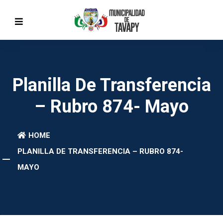
Planilla De Transferencia
– Rubro 874- Mayo
HOME
PLANILLA DE TRANSFERENCIA – RUBRO 874-
MAYO