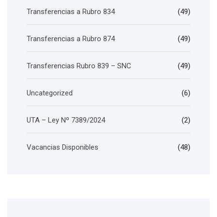
Transferencias a Rubro 834
(49)
Transferencias a Rubro 874
(49)
Transferencias Rubro 839 – SNC
(49)
Uncategorized
(6)
UTA – Ley Nº 7389/2024
(2)
Vacancias Disponibles
(48)