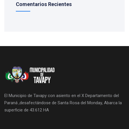
Comentarios Recientes
El Municipio de Tavapy con asiento en el X Departamento del
Paraná ,desafectándose de Santa Rosa del Monday, Abarca la
superficie de 43.612 HA