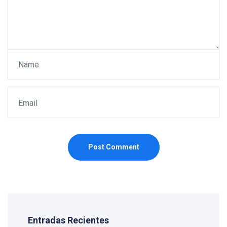
Post Comment
Entradas Recientes