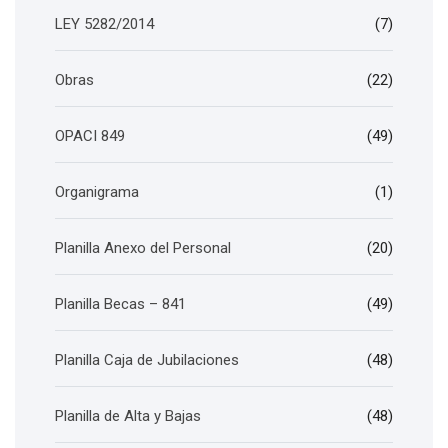
LEY 5282/2014
(7)
Obras
(22)
OPACI 849
(49)
Organigrama
(1)
Planilla Anexo del Personal
(20)
Planilla Becas – 841
(49)
Planilla Caja de Jubilaciones
(48)
Planilla de Alta y Bajas
(48)