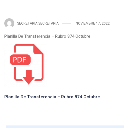
SECRETARIA SECRETARIA
NOVIEMBRE 17, 2022
Planilla De Transferencia – Rubro 874 Octubre
Planilla De Transferencia – Rubro 874 Octubre