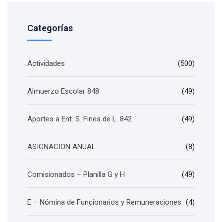
Categorías
Actividades
(500)
Almuerzo Escolar 848
(49)
Aportes a Ent. S. Fines de L. 842
(49)
ASIGNACION ANUAL
(8)
Comisionados – Planilla G y H
(49)
E – Nómina de Funcionarios y Remuneraciones.
(4)