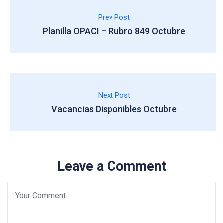
Prev Post
Planilla OPACI – Rubro 849 Octubre
Next Post
Vacancias Disponibles Octubre
Leave a Comment