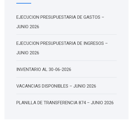
EJECUCION PRESUPUESTARIA DE GASTOS –
JUNIO 2026
EJECUCION PRESUPUESTARIA DE INGRESOS –
JUNIO 2026
INVENTARIO AL 30-06-2026
VACANCIAS DISPONIBLES – JUNIO 2026
PLANILLA DE TRANSFERENCIA 874 – JUNIO 2026