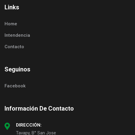
Links
Home
Intendencia
Contacto
Seguinos
Facebook
Información De Contacto
DIRECCIÓN:
Tavapy, B° San Jose