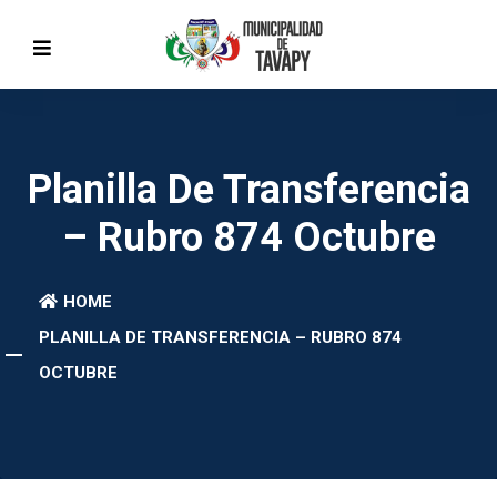
Planilla De Transferencia
– Rubro 874 Octubre
HOME
PLANILLA DE TRANSFERENCIA – RUBRO 874
OCTUBRE