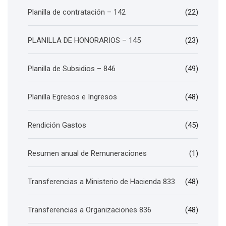
Planilla de contratación – 142
(22)
PLANILLA DE HONORARIOS – 145
(23)
Planilla de Subsidios – 846
(49)
Planilla Egresos e Ingresos
(48)
Rendición Gastos
(45)
Resumen anual de Remuneraciones
(1)
Transferencias a Ministerio de Hacienda 833
(48)
Transferencias a Organizaciones 836
(48)