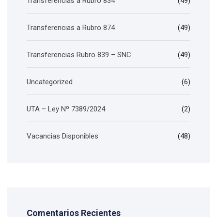
Transferencias a Rubro 834
(49)
Transferencias a Rubro 874
(49)
Transferencias Rubro 839 – SNC
(49)
Uncategorized
(6)
UTA – Ley Nº 7389/2024
(2)
Vacancias Disponibles
(48)
Comentarios Recientes