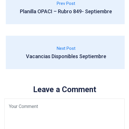
Prev Post
Planilla OPACI – Rubro 849- Septiembre
Next Post
Vacancias Disponibles Septiembre
Leave a Comment