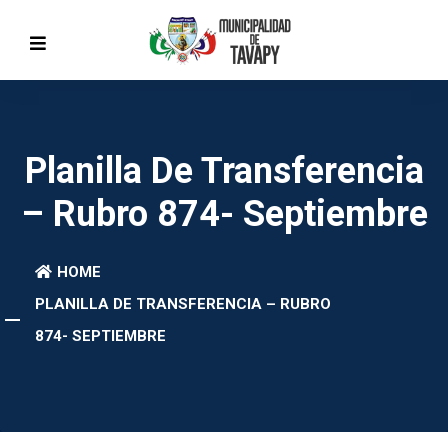
Planilla De Transferencia
– Rubro 874- Septiembre
HOME
PLANILLA DE TRANSFERENCIA – RUBRO
874- SEPTIEMBRE