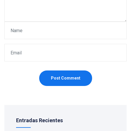
Post Comment
Entradas Recientes