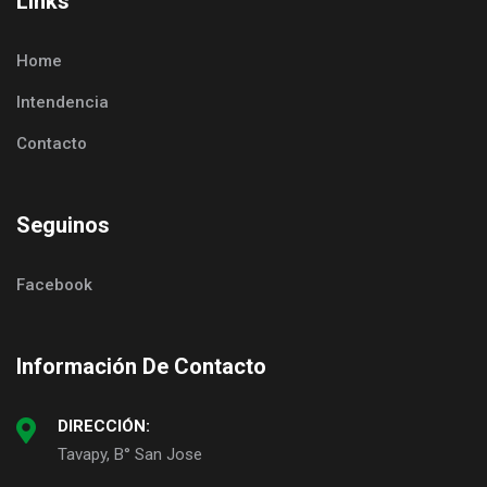
Links
Home
Intendencia
Contacto
Seguinos
Facebook
Información De Contacto
DIRECCIÓN:
Tavapy, B° San Jose