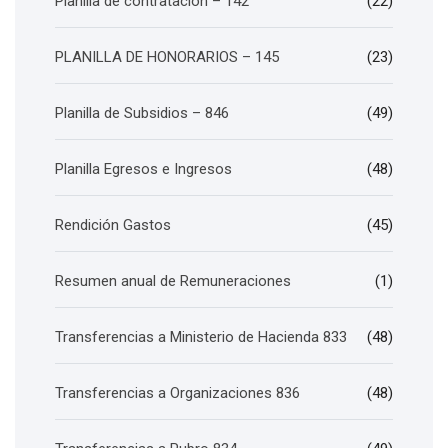
Planilla de contratación – 142
(22)
PLANILLA DE HONORARIOS – 145
(23)
Planilla de Subsidios – 846
(49)
Planilla Egresos e Ingresos
(48)
Rendición Gastos
(45)
Resumen anual de Remuneraciones
(1)
Transferencias a Ministerio de Hacienda 833
(48)
Transferencias a Organizaciones 836
(48)