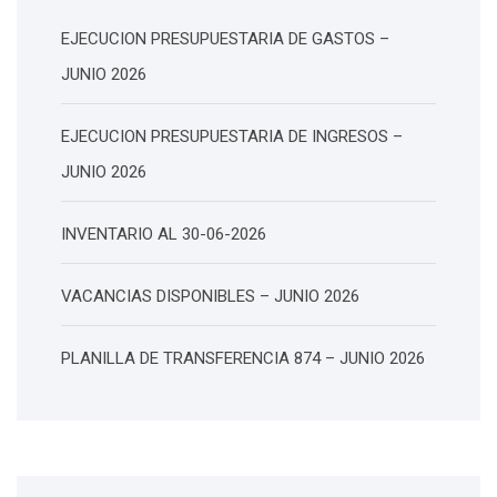
EJECUCION PRESUPUESTARIA DE GASTOS –
JUNIO 2026
EJECUCION PRESUPUESTARIA DE INGRESOS –
JUNIO 2026
INVENTARIO AL 30-06-2026
VACANCIAS DISPONIBLES – JUNIO 2026
PLANILLA DE TRANSFERENCIA 874 – JUNIO 2026