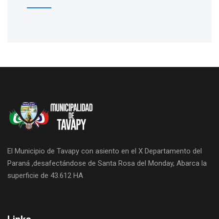
El Municipio de Tavapy con asiento en el X Departamento del
Paraná ,desafectándose de Santa Rosa del Monday, Abarca la
superficie de 43.612 HA