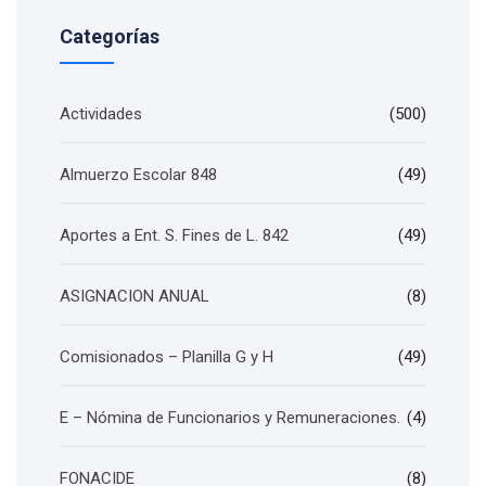
Categorías
Actividades
(500)
Almuerzo Escolar 848
(49)
Aportes a Ent. S. Fines de L. 842
(49)
ASIGNACION ANUAL
(8)
Comisionados – Planilla G y H
(49)
E – Nómina de Funcionarios y Remuneraciones.
(4)
FONACIDE
(8)