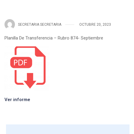
SECRETARIA SECRETARIA
OCTUBRE 20, 2023
Planilla De Transferencia – Rubro 874- Septiembre
Ver informe