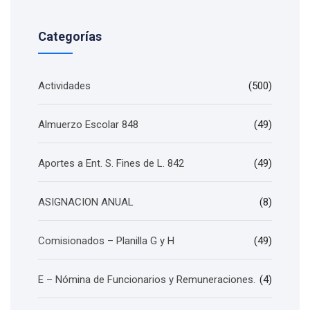
Categorías
Actividades
(500)
Almuerzo Escolar 848
(49)
Aportes a Ent. S. Fines de L. 842
(49)
ASIGNACION ANUAL
(8)
Comisionados – Planilla G y H
(49)
E – Nómina de Funcionarios y Remuneraciones.
(4)