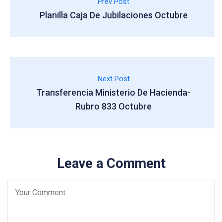
Prev Post
Planilla Caja De Jubilaciones Octubre
Next Post
Transferencia Ministerio De Hacienda-
Rubro 833 Octubre
Leave a Comment