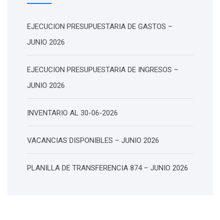
EJECUCION PRESUPUESTARIA DE GASTOS –
JUNIO 2026
EJECUCION PRESUPUESTARIA DE INGRESOS –
JUNIO 2026
INVENTARIO AL 30-06-2026
VACANCIAS DISPONIBLES – JUNIO 2026
PLANILLA DE TRANSFERENCIA 874 – JUNIO 2026