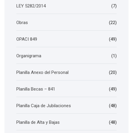
LEY 5282/2014
(7)
Obras
(22)
OPACI 849
(49)
Organigrama
(1)
Planilla Anexo del Personal
(20)
Planilla Becas – 841
(49)
Planilla Caja de Jubilaciones
(48)
Planilla de Alta y Bajas
(48)