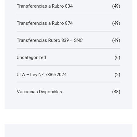
Transferencias a Rubro 834
(49)
Transferencias a Rubro 874
(49)
Transferencias Rubro 839 – SNC
(49)
Uncategorized
(6)
UTA – Ley Nº 7389/2024
(2)
Vacancias Disponibles
(48)