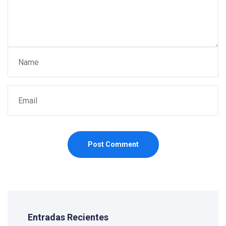
Post Comment
Entradas Recientes