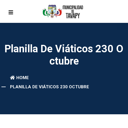
Planilla De Viáticos 230 O
Ctubre
HOME
PLANILLA DE VIÁTICOS 230 OCTUBRE