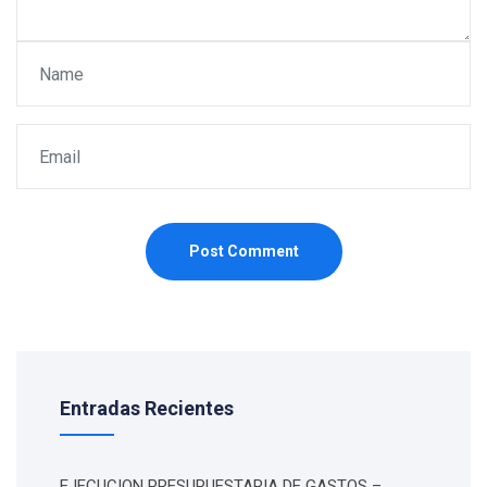
Post Comment
Entradas Recientes
EJECUCION PRESUPUESTARIA DE GASTOS –