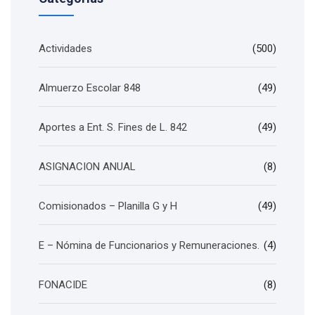
Actividades
(500)
Almuerzo Escolar 848
(49)
Aportes a Ent. S. Fines de L. 842
(49)
ASIGNACION ANUAL
(8)
Comisionados – Planilla G y H
(49)
E – Nómina de Funcionarios y Remuneraciones.
(4)
FONACIDE
(8)