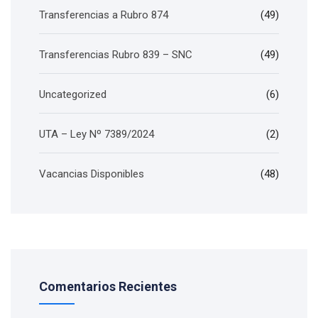
Transferencias a Rubro 874
(49)
Transferencias Rubro 839 – SNC
(49)
Uncategorized
(6)
UTA – Ley Nº 7389/2024
(2)
Vacancias Disponibles
(48)
Comentarios Recientes