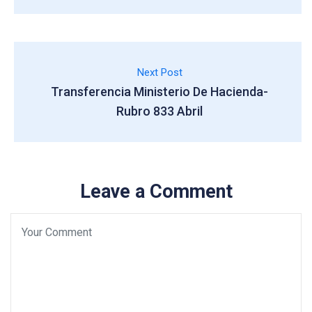
Next Post
Transferencia Ministerio De Hacienda-
Rubro 833 Abril
Leave a Comment