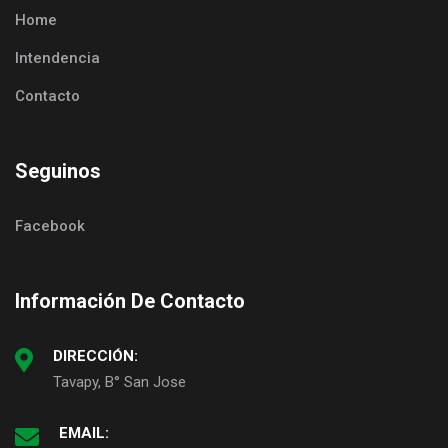
Home
Intendencia
Contacto
Seguinos
Facebook
Información De Contacto
DIRECCIÓN:
Tavapy, B° San Jose
EMAIL: