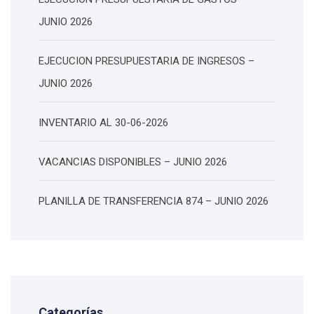
JUNIO 2026
EJECUCION PRESUPUESTARIA DE INGRESOS –
JUNIO 2026
INVENTARIO AL 30-06-2026
VACANCIAS DISPONIBLES – JUNIO 2026
PLANILLA DE TRANSFERENCIA 874 – JUNIO 2026
Categorías