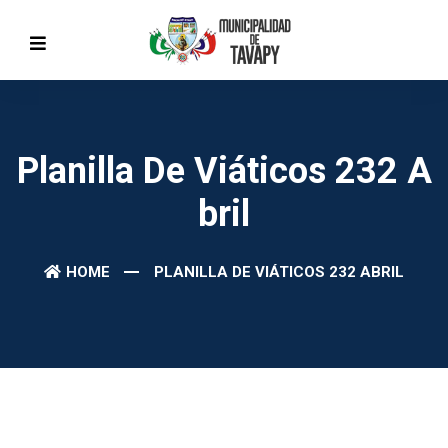
Planilla De Viáticos 232 A
Bril
HOME
PLANILLA DE VIÁTICOS 232 ABRIL