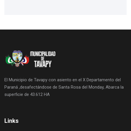
El Municipio de Tavapy con asiento en el X Departamento del
Paraná ,desafectándose de Santa Rosa del Monday, Abarca la
superficie de 43.612 HA
Links