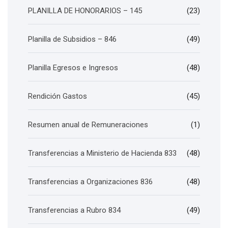
PLANILLA DE HONORARIOS – 145
(23)
Planilla de Subsidios – 846
(49)
Planilla Egresos e Ingresos
(48)
Rendición Gastos
(45)
Resumen anual de Remuneraciones
(1)
Transferencias a Ministerio de Hacienda 833
(48)
Transferencias a Organizaciones 836
(48)
Transferencias a Rubro 834
(49)