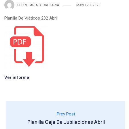
SECRETARIA SECRETARIA
MAYO 23, 2023
Planilla De Viáticos 232 Abril
Ver informe
Prev Post
Planilla Caja De Jubilaciones Abril