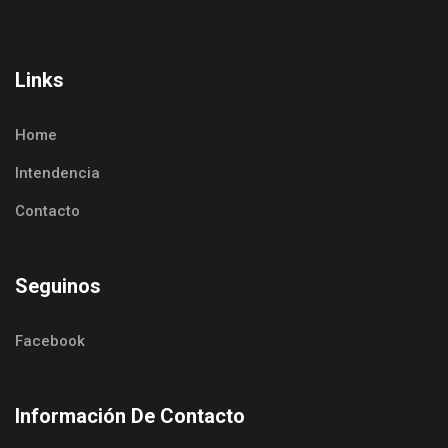
Links
Home
Intendencia
Contacto
Seguinos
Facebook
Información De Contacto