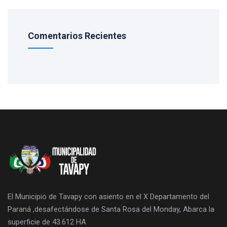
Comentarios Recientes
El Municipio de Tavapy con asiento en el X Departamento del
Paraná ,desafectándose de Santa Rosa del Monday, Abarca la
superficie de 43.612 HA