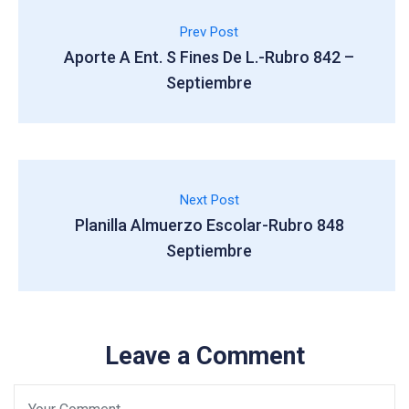
Prev Post
Aporte A Ent. S Fines De L.-Rubro 842 –
Septiembre
Next Post
Planilla Almuerzo Escolar-Rubro 848
Septiembre
Leave a Comment