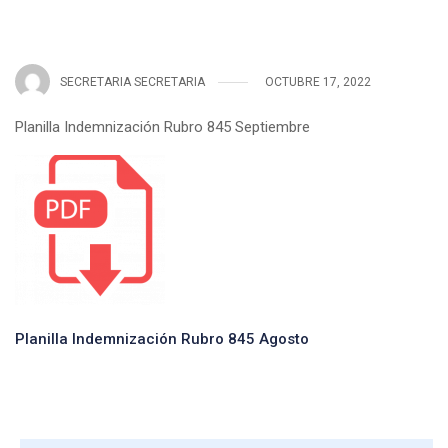
SECRETARIA SECRETARIA
OCTUBRE 17, 2022
Planilla Indemnización Rubro 845 Septiembre
Planilla Indemnización Rubro 845 Agosto