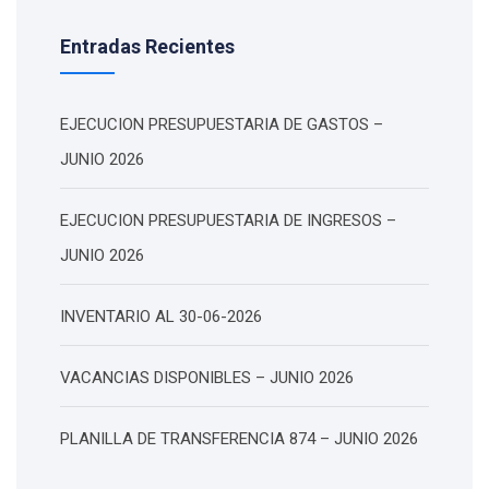
Entradas Recientes
EJECUCION PRESUPUESTARIA DE GASTOS –
JUNIO 2026
EJECUCION PRESUPUESTARIA DE INGRESOS –
JUNIO 2026
INVENTARIO AL 30-06-2026
VACANCIAS DISPONIBLES – JUNIO 2026
PLANILLA DE TRANSFERENCIA 874 – JUNIO 2026