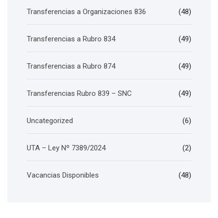
Transferencias a Organizaciones 836
(48)
Transferencias a Rubro 834
(49)
Transferencias a Rubro 874
(49)
Transferencias Rubro 839 – SNC
(49)
Uncategorized
(6)
UTA – Ley Nº 7389/2024
(2)
Vacancias Disponibles
(48)