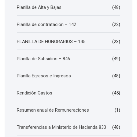
Planilla de Alta y Bajas
(48)
Planilla de contratación – 142
(22)
PLANILLA DE HONORARIOS – 145
(23)
Planilla de Subsidios – 846
(49)
Planilla Egresos e Ingresos
(48)
Rendición Gastos
(45)
Resumen anual de Remuneraciones
(1)
Transferencias a Ministerio de Hacienda 833
(48)