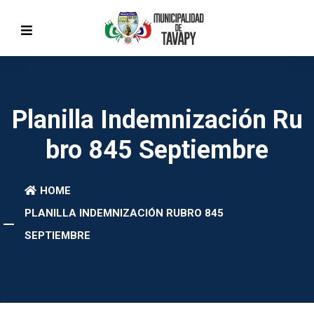
Planilla Indemnización Ru
Bro 845 Septiembre
HOME
PLANILLA INDEMNIZACIÓN RUBRO 845
SEPTIEMBRE