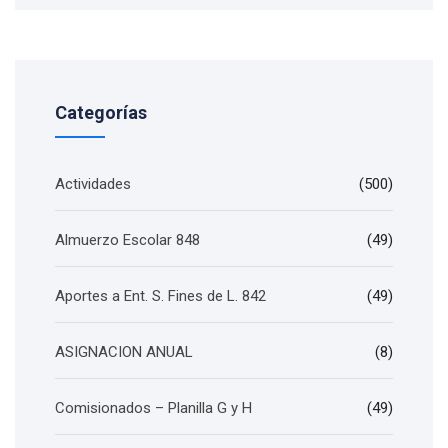
Categorías
Actividades
(500)
Almuerzo Escolar 848
(49)
Aportes a Ent. S. Fines de L. 842
(49)
ASIGNACION ANUAL
(8)
Comisionados – Planilla G y H
(49)