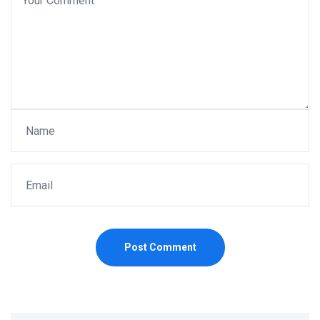
Post Comment