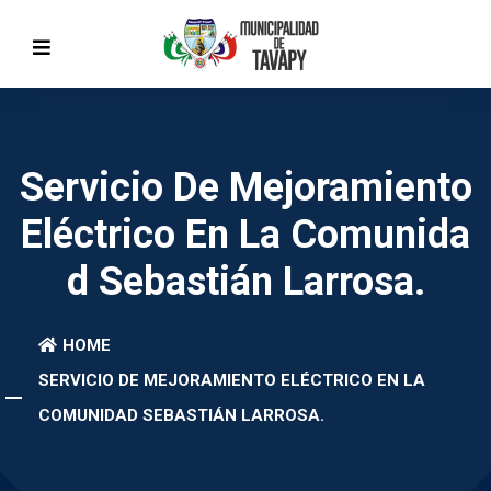
Servicio De Mejoramiento
Eléctrico En La Comunida
D Sebastián Larrosa.
HOME
SERVICIO DE MEJORAMIENTO ELÉCTRICO EN LA
COMUNIDAD SEBASTIÁN LARROSA.