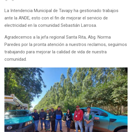
La Intendencia Municipal de Tavapy ha gestionado trabajos
ante la ANDE, esto con el fin de mejorar el servicio de
electricidad en la comunidad Sebastián Larrosa.
Agradecemos a la jefa regional Santa Rita, Abg. Norma
Paredes por la pronta atención a nuestros reclamos, seguimos
trabajando para mejorar la calidad de vida de nuestra
comunidad.