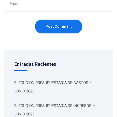
Post Comment
Entradas Recientes
EJECUCION PRESUPUESTARIA DE GASTOS –
JUNIO 2026
EJECUCION PRESUPUESTARIA DE INGRESOS –
JUNIO 2026