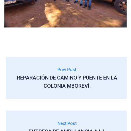
Prev Post
REPARACIÓN DE CAMINO Y PUENTE EN LA
COLONIA MBOREVÍ.
Next Post