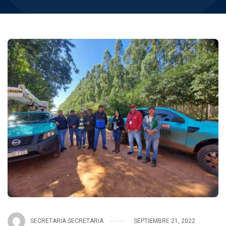
SECRETARIA SECRETARIA
SEPTIEMBRE 21, 2022