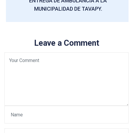
ENTREGA DE AMBULANCIA A LA
MUNICIPALIDAD DE TAVAPY.
Leave a Comment