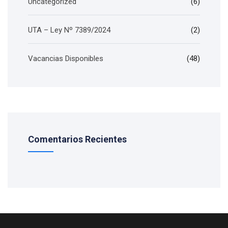
Uncategorized
(6)
UTA – Ley Nº 7389/2024
(2)
Vacancias Disponibles
(48)
Comentarios Recientes