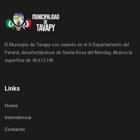
El Municipio de Tavapy con asiento en el X Departamento del
Paraná ,desafectándose de Santa Rosa del Monday, Abarca la
superficie de 43.612 HA
Links
Home
Intendencia
Contacto