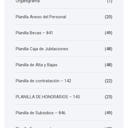
Organigrama
(1)
Planilla Anexo del Personal
(20)
Planilla Becas – 841
(49)
Planilla Caja de Jubilaciones
(48)
Planilla de Alta y Bajas
(48)
Planilla de contratación – 142
(22)
PLANILLA DE HONORARIOS – 145
(23)
Planilla de Subsidios – 846
(49)