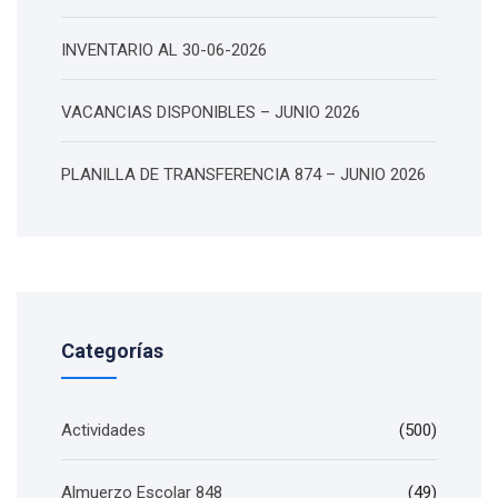
INVENTARIO AL 30-06-2026
VACANCIAS DISPONIBLES – JUNIO 2026
PLANILLA DE TRANSFERENCIA 874 – JUNIO 2026
Categorías
Actividades
(500)
Almuerzo Escolar 848
(49)