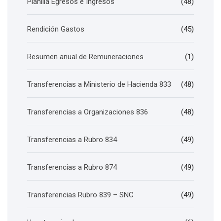
Planilla Egresos e Ingresos
(48)
Rendición Gastos
(45)
Resumen anual de Remuneraciones
(1)
Transferencias a Ministerio de Hacienda 833
(48)
Transferencias a Organizaciones 836
(48)
Transferencias a Rubro 834
(49)
Transferencias a Rubro 874
(49)
Transferencias Rubro 839 – SNC
(49)